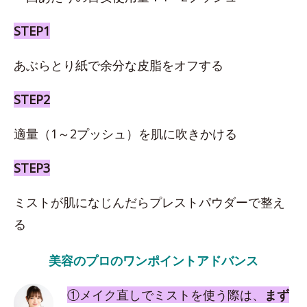
STEP1
あぶらとり紙で余分な皮脂をオフする
STEP2
適量（1～2プッシュ）を肌に吹きかける
STEP3
ミストが肌になじんだらプレストパウダーで整え
る
美容のプロのワンポイントアドバンス
①メイク直しでミストを使う際は、
まず