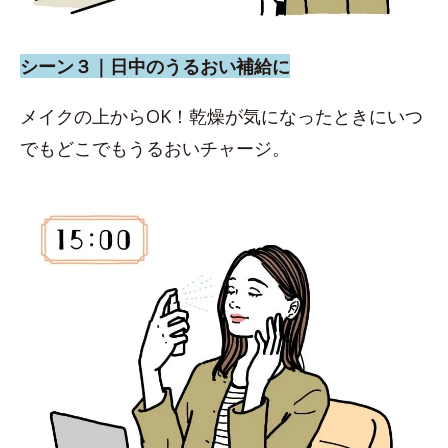
シーン３｜日中のうるおい補給に
メイクの上からOK！乾燥が気になったときにいつ
でもどこでもうるおいチャージ。