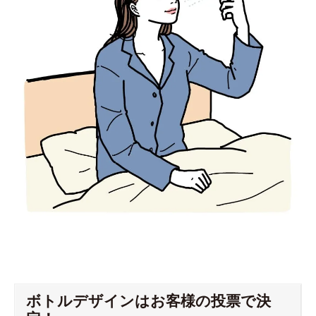
ボトルデザインはお客様の投票で決