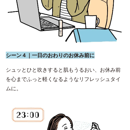
シーン４｜一日のおわりのお休み前に
シュッとひと吹きすると肌もうるおい、お休み前
を心までふっと軽くなるようなリフレッシュタイ
ムに。