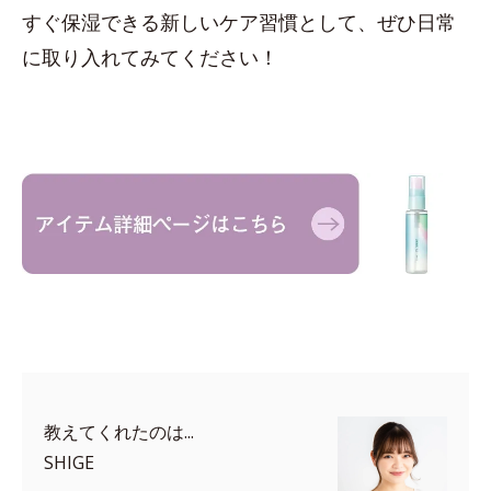
すぐ保湿できる新しいケア習慣として、ぜひ日常
に取り入れてみてください！
教えてくれたのは...
SHIGE