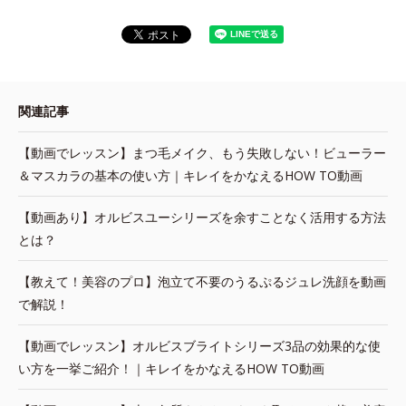
関連記事
【動画でレッスン】まつ毛メイク、もう失敗しない！ビューラー
＆マスカラの基本の使い方｜キレイをかなえるHOW TO動画
【動画あり】オルビスユーシリーズを余すことなく活用する方法
とは？
【教えて！美容のプロ】泡立て不要のうるぷるジュレ洗顔を動画
で解説！
【動画でレッスン】オルビスブライトシリーズ3品の効果的な使
い方を一挙ご紹介！｜キレイをかなえるHOW TO動画