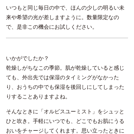
いつもと同じ毎日の中で、ほんの少しの明るい未
来や希望の光が差しますように。数量限定なの
で、是非この機会にお試しください。
いかがでしたか？
乾燥しがちなこの季節。肌が乾燥していると感じ
ても、外出先では保湿のタイミングがなかった
り、おうちの中でも保湿を後回しにしてしまった
りすることありますよね。
そんなときに「オルビスユーミスト」をシュッと
ひと吹き。手軽にいつでも、どこでもお肌にうる
おいをチャージしてくれます。思い立ったときに