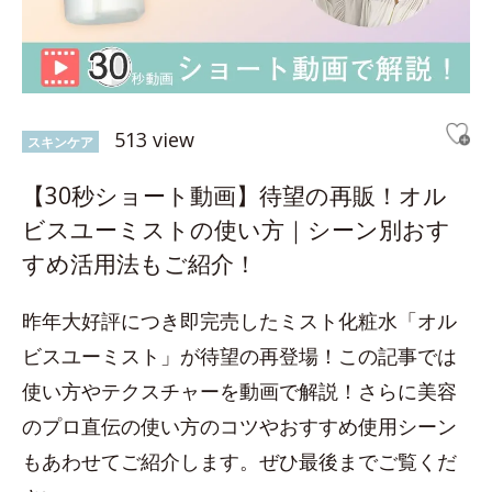
513 view
スキンケア
【30秒ショート動画】待望の再販！オル
ビスユーミストの使い方｜シーン別おす
すめ活用法もご紹介！
昨年大好評につき即完売したミスト化粧水「オル
ビスユーミスト」が待望の再登場！この記事では
使い方やテクスチャーを動画で解説！さらに美容
のプロ直伝の使い方のコツやおすすめ使用シーン
もあわせてご紹介します。ぜひ最後までご覧くだ