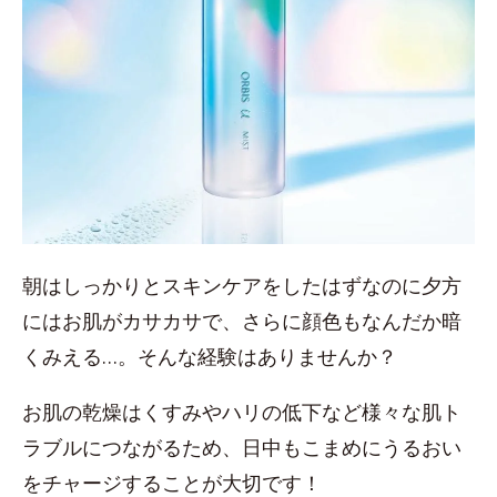
朝はしっかりとスキンケアをしたはずなのに夕方
にはお肌がカサカサで、さらに顔色もなんだか暗
くみえる…。そんな経験はありませんか？
お肌の乾燥はくすみやハリの低下など様々な肌ト
ラブルにつながるため、日中もこまめにうるおい
をチャージすることが大切です！