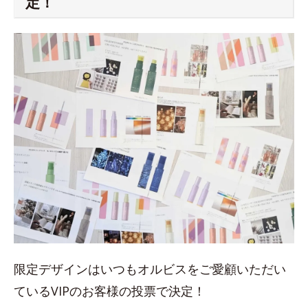
定！
限定デザインはいつもオルビスをご愛顧いただい
ているVIPのお客様の投票で決定！