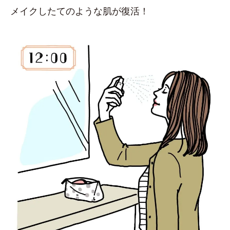
メイクしたてのような肌が復活！