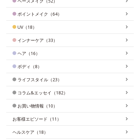
ベースメイク（52）
ポイントメイク（64）
UV（18）
インナーケア（33）
ヘア（16）
ボディ（8）
ライフスタイル（23）
コラム&エッセイ（182）
お買い物情報（10）
お客様エピソード（11）
ヘルスケア（18）