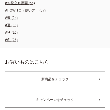
#お役立ち動画 (56)
#HOW TO（使い方） (57)
#春 (24)
#夏 (33)
#秋 (20)
#冬 (26)
お買いものはこちら
新商品をチェック
キャンペーンをチェック