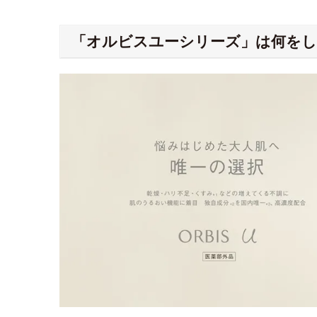
「オルビスユーシリーズ」は何を