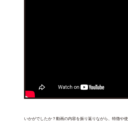
いかがでしたか？動画の内容を振り返りながら、特徴や使