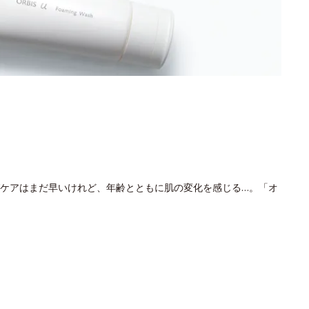
ケアはまだ早いけれど、年齢とともに肌の変化を感じる…。「オ