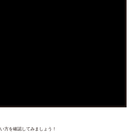
い方を確認してみましょう！