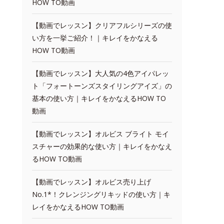
HOW TO動画
【動画でレッスン】クリアフルシリーズの使
い方を一挙ご紹介！｜キレイをかなえる
HOW TO動画
【動画でレッスン】大人気の4色アイパレッ
ト「フォートーンズスタイリングアイズ」の
基本の使い方｜キレイをかなえるHOW TO
動画
【動画でレッスン】オルビス ブライト モイ
スチャーの効果的な使い方｜キレイをかなえ
るHOW TO動画
【動画でレッスン】オルビス売り上げ
No.1*！クレンジングリキッドの使い方｜キ
レイをかなえるHOW TO動画