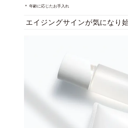
＊ 年齢に応じたお手入れ
エイジングサインが気になり