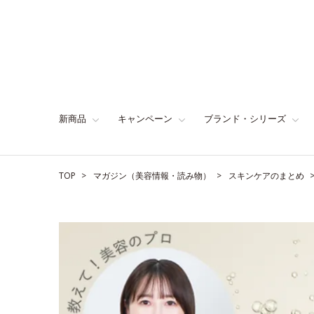
新商品
キャンペーン
ブランド・シリーズ
TOP
マガジン（美容情報・読み物）
スキンケアのまとめ