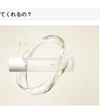
してくれるの？