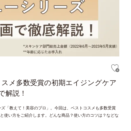
コスメ多数受賞の初期エイジングケア
で解説！
ーズ「教えて！美容のプロ」。今回は、ベストコスメも多数受賞
と使い方をご紹介します。どんな商品？使い方のコツは？などな