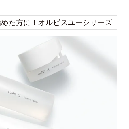
始めた方に！オルビスユーシリーズ