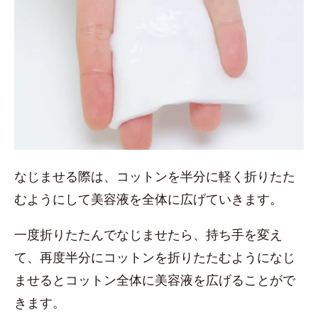
なじませる際は、コットンを半分に軽く折りたた
むようにして美容液を全体に広げていきます。
一度折りたたんでなじませたら、持ち手を変え
て、再度半分にコットンを折りたたむようになじ
ませるとコットン全体に美容液を広げることがで
きます。