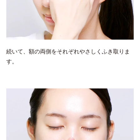
続いて、額の両側をそれぞれやさしくふき取りま
す。