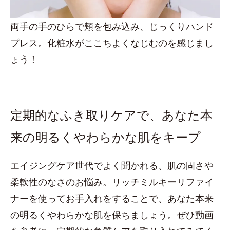
両手の手のひらで頬を包み込み、じっくりハンド
プレス。化粧水がここちよくなじむのを感じまし
ょう！
定期的なふき取りケアで、あなた本
来の明るくやわらかな肌をキープ
エイジングケア世代でよく聞かれる、肌の固さや
柔軟性のなさのお悩み。リッチミルキーリファイ
ナーを使ってお手入れをすることで、あなた本来
の明るくやわらかな肌を保ちましょう。ぜひ動画