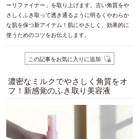
ーリファイナー」を取り上げます。古い角質をや
さしくふき取って透き通るように明るくやわらか
な肌を保つ新アイテム！肌にやさしく、効果的に
使うためのコツをお伝えします。
この記事をお気に入りに追加
濃密なミルクでやさしく角質をオ
フ！新感覚のふき取り美容液