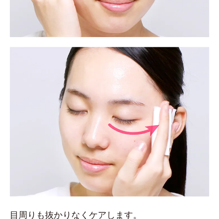
目周りも抜かりなくケアします。