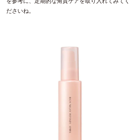
を参考に、定期的な角質ケアを取り入れてみてく
ださいね。