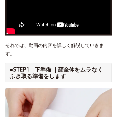
それでは、動画の内容を詳しく解説していきま
す。
■STEP1 下準備 ｜顔全体をムラなく
ふき取る準備をします