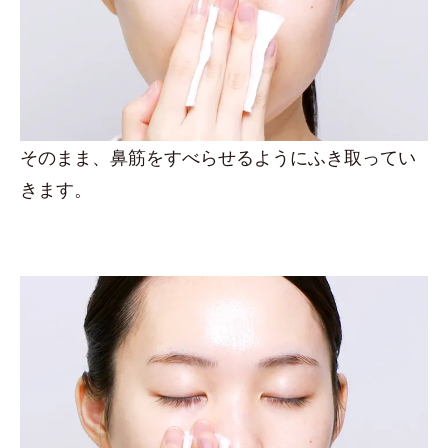
そのまま、鼻筋をすべらせるようにふき取ってい
きます。