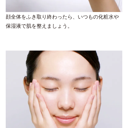
顔全体をふき取り終わったら、いつもの化粧水や
保湿液で肌を整えましょう。