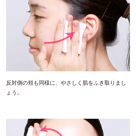
反対側の頬も同様に、やさしく肌をふき取りまし
ょう。