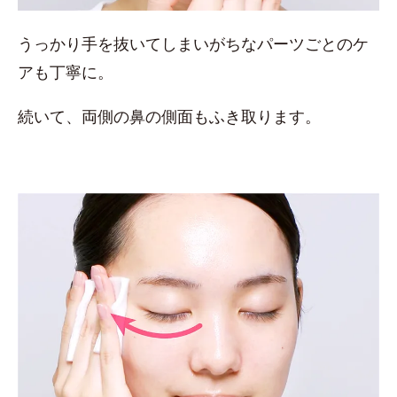
うっかり手を抜いてしまいがちなパーツごとのケ
アも丁寧に。
続いて、両側の鼻の側面もふき取ります。