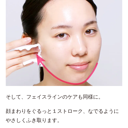
そして、フェイスラインのケアも同様に。
顔まわりをぐるっと１ストローク、なでるように
やさしくふき取ります。