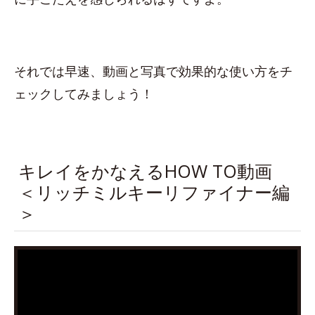
それでは早速、動画と写真で効果的な使い方をチ
ェックしてみましょう！
キレイをかなえるHOW TO動画
＜リッチミルキーリファイナー編
＞