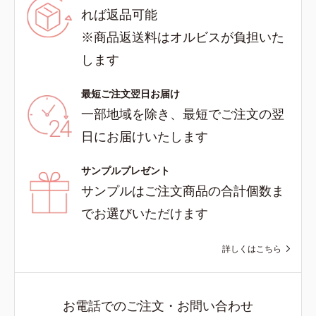
れば返品可能
※商品返送料はオルビスが負担いた
します
最短ご注文翌日お届け
一部地域を除き、最短でご注文の翌
日にお届けいたします
サンプルプレゼント
サンプルはご注文商品の合計個数ま
でお選びいただけます
詳しくはこちら
お電話でのご注文・お問い合わせ