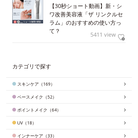
【30秒ショート動画】新・シ
ワ改善美容液「ザ リンクルセ
ラム」のおすすめの使い方っ
て？
5411 view
カテゴリで探す
スキンケア（169）
ベースメイク（52）
ポイントメイク（64）
UV（18）
インナーケア（33）