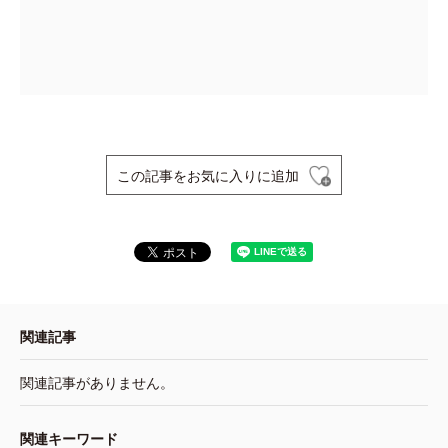
この記事をお気に入りに追加
関連記事
関連記事がありません。
関連キーワード