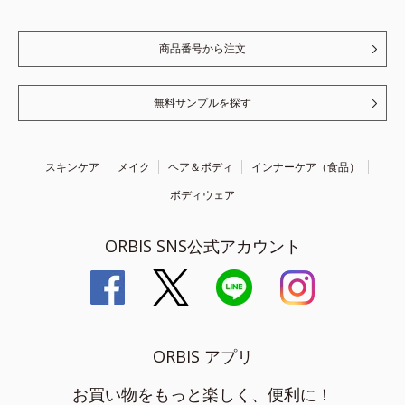
商品番号から注文
無料サンプルを探す
スキンケア
メイク
ヘア＆ボディ
インナーケア（食品）
ボディウェア
ORBIS SNS公式アカウント
ORBIS アプリ
お買い物をもっと楽しく、便利に！