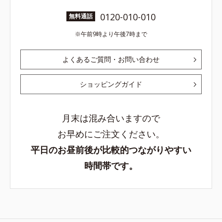
0120-010-010
無料通話
午前9時より午後7時まで
よくあるご質問・お問い合わせ
ショッピングガイド
月末は混み合いますので
お早めにご注文ください。
平日のお昼前後が比較的つながりやすい
時間帯です。