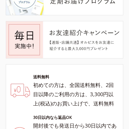
送料無料
初めての方は、全国送料無料、2回
目以降のご利用の方は、3,300円以
上(税込)のお買い上げで、送料無料
30日以内なら返品OK
開封後でも発送日から30日以内であ