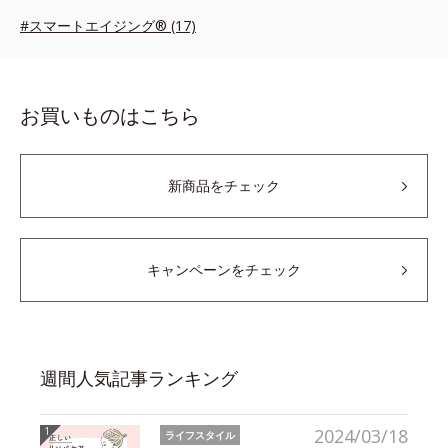
#スマートエイジング® (17)
お買いものはこちら
新商品をチェック
キャンペーンをチェック
週間人気記事ランキング
2024/03/18
ライフスタイル