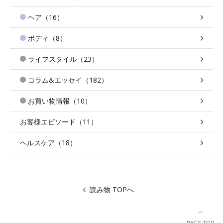
ヘア（16）
ボディ（8）
ライフスタイル（23）
コラム&エッセイ（182）
お買い物情報（10）
お客様エピソード（11）
ヘルスケア（18）
読み物 TOPへ