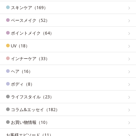
スキンケア（169）
ベースメイク（52）
ポイントメイク（64）
UV（18）
インナーケア（33）
ヘア（16）
ボディ（8）
ライフスタイル（23）
コラム&エッセイ（182）
お買い物情報（10）
お客様エピソード（11）