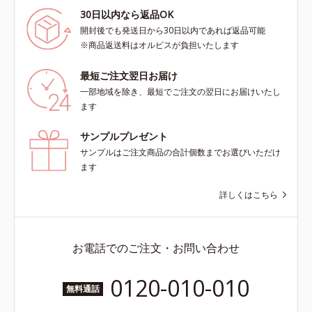
30日以内なら返品OK
開封後でも発送日から30日以内であれば返品可能
※商品返送料はオルビスが負担いたします
最短ご注文翌日お届け
一部地域を除き、最短でご注文の翌日にお届けいたし
ます
サンプルプレゼント
サンプルはご注文商品の合計個数までお選びいただけ
ます
詳しくはこちら
お電話でのご注文・お問い合わせ
0120-010-010
無料通話