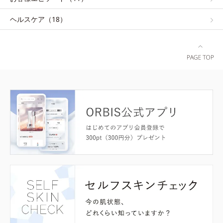
ヘルスケア（18）