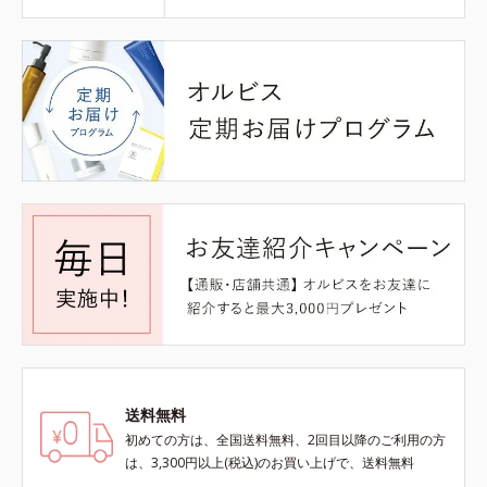
送料無料
初めての方は、全国送料無料、2回目以降のご利用の方
は、3,300円以上(税込)のお買い上げで、送料無料