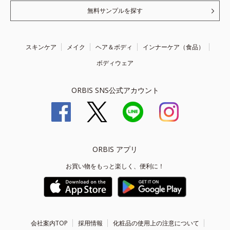
無料サンプルを探す
スキンケア
メイク
ヘア＆ボディ
インナーケア（食品）
ボディウェア
ORBIS SNS公式アカウント
ORBIS アプリ
お買い物をもっと楽しく、便利に！
会社案内TOP
採用情報
化粧品の使用上の注意について