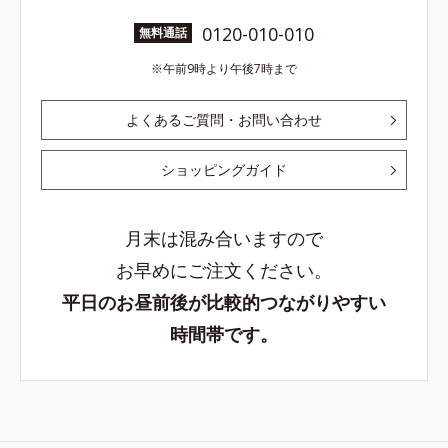
0120-010-010
無料通話
午前9時より午後7時まで
よくあるご質問・お問い合わせ
ショッピングガイド
月末は混み合いますので
お早めにご注文ください。
平日のお昼前後が比較的つながりやすい
時間帯です。