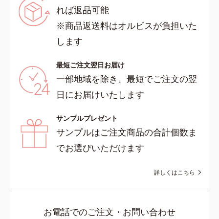
れば返品可能
※商品返送料はオルビスが負担いた
します
最短ご注文翌日お届け
一部地域を除き、最短でご注文の翌
日にお届けいたします
サンプルプレゼント
サンプルはご注文商品の合計個数ま
でお選びいただけます
詳しくはこちら
お電話でのご注文・お問い合わせ