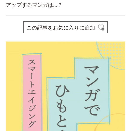
アップするマンガは…？
この記事をお気に入りに追加