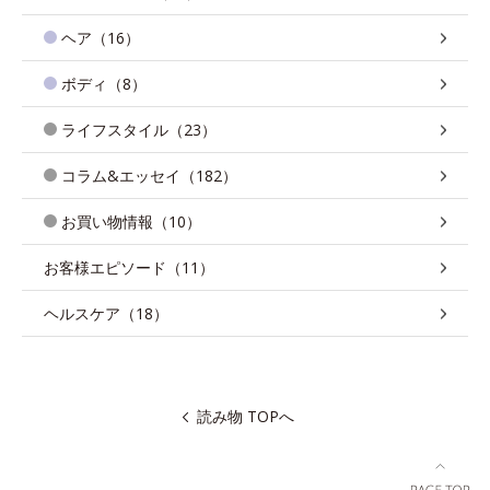
ヘア（16）
ボディ（8）
ライフスタイル（23）
コラム&エッセイ（182）
お買い物情報（10）
お客様エピソード（11）
ヘルスケア（18）
読み物 TOPへ