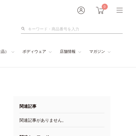
0
検
索
食品）
ボディウェア
店舗情報
マガジン
関連記事
関連記事がありません。