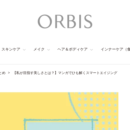
スキンケア
メイク
ヘア＆ボディケア
インナーケア（
とめ
【私が目指す美しさとは？】マンガでひも解くスマートエイジング