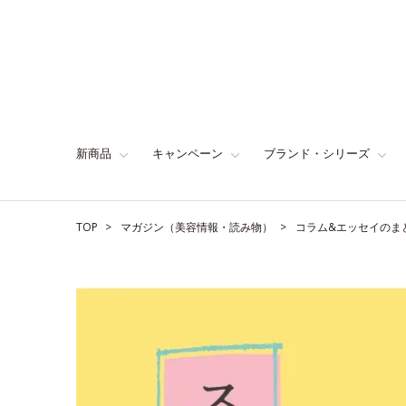
新商品
キャンペーン
ブランド・シリーズ
TOP
マガジン（美容情報・読み物）
コラム&エッセイのま