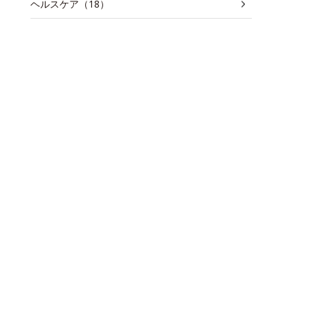
ヘルスケア（18）