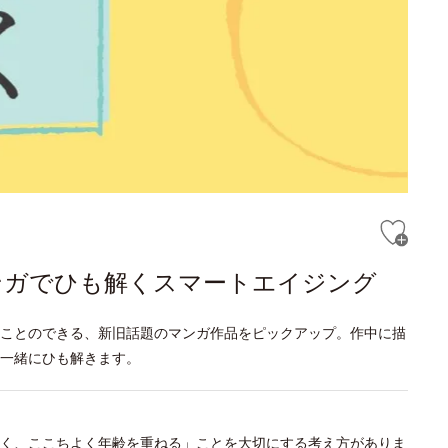
ンガでひも解くスマートエイジング
ことのできる、新旧話題のマンガ作品をピックアップ。作中に描
一緒にひも解きます。
く、ここちよく年齢を重ねる」ことを大切にする考え方がありま