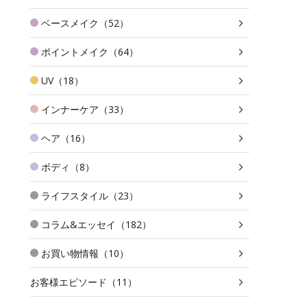
ベースメイク（52）
ポイントメイク（64）
UV（18）
インナーケア（33）
ヘア（16）
ボディ（8）
ライフスタイル（23）
コラム&エッセイ（182）
お買い物情報（10）
お客様エピソード（11）