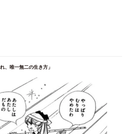
生まれ、唯一無二の生き方」