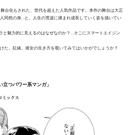
・舞台化もされた、世代を超えた人気作品です。本作の舞台は大正
人同然の身…と、人生の荒波に揉まれ成長していく姿を描いてい
キラと魅力的に見えるのはなぜなのか？…そこにスマートエイジン
けた、紅緒。彼女の生き方を覗いてみてはいかがでしょうか？
が奮い立つパワー系マンガ」