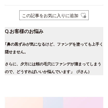
この記事をお気に入りに追加
Q.お客様のお悩み
｢鼻の黒ずみが気になるけど、ファンデを塗っても上手く
隠せません。
さらに、夕方には頰の毛穴にファンデが溜まってしまう
ので、どうすればいいか悩んでいます」（Fさん）