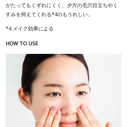
がたってもくずれにくく、夕方の毛穴目立ちやく
すみを抑えてくれる*4のもうれしい。
*4 メイク効果による
HOW TO USE