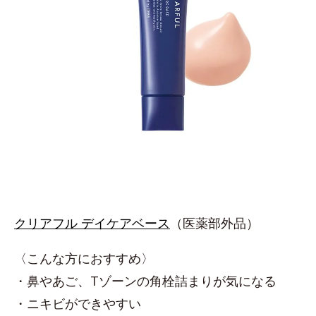
クリアフル デイケアベース
（医薬部外品）
〈こんな方におすすめ〉
・鼻やあご、Tゾーンの角栓詰まりが気になる
・ニキビができやすい