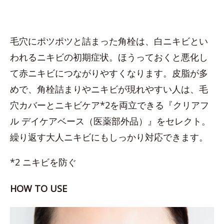
毛穴にポツポツと詰まった角栓は、白ニキビとい
われるニキビの初期症状。ほうっておくと悪化し
て赤ニキビにつながりやすくなります。皮脂が多
めで、角栓詰まりやニキビが現れやすい人は、毛
穴カバーとニキビケア*2を両立できる『クリアフ
ル デイケアベース（医薬部外品）』をセレクト。
繰り返す大人ニキビにもしっかり対応できます。
*2 ニキビを防ぐ
HOW TO USE