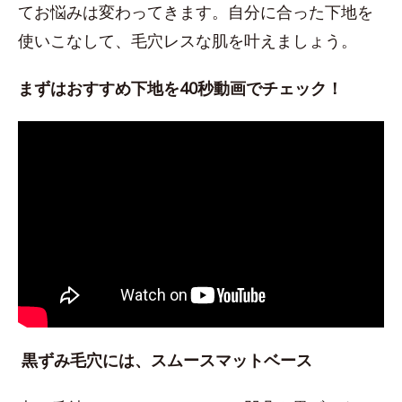
てお悩みは変わってきます。自分に合った下地を
使いこなして、毛穴レスな肌を叶えましょう。
まずはおすすめ下地を40秒動画でチェック！
黒ずみ毛穴には、スムースマットベース