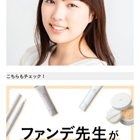
こちらもチェック！