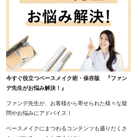
今すぐ役立つベースメイク術・保存版 『ファン
デ先生がお悩み解決！』
ファンデ先生が、お客様から寄せられた様々な疑
問やお悩みにアドバイス！
ベースメイクにまつわるコンテンツも盛りだくさ