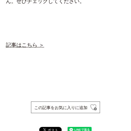
ん。ぜひチェックしてください。
記事はこちら ＞
この記事をお気に入りに追加