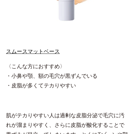
スムースマットベース
〈こんな方におすすめ〉
・小鼻や顎、額の毛穴が黒ずんでいる
・皮脂が多くてテカりやすい
肌がテカりやすい人は過剰な皮脂分泌で毛穴に汚
れが溜まりやすく、さらに皮脂が酸化することで