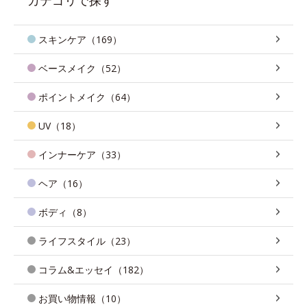
スキンケア（169）
ベースメイク（52）
ポイントメイク（64）
UV（18）
インナーケア（33）
ヘア（16）
ボディ（8）
ライフスタイル（23）
コラム&エッセイ（182）
お買い物情報（10）