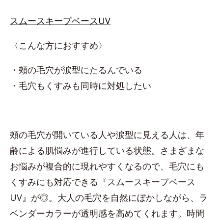
スムースキープベースUV
〈こんな方におすすめ〉
・頰の毛穴が涙型にたるんでいる
・毛穴もくすみも同時に対処したい
頰の毛穴が開いている人や涙型に見える人は、年
齢による肌悩みが進行している状態。さまざまな
お悩みが複合的に現れやすくなるので、毛穴にも
くすみにも対応できる『スムースキープベース
UV』が◎。大人の毛穴を自然にぼかしながら、ラ
ベンダーカラーが透明感を高めてくれます。時間