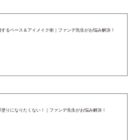
消するベース＆アイメイク術｜ファンデ先生がお悩み解決！
厚塗りになりたくない！｜ファンデ先生がお悩み解決！