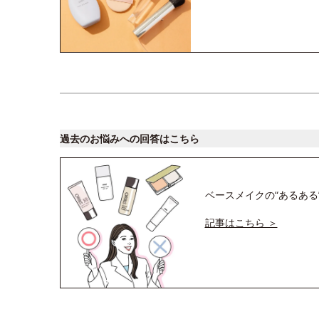
過去のお悩みへの回答はこちら
ベースメイクの“あるある
記事はこちら ＞