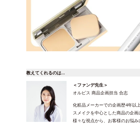
教えてくれるのは…
＜ファンデ先生＞
オルビス 商品企画担当 合志
化粧品メーカーでの企画歴4年以
スメイクを中心とした商品の企画
様々な視点から、お客様のお悩み