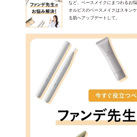
など、ベースメイクにまつわるお悩
オルビスのベースメイクはスキンケ
る肌へアップデートして。