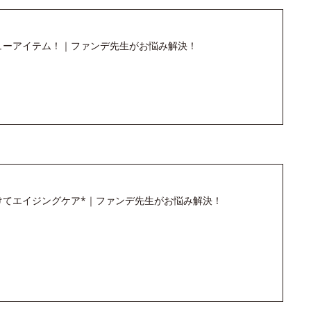
キューアイテム！｜ファンデ先生がお悩み解決！
けてエイジングケア*｜ファンデ先生がお悩み解決！