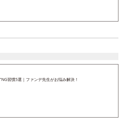
”NG習慣5選｜ファンデ先生がお悩み解決！