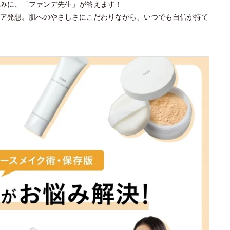
みに、「ファンデ先生」が答えます！
ア発想。肌へのやさしさにこだわりながら、いつでも自信が持て