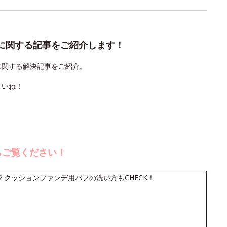
に関する記事をご紹介します！
に関する解決記事をご紹介。
さいね！
らご覧ください！
クッションファンデ用パフの洗い方もCHECK！