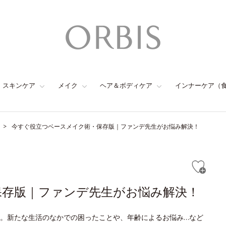
スキンケア
メイク
ヘア＆ボディケア
インナーケア（
今すぐ役立つベースメイク術・保存版｜ファンデ先生がお悩み解決！
保存版｜ファンデ先生がお悩み解決！
。新たな生活のなかでの困ったことや、年齢によるお悩み…など