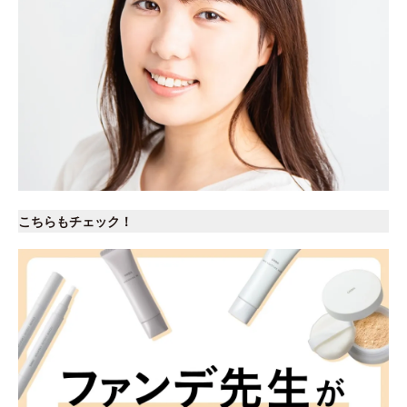
こちらもチェック！