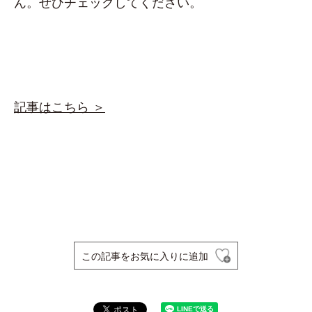
ん。ぜひチェックしてください。
記事はこちら ＞
この記事をお気に入りに追加