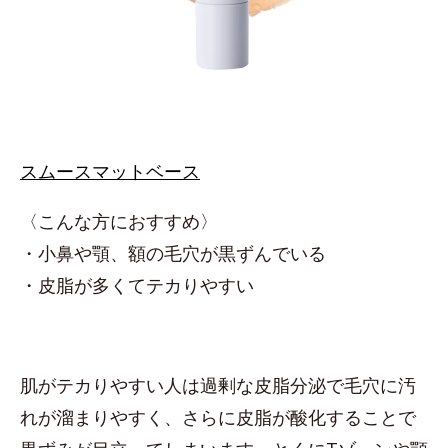
スムースマットベース
〈こんな方におすすめ〉
・小鼻や顎、額の毛穴が黒ずんでいる
・皮脂が多くてテカりやすい
肌がテカりやすい人は過剰な皮脂分泌で毛穴に汚
れが溜まりやすく、さらに皮脂が酸化することで