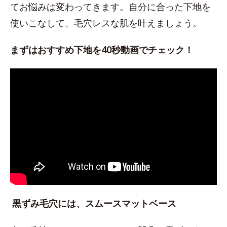
てお悩みは変わってきます。自分に合った下地を
使いこなして、毛穴レスな肌を叶えましょう。
まずはおすすめ下地を40秒動画でチェック！
黒ずみ毛穴には、スムースマットベース