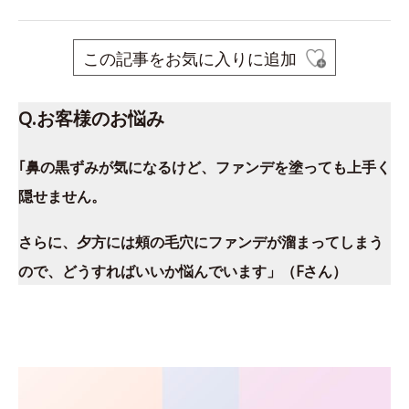
この記事をお気に入りに追加
Q.お客様のお悩み
｢鼻の黒ずみが気になるけど、ファンデを塗っても上手く
隠せません。
さらに、夕方には頰の毛穴にファンデが溜まってしまう
ので、どうすればいいか悩んでいます」（Fさん）