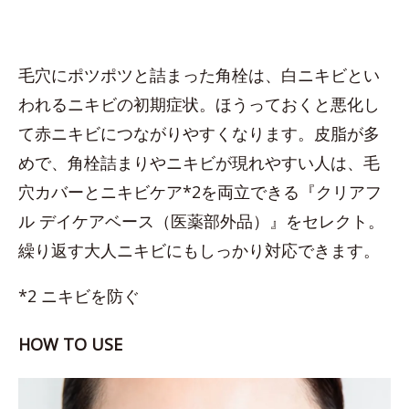
毛穴にポツポツと詰まった角栓は、白ニキビとい
われるニキビの初期症状。ほうっておくと悪化し
て赤ニキビにつながりやすくなります。皮脂が多
めで、角栓詰まりやニキビが現れやすい人は、毛
穴カバーとニキビケア*2を両立できる『クリアフ
ル デイケアベース（医薬部外品）』をセレクト。
繰り返す大人ニキビにもしっかり対応できます。
*2 ニキビを防ぐ
HOW TO USE