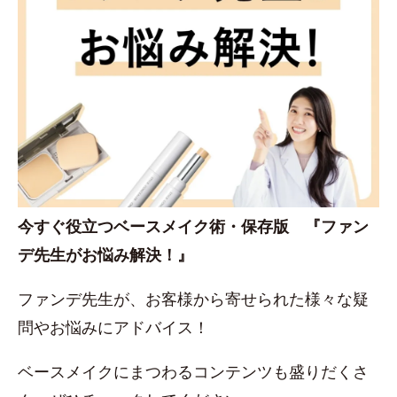
今すぐ役立つベースメイク術・保存版 『ファン
デ先生がお悩み解決！』
ファンデ先生が、お客様から寄せられた様々な疑
問やお悩みにアドバイス！
ベースメイクにまつわるコンテンツも盛りだくさ