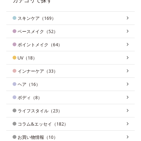
スキンケア（169）
ベースメイク（52）
ポイントメイク（64）
UV（18）
インナーケア（33）
ヘア（16）
ボディ（8）
ライフスタイル（23）
コラム&エッセイ（182）
お買い物情報（10）