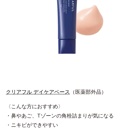
クリアフル デイケアベース
（医薬部外品）
〈こんな方におすすめ〉
・鼻やあご、Tゾーンの角栓詰まりが気になる
・ニキビができやすい