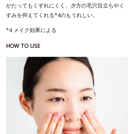
がたってもくずれにくく、夕方の毛穴目立ちやく
すみを抑えてくれる*4のもうれしい。
*4 メイク効果による
HOW TO USE