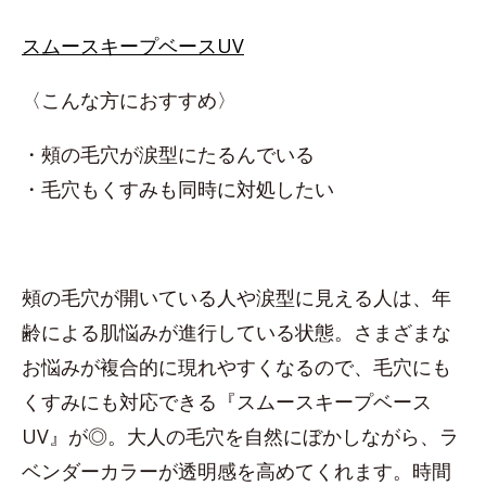
スムースキープベースUV
〈こんな方におすすめ〉
・頰の毛穴が涙型にたるんでいる
・毛穴もくすみも同時に対処したい
頰の毛穴が開いている人や涙型に見える人は、年
齢による肌悩みが進行している状態。さまざまな
お悩みが複合的に現れやすくなるので、毛穴にも
くすみにも対応できる『スムースキープベース
UV』が◎。大人の毛穴を自然にぼかしながら、ラ
ベンダーカラーが透明感を高めてくれます。時間