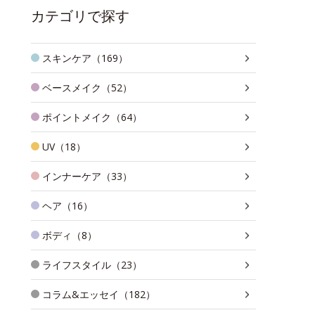
カテゴリで探す
スキンケア（169）
ベースメイク（52）
ポイントメイク（64）
UV（18）
インナーケア（33）
ヘア（16）
ボディ（8）
ライフスタイル（23）
コラム&エッセイ（182）