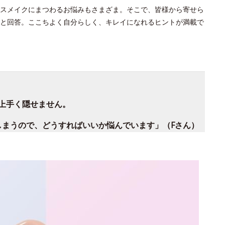
スメイクにまつわるお悩みもさまざま。そこで、皆様から寄せら
と回答。ここちよく自分らしく、キレイになれるヒントが満載で
上手く隠せません。
しまうので、どうすればいいか悩んでいます」（Fさん）