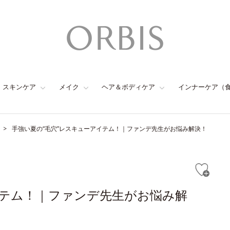
スキンケア
メイク
ヘア＆ボディケア
インナーケア（
手強い夏の“毛穴”レスキューアイテム！｜ファンデ先生がお悩み解決！
イテム！｜ファンデ先生がお悩み解