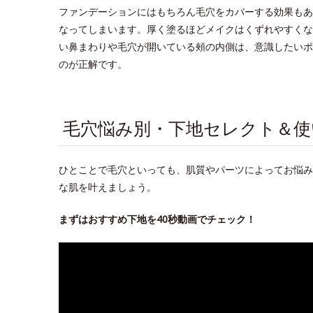
ファンデーションにはもちろん毛穴をカバーする効果もあ
なってしまいます。厚く塗るほどメイクはくずれやすくな
い鼻まわりや毛穴が開いている頰の内側は、意識したいポ
のが正解です。
毛穴悩み別・下地セレクト＆使
ひとことで毛穴といっても、肌質やパーツによってお悩み
な肌を叶えましょう。
まずはおすすめ下地を40秒動画でチェック！