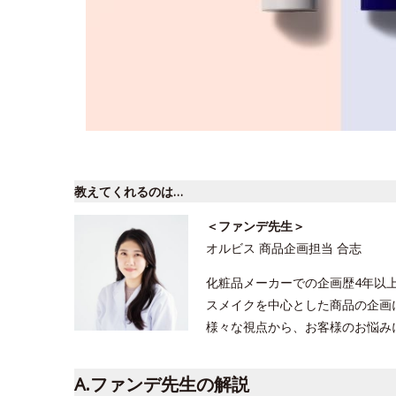
教えてくれるのは…
＜ファンデ先生＞
オルビス 商品企画担当 合志
化粧品メーカーでの企画歴4年以
スメイクを中心とした商品の企画
様々な視点から、お客様のお悩み
A.ファンデ先生の解説