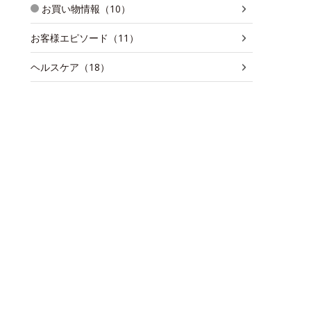
お買い物情報（10）
お客様エピソード（11）
ヘルスケア（18）