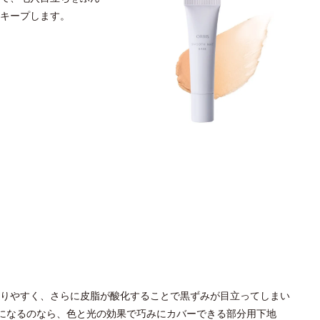
キープします。
りやすく、さらに皮脂が酸化することで黒ずみが目立ってしまい
になるのなら、色と光の効果で巧みにカバーできる部分用下地