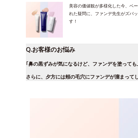
美容の価値観が多様化した今、ベー
れた疑問に、ファンデ先生がズバッ
す！
Q.お客様のお悩み
｢鼻の黒ずみが気になるけど、ファンデを塗っても
さらに、夕方には頰の毛穴にファンデが溜まって