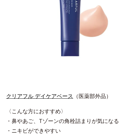
クリアフル デイケアベース
（医薬部外品）
〈こんな方におすすめ〉
・鼻やあご、Tゾーンの角栓詰まりが気になる
・ニキビができやすい