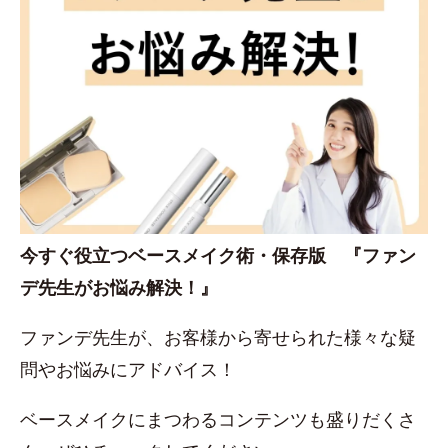
今すぐ役立つベースメイク術・保存版 『ファン
デ先生がお悩み解決！』
ファンデ先生が、お客様から寄せられた様々な疑
問やお悩みにアドバイス！
ベースメイクにまつわるコンテンツも盛りだくさ