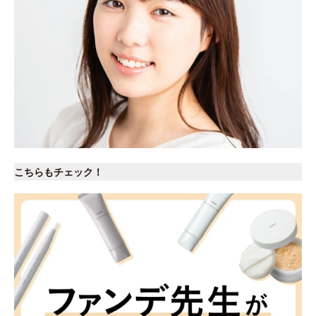
こちらもチェック！