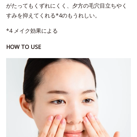
がたってもくずれにくく、夕方の毛穴目立ちやく
すみを抑えてくれる*4のもうれしい。
*4 メイク効果による
HOW TO USE