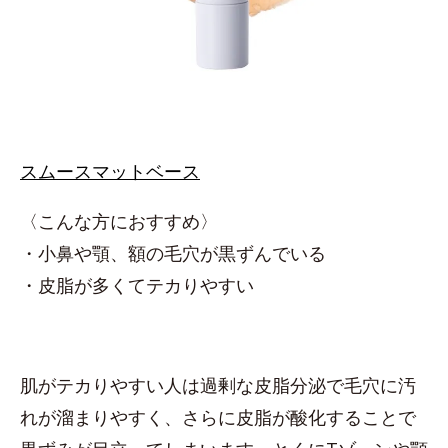
スムースマットベース
〈こんな方におすすめ〉
・小鼻や顎、額の毛穴が黒ずんでいる
・皮脂が多くてテカりやすい
肌がテカりやすい人は過剰な皮脂分泌で毛穴に汚
れが溜まりやすく、さらに皮脂が酸化することで