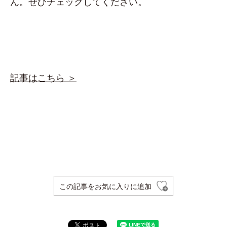
ん。ぜひチェックしてください。
記事はこちら ＞
この記事をお気に入りに追加