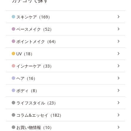
スキンケア（169）
ベースメイク（52）
ポイントメイク（64）
UV（18）
インナーケア（33）
ヘア（16）
ボディ（8）
ライフスタイル（23）
コラム&エッセイ（182）
お買い物情報（10）