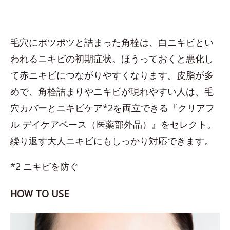
毛穴にポツポツと詰まった角栓は、白ニキビとい
われるニキビの初期症状。ほうっておくと悪化し
て赤ニキビにつながりやすくなります。皮脂が多
めで、角栓詰まりやニキビが現れやすい人は、毛
穴カバーとニキビケア*2を両立できる『クリアフ
ル デイケアベース（医薬部外品）』をセレクト。
繰り返す大人ニキビにもしっかり対応できます。
*2 ニキビを防ぐ
HOW TO USE