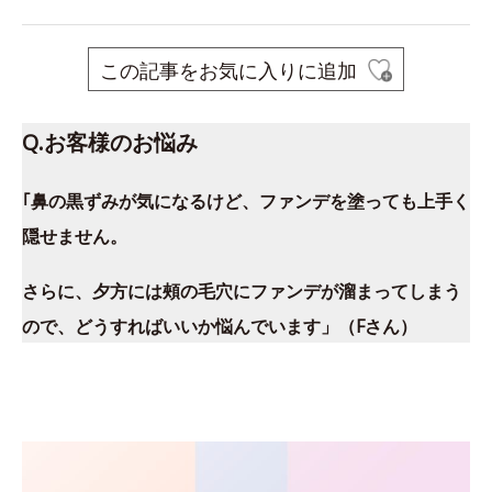
この記事をお気に入りに追加
Q.お客様のお悩み
｢鼻の黒ずみが気になるけど、ファンデを塗っても上手く
隠せません。
さらに、夕方には頰の毛穴にファンデが溜まってしまう
ので、どうすればいいか悩んでいます」（Fさん）