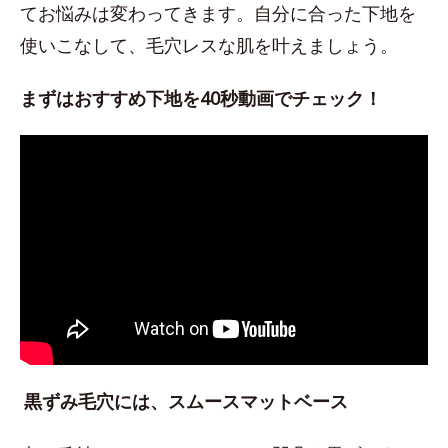
てお悩みは変わってきます。自分に合った下地を
使いこなして、毛穴レスな肌を叶えましょう。
まずはおすすめ下地を40秒動画でチェック！
黒ずみ毛穴には、スムースマットベース