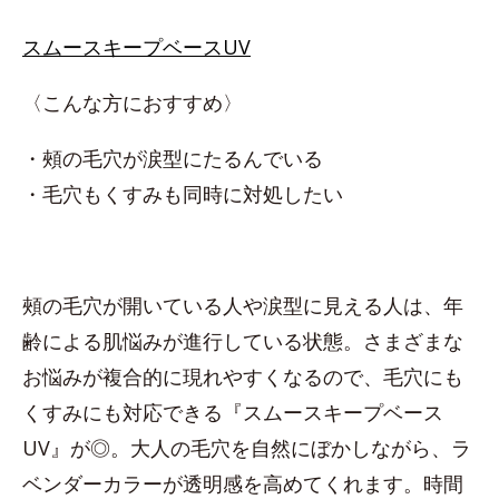
スムースキープベースUV
〈こんな方におすすめ〉
・頰の毛穴が涙型にたるんでいる
・毛穴もくすみも同時に対処したい
頰の毛穴が開いている人や涙型に見える人は、年
齢による肌悩みが進行している状態。さまざまな
お悩みが複合的に現れやすくなるので、毛穴にも
くすみにも対応できる『スムースキープベース
UV』が◎。大人の毛穴を自然にぼかしながら、ラ
ベンダーカラーが透明感を高めてくれます。時間