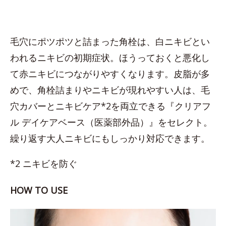
毛穴にポツポツと詰まった角栓は、白ニキビとい
われるニキビの初期症状。ほうっておくと悪化し
て赤ニキビにつながりやすくなります。皮脂が多
めで、角栓詰まりやニキビが現れやすい人は、毛
穴カバーとニキビケア*2を両立できる『クリアフ
ル デイケアベース（医薬部外品）』をセレクト。
繰り返す大人ニキビにもしっかり対応できます。
*2 ニキビを防ぐ
HOW TO USE