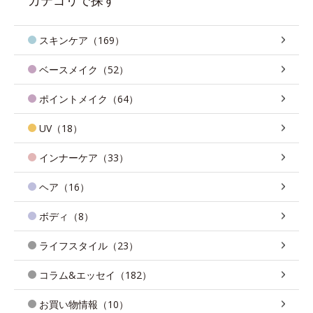
スキンケア（169）
ベースメイク（52）
ポイントメイク（64）
UV（18）
インナーケア（33）
ヘア（16）
ボディ（8）
ライフスタイル（23）
コラム&エッセイ（182）
お買い物情報（10）