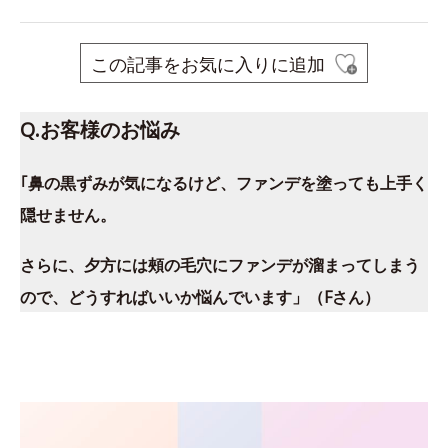
この記事をお気に入りに追加
Q.お客様のお悩み
｢鼻の黒ずみが気になるけど、ファンデを塗っても上手く
隠せません。
さらに、夕方には頰の毛穴にファンデが溜まってしまう
ので、どうすればいいか悩んでいます」（Fさん）