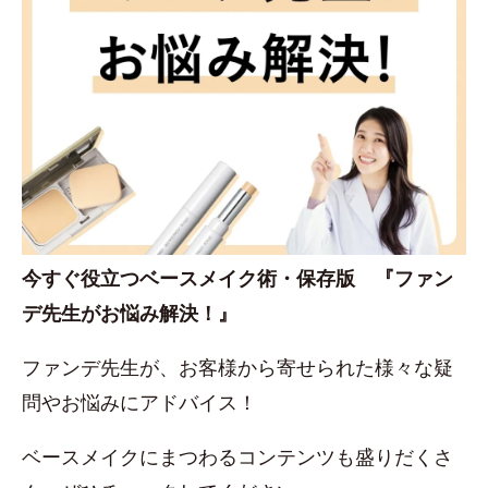
今すぐ役立つベースメイク術・保存版 『ファン
デ先生がお悩み解決！』
ファンデ先生が、お客様から寄せられた様々な疑
問やお悩みにアドバイス！
ベースメイクにまつわるコンテンツも盛りだくさ