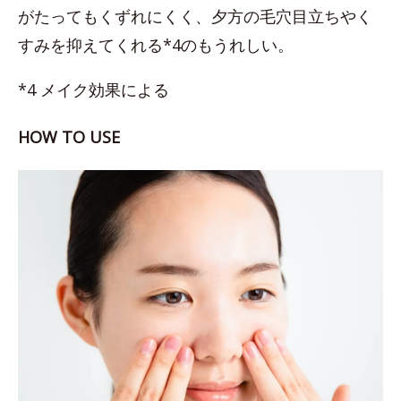
がたってもくずれにくく、夕方の毛穴目立ちやく
すみを抑えてくれる*4のもうれしい。
*4 メイク効果による
HOW TO USE