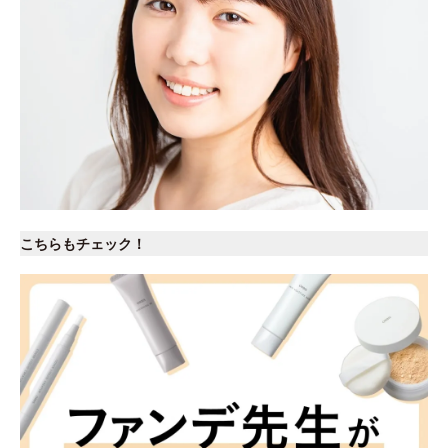
こちらもチェック！