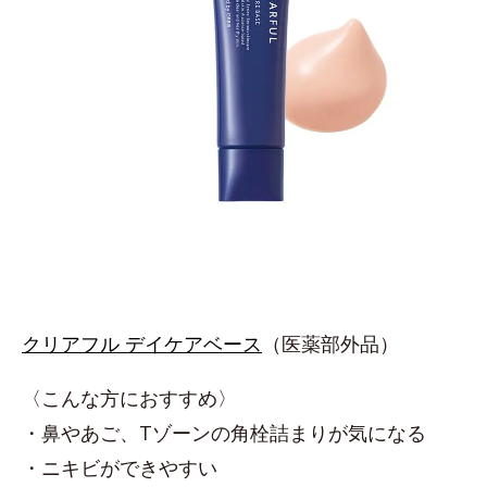
クリアフル デイケアベース
（医薬部外品）
〈こんな方におすすめ〉
・鼻やあご、Tゾーンの角栓詰まりが気になる
・ニキビができやすい