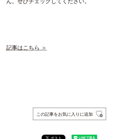
ん。ぜひチェックしてください。
記事はこちら ＞
この記事をお気に入りに追加