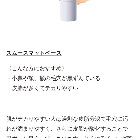
スムースマットベース
〈こんな方におすすめ〉
・小鼻や顎、額の毛穴が黒ずんでいる
・皮脂が多くてテカりやすい
肌がテカりやすい人は過剰な皮脂分泌で毛穴に汚
れが溜まりやすく、さらに皮脂が酸化することで