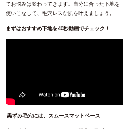
てお悩みは変わってきます。自分に合った下地を
使いこなして、毛穴レスな肌を叶えましょう。
まずはおすすめ下地を40秒動画でチェック！
黒ずみ毛穴には、スムースマットベース