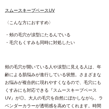
スムースキープベースUV
〈こんな方におすすめ〉
・頰の毛穴が涙型にたるんでいる
・毛穴もくすみも同時に対処したい
頰の毛穴が開いている人や涙型に見える人は、年
齢による肌悩みが進行している状態。さまざまな
お悩みが複合的に現れやすくなるので、毛穴にも
くすみにも対応できる『スムースキープベース
UV』が◎。大人の毛穴を自然にぼかしながら、ラ
ベンダーカラーが透明感を高めてくれます。時間