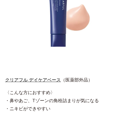
クリアフル デイケアベース
（医薬部外品）
〈こんな方におすすめ〉
・鼻やあご、Tゾーンの角栓詰まりが気になる
・ニキビができやすい