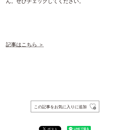
ん。ぜひチェックしてください。
記事はこちら ＞
この記事をお気に入りに追加