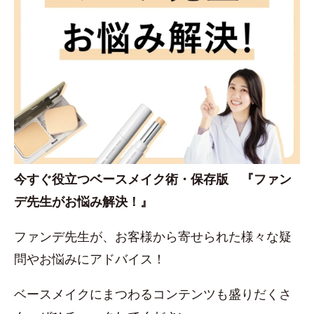
今すぐ役立つベースメイク術・保存版 『ファン
デ先生がお悩み解決！』
ファンデ先生が、お客様から寄せられた様々な疑
問やお悩みにアドバイス！
ベースメイクにまつわるコンテンツも盛りだくさ