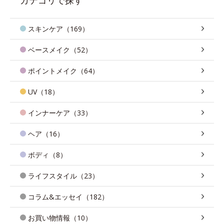
スキンケア（169）
ベースメイク（52）
ポイントメイク（64）
UV（18）
インナーケア（33）
ヘア（16）
ボディ（8）
ライフスタイル（23）
コラム&エッセイ（182）
お買い物情報（10）