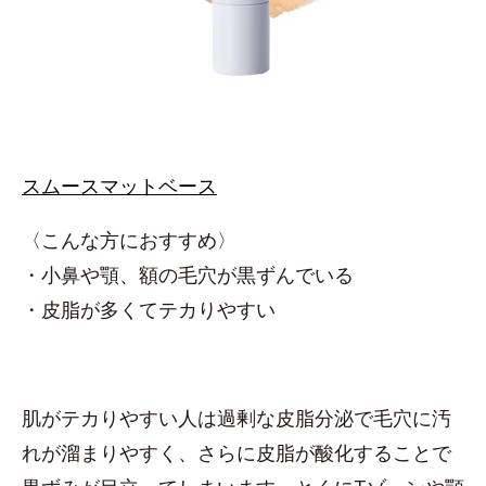
スムースマットベース
〈こんな方におすすめ〉
・小鼻や顎、額の毛穴が黒ずんでいる
・皮脂が多くてテカりやすい
肌がテカりやすい人は過剰な皮脂分泌で毛穴に汚
れが溜まりやすく、さらに皮脂が酸化することで