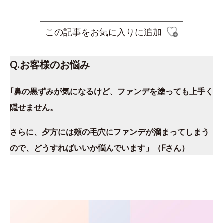
この記事をお気に入りに追加
Q.お客様のお悩み
｢鼻の黒ずみが気になるけど、ファンデを塗っても上手く
隠せません。
さらに、夕方には頰の毛穴にファンデが溜まってしまう
ので、どうすればいいか悩んでいます」（Fさん）