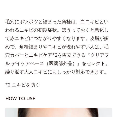
毛穴にポツポツと詰まった角栓は、白ニキビとい
われるニキビの初期症状。ほうっておくと悪化し
て赤ニキビにつながりやすくなります。皮脂が多
めで、角栓詰まりやニキビが現れやすい人は、毛
穴カバーとニキビケア*2を両立できる『クリアフ
ル デイケアベース（医薬部外品）』をセレクト。
繰り返す大人ニキビにもしっかり対応できます。
*2 ニキビを防ぐ
HOW TO USE