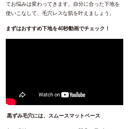
てお悩みは変わってきます。自分に合った下地を
使いこなして、毛穴レスな肌を叶えましょう。
まずはおすすめ下地を40秒動画でチェック！
黒ずみ毛穴には、スムースマットベース