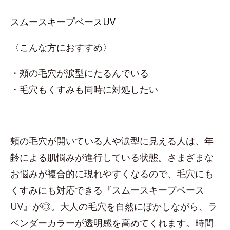
スムースキープベースUV
〈こんな方におすすめ〉
・頰の毛穴が涙型にたるんでいる
・毛穴もくすみも同時に対処したい
頰の毛穴が開いている人や涙型に見える人は、年
齢による肌悩みが進行している状態。さまざまな
お悩みが複合的に現れやすくなるので、毛穴にも
くすみにも対応できる『スムースキープベース
UV』が◎。大人の毛穴を自然にぼかしながら、ラ
ベンダーカラーが透明感を高めてくれます。時間