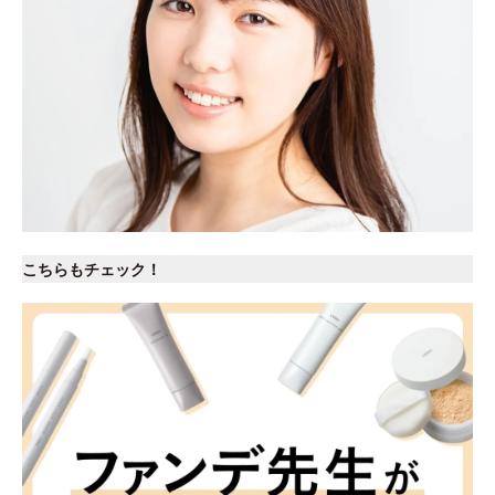
こちらもチェック！