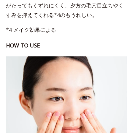
がたってもくずれにくく、夕方の毛穴目立ちやく
すみを抑えてくれる*4のもうれしい。
*4 メイク効果による
HOW TO USE