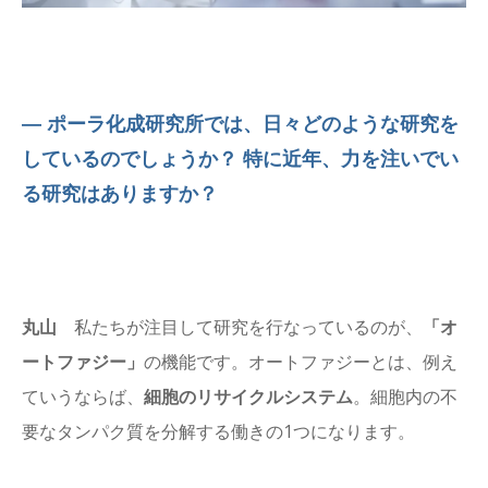
― ポーラ化成研究所では、日々どのような研究を
しているのでしょうか？ 特に近年、力を注いでい
る研究はありますか？
丸山
私たちが注目して研究を行なっているのが、
「オ
ートファジー」
の機能です。オートファジーとは、例え
ていうならば、
細胞のリサイクルシステム
。細胞内の不
要なタンパク質を分解する働きの1つになります。