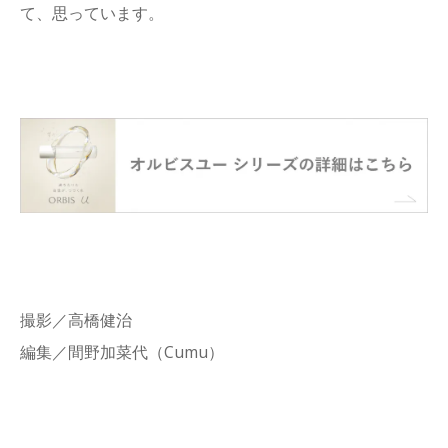
て、思っています。
撮影／高橋健治
編集／間野加菜代（Cumu）