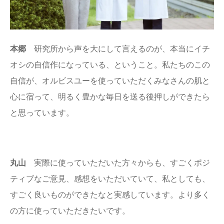
本郷
研究所から声を大にして言えるのが、本当にイチ
オシの自信作になっている、ということ。私たちのこの
自信が、オルビスユーを使っていただくみなさんの肌と
心に宿って、明るく豊かな毎日を送る後押しができたら
と思っています。
丸山
実際に使っていただいた方々からも、すごくポジ
ティブなご意見、感想をいただいていて、私としても、
すごく良いものができたなと実感しています。より多く
の方に使っていただきたいです。