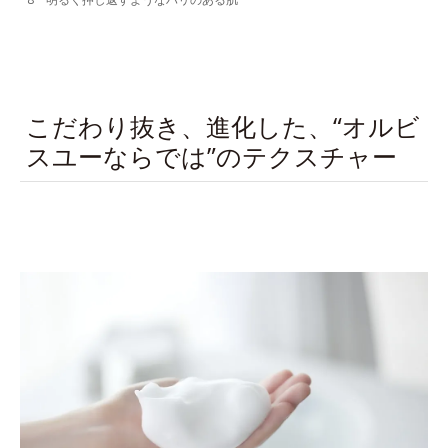
こだわり抜き、進化した、“オルビ
スユーならでは”のテクスチャー