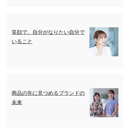
笑顔で、自分がなりたい自分で
いること
商品の先に見つめるブランドの
未来