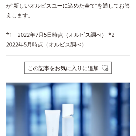
が“新しいオルビスユーに込めた全て”を通してお答
えします。
*1 2022年7月5日時点（オルビス調べ） *2
2022年5月時点（オルビス調べ）
この記事をお気に入りに追加