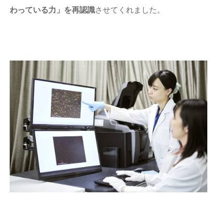
わっている力」を再認識
させてくれました。