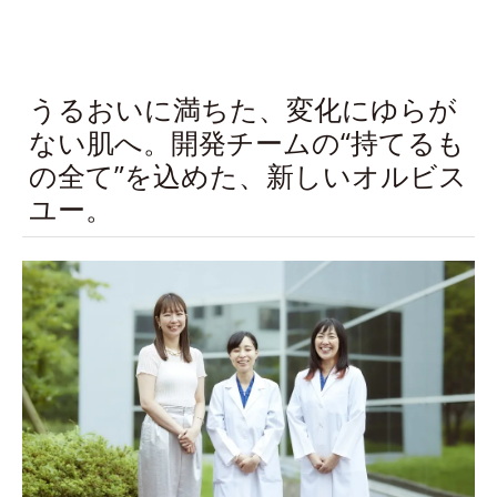
うるおいに満ちた、変化にゆらが
ない肌へ。開発チームの“持てるも
の全て”を込めた、新しいオルビス
ユー。