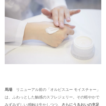
馬場
リニューアル前の「オルビスユー モイスチャー」
は、ふわっとした触感のスフレジェリー。その軽やかで
みずみずしい感触は生かしつつ、
さらにうるおいの充足