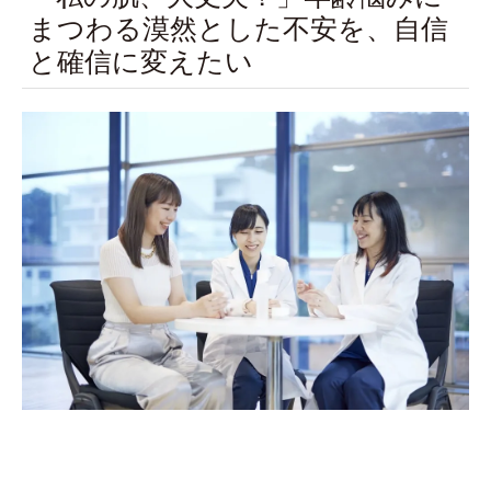
まつわる漠然とした不安を、自信
と確信に変えたい