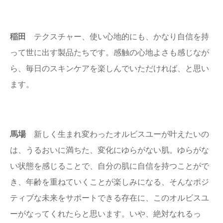
稲田
テクスチャー、使い心地的にも、かなり自信を持
って世に出す製品たちです。感触の心地よさも感じなが
ら、毎日のスキンケアを楽しんでいただければ、と思い
ます。
馬場
新しく生まれ変わったオルビスユーが叶えたいの
は、うるおいに満ちた、変化にゆらがない肌。ゆらがな
い状態を感じることで、自分の肌に自信を持つことがで
き、年齢を重ねていくことが楽しみになる、そんなポジ
ティブな未来をサポートできる存在に、このオルビスユ
ーがなってくれたらと思います。いや、絶対なれるっ