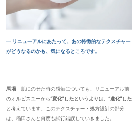
― リニューアルにあたって、あの特徴的なテクスチャー
がどうなるのかも、気になるところです。
馬場
肌にのせた時の感触についても、リニューアル前
のオルビスユーから
“変化”したというよりは、“進化”した
と考えています。このテクスチャー・処方設計の部分
は、稲田さんと何度も試行錯誤していきました。