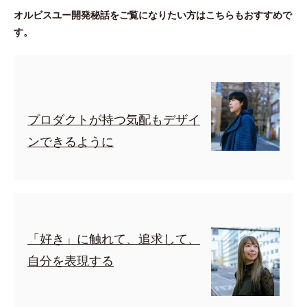
オルビスユー開発秘話をご覧になりたい方はこちらもおすすめで
す。
プロダクトが持つ気配もデザイ
ンできるように
「好き」に触れて、追求して、
自分を表現する