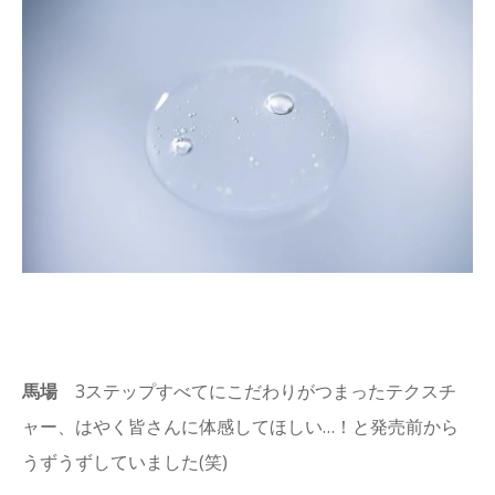
馬場
3ステップすべてにこだわりがつまったテクスチ
ャー、はやく皆さんに体感してほしい…！と発売前から
うずうずしていました(笑)