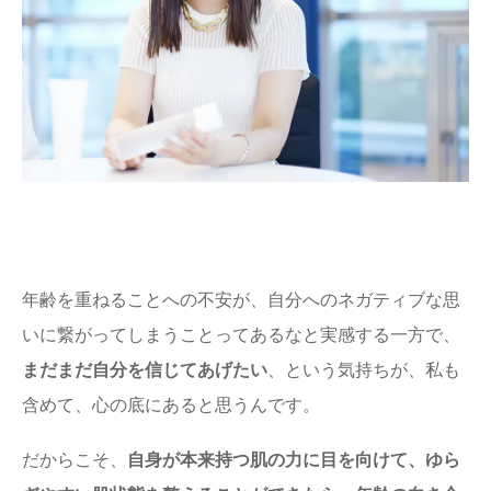
年齢を重ねることへの不安が、自分へのネガティブな思
いに繋がってしまうことってあるなと実感する一方で、
まだまだ自分を信じてあげたい
、という気持ちが、私も
含めて、心の底にあると思うんです。
だからこそ、
自身が本来持つ肌の力に目を向けて、ゆら