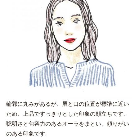
輪郭に丸みがあるが、眉と口の位置が標準に近い
ため、上品ですっきりとした印象の顔立ちです。
聡明さと包容力のあるオーラをまとい、頼りがい
のある印象です。