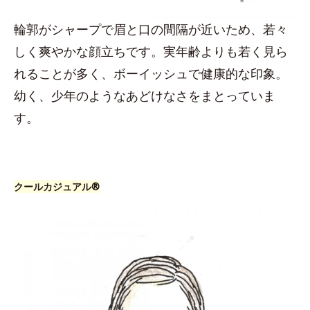
輪郭がシャープで眉と口の間隔が近いため、若々
しく爽やかな顔立ちです。実年齢よりも若く見ら
れることが多く、ボーイッシュで健康的な印象。
幼く、少年のようなあどけなさをまとっていま
す。
クールカジュアル®