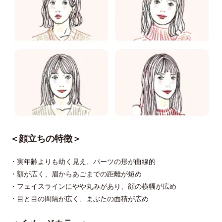
＜顔立ちの特徴＞
・実年齢よりも幼く見え、パーツの形が曲線的
・額が広く、眉からあごまでの距離が短め
・フェイスラインにやや丸みがあり、顔の横幅が広め
・目と目の間隔が広く、まぶたの面積が広め