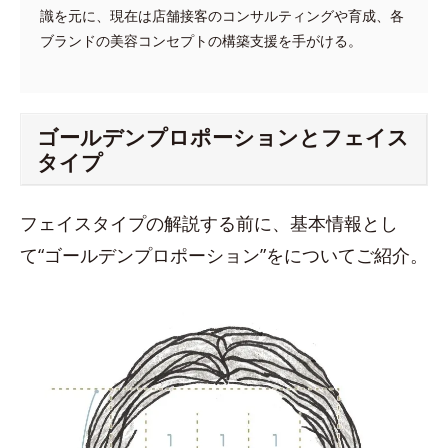
識を元に、現在は店舗接客のコンサルティングや育成、各
ブランドの美容コンセプトの構築支援を手がける。
ゴールデンプロポーションとフェイス
タイプ
フェイスタイプの解説する前に、基本情報とし
て“ゴールデンプロポーション”をについてご紹介。