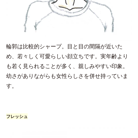
輪郭は比較的シャープ。目と目の間隔が近いた
め、若々しく可愛らしい顔立ちです。実年齢より
も若く見られることが多く、親しみやすい印象。
幼さがありながらも女性らしさを併せ持っていま
す。
フレッシュ