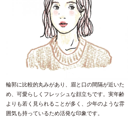
輪郭に比較的丸みがあり、眉と口の間隔が近いた
め、可愛らしくフレッシュな顔立ちです。実年齢
よりも若く見られることが多く、少年のような雰
囲気も持っているため活発な印象です。