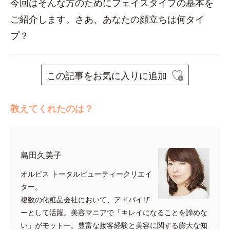
今回はそんな方のためにフェイスタイプの基本を
ご紹介します。さあ、あなたの顔立ちは何タイ
プ？
この記事をお気に入りに追加
教えてくれたのは？
島田久美子
オルビス トータルビューティークリエイ
ター。
複数の化粧品会社において、アドバイザ
ーとして活躍。美容マニアで「キレイになることを諦めな
い」がモットー。豊富な接客経験と美容に関する膨大な知