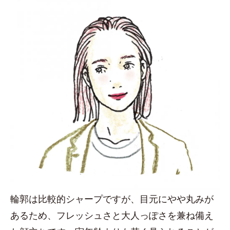
輪郭は比較的シャープですが、目元にやや丸みが
あるため、フレッシュさと大人っぽさを兼ね備え