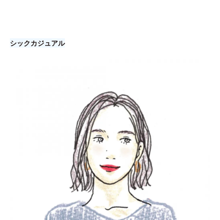
シックカジュアル