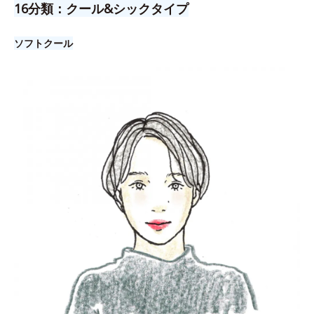
16分類：クール&シックタイプ
ソフトクール