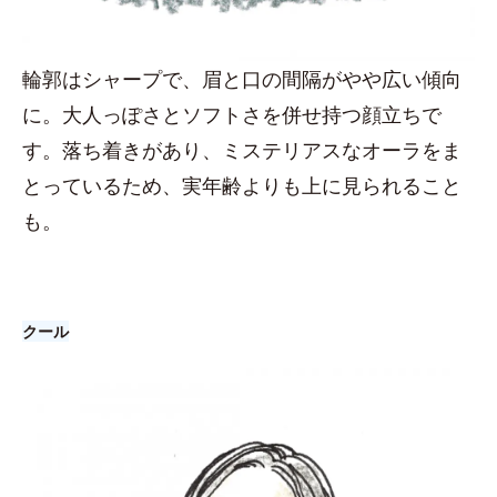
輪郭はシャープで、眉と口の間隔がやや広い傾向
に。大人っぽさとソフトさを併せ持つ顔立ちで
す。落ち着きがあり、ミステリアスなオーラをま
とっているため、実年齢よりも上に見られること
も。
クール