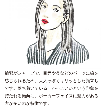
輪郭がシャープで、目元や鼻などのパーツに線を
感じられるため、大人っぽくキリッとした顔立ち
です。落ち着いている、かっこいいという印象を
持たれる傾向に。ポーカーフェイスに魅力がある
方が多いのが特徴です。