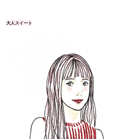
大人スイート