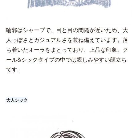
輪郭はシャープで、目と目の間隔が近いため、大
人っぽさとカジュアルさを兼ね備えています。落
ち着いたオーラをまとっており、上品な印象。ク
ール&シックタイプの中では親しみやすい顔立ち
です。
大人シック