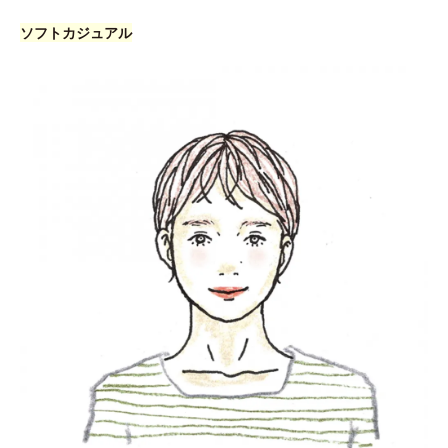
ソフトカジュアル