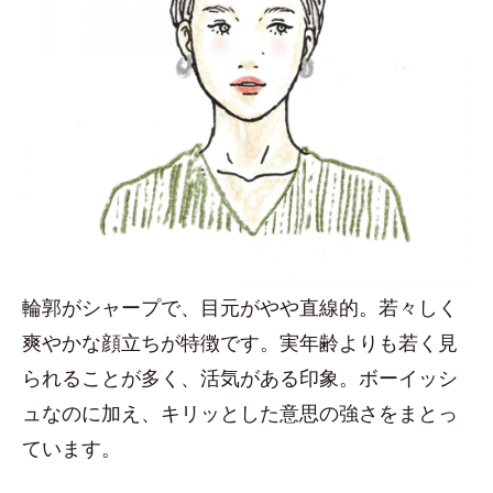
輪郭がシャープで、目元がやや直線的。若々しく
爽やかな顔立ちが特徴です。実年齢よりも若く見
られることが多く、活気がある印象。ボーイッシ
ュなのに加え、キリッとした意思の強さをまとっ
ています。