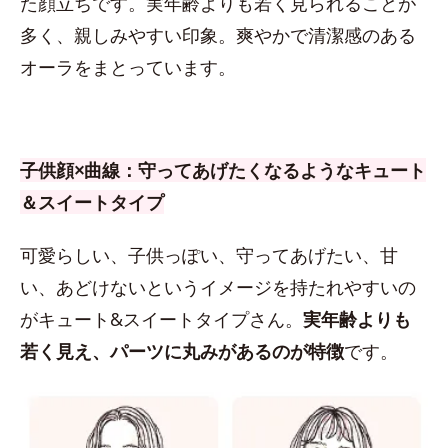
た顔立ちです。実年齢よりも若く見られることが
多く、親しみやすい印象。爽やかで清潔感のある
オーラをまとっています。
子供顔×曲線：守ってあげたくなるようなキュート
＆スイートタイプ
可愛らしい、子供っぽい、守ってあげたい、甘
い、あどけないというイメージを持たれやすいの
がキュート&スイートタイプさん。
実年齢よりも
若く見え、パーツに丸みがあるのが特徴
です。