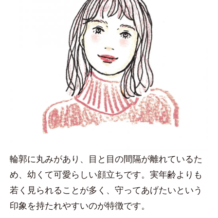
輪郭に丸みがあり、目と目の間隔が離れているた
め、幼くて可愛らしい顔立ちです。実年齢よりも
若く見られることが多く、守ってあげたいという
印象を持たれやすいのが特徴です。