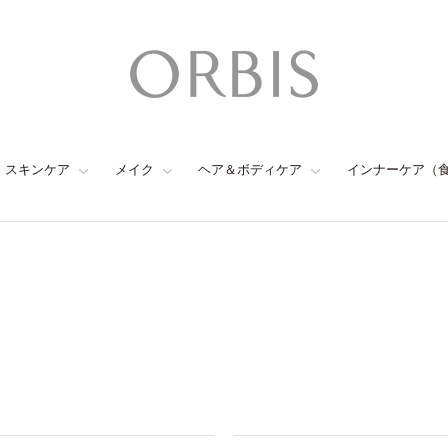
スキンケア
メイク
ヘア＆ボディケア
インナーケア（