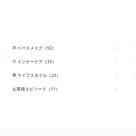
ベースメイク（52）
インナーケア（33）
ライフスタイル（23）
お客様エピソード（11）