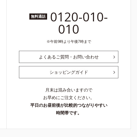
0120-010-
無料通話
010
午前9時より午後7時まで
よくあるご質問・お問い合わせ
ショッピングガイド
月末は混み合いますので
お早めにご注文ください。
平日のお昼前後が比較的つながりやすい
時間帯です。