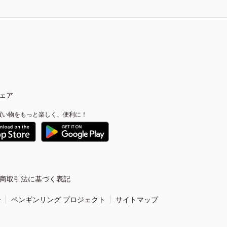
ェア
買い物をもっと楽しく、便利に！
商取引法に基づく表記
ー
ペンギンリング プロジェクト
サイトマップ