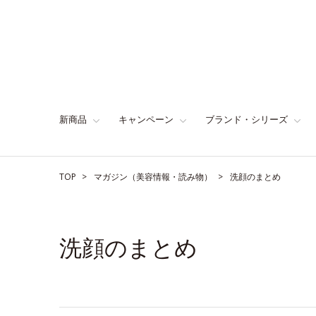
新商品
キャンペーン
ブランド・シリーズ
TOP
マガジン（美容情報・読み物）
洗顔のまとめ
洗顔のまとめ