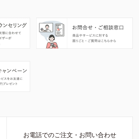
お電話でのご注文・お問い合わせ