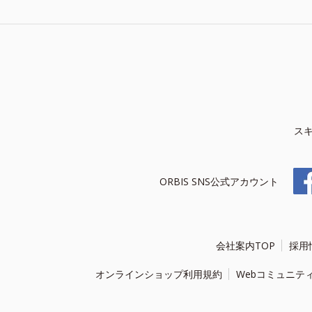
ス
ORBIS SNS公式アカウント
会社案内TOP
採用
オンラインショップ利用規約
Webコミュニテ