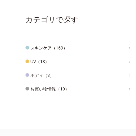
カテゴリで探す
スキンケア（169）
UV（18）
ボディ（8）
お買い物情報（10）