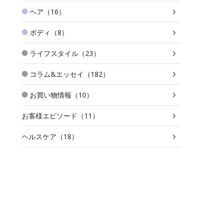
ヘア（16）
ボディ（8）
ライフスタイル（23）
コラム&エッセイ（182）
お買い物情報（10）
お客様エピソード（11）
ヘルスケア（18）