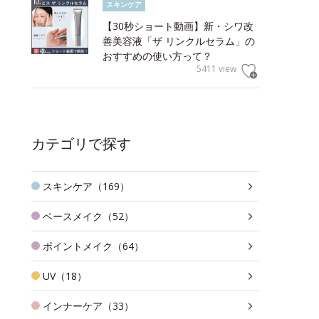
スキンケア
【30秒ショート動画】新・シワ改
善美容液「ザ リンクルセラム」の
おすすめの使い方って？
5411 view
カテゴリで探す
スキンケア（169）
ベースメイク（52）
ポイントメイク（64）
UV（18）
インナーケア（33）