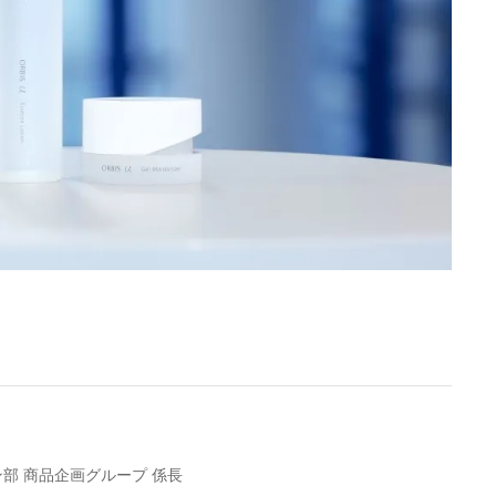
部 商品企画グループ 係長