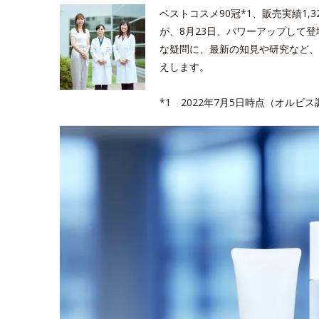
ベストコスメ90冠*1、販売実績1
が、8月23日、パワーアップして
な疑問に、最新の知見や研究など、
えします。
*1 2022年7月5日時点（オルビス