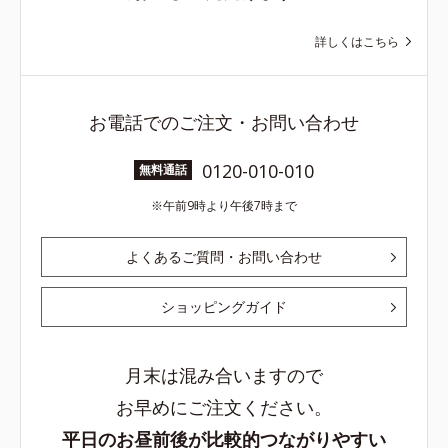
詳しくはこちら
お電話でのご注文・お問い合わせ
0120-010-010
無料通話
午前9時より午後7時まで
よくあるご質問・お問い合わせ
ショッピングガイド
月末は混み合いますので
お早めにご注文ください。
平日のお昼前後が比較的つながりやすい