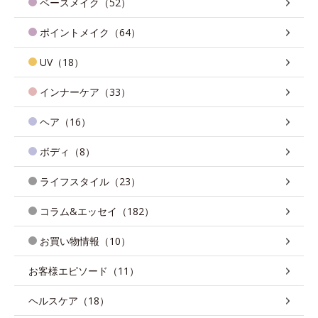
ベースメイク（52）
ポイントメイク（64）
UV（18）
インナーケア（33）
ヘア（16）
ボディ（8）
ライフスタイル（23）
コラム&エッセイ（182）
お買い物情報（10）
お客様エピソード（11）
ヘルスケア（18）