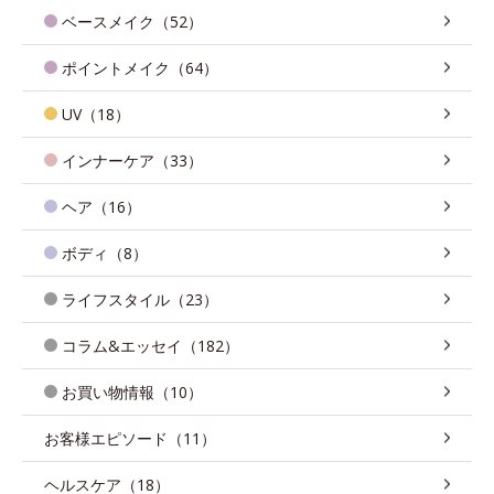
ベースメイク（52）
ポイントメイク（64）
UV（18）
インナーケア（33）
ヘア（16）
ボディ（8）
ライフスタイル（23）
コラム&エッセイ（182）
お買い物情報（10）
お客様エピソード（11）
ヘルスケア（18）