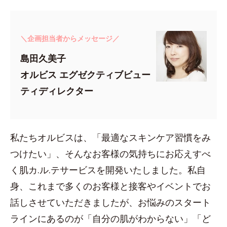
＼企画担当者からメッセージ／
島田久美子
オルビス エグゼクティブビュー
ティディレクター
私たちオルビスは、「最適なスキンケア習慣をみ
つけたい」、そんなお客様の気持ちにお応えすべ
く肌カ.ル.テサービスを開発いたしました。私自
身、これまで多くのお客様と接客やイベントでお
話しさせていただきましたが、お悩みのスタート
ラインにあるのが「自分の肌がわからない」「ど