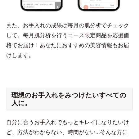
また、お手入れの成果は毎月の肌分析でチェック
して。毎月肌分析を行うコース限定商品を応援価
格でお届け！あなたにおすすめの美容情報もお届
けします。
理想のお手入れをみつけたいすべての
人に。
自分に合うお手入れでもっとキレイになりたいけ
ど、方法がわからない、時間がない…そんな方に