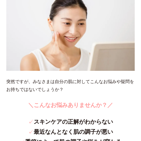
突然ですが、みなさまは自分の肌に対してこんなお悩みや疑問を
お持ちではないでしょうか？
＼こんなお悩みありませんか？／
✓
スキンケアの正解がわからない
✓
最近なんとなく肌の調子が悪い