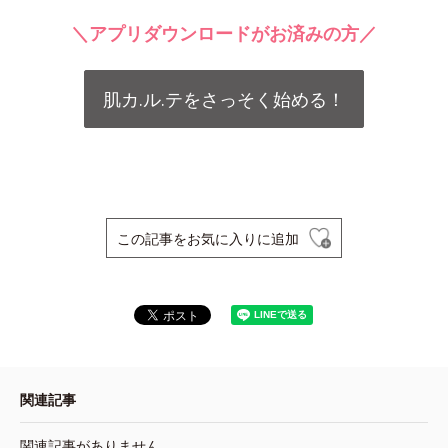
＼アプリダウンロードがお済みの方／
肌カ.ル.テをさっそく始める！
この記事をお気に入りに追加
関連記事
関連記事がありません。