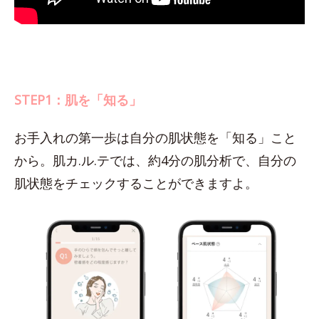
STEP1：肌を「知る」
お手入れの第一歩は自分の肌状態を「知る」こと
から。肌カ.ル.テでは、約4分の肌分析で、自分の
肌状態をチェックすることができますよ。