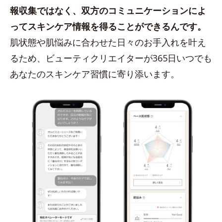
報収集ではなく、双方のコミュニケーションによ
ってスキンケア情報を得ることができるんです。
肌状態や肌悩みに合わせた日々のお手入れを叶え
るため、ビューティクリエイターが365日いつでも
あなたのスキンケア習慣に寄り添います。