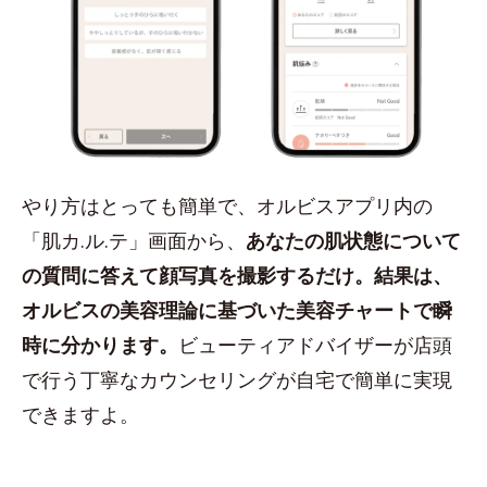
やり方はとっても簡単で、オルビスアプリ内の
「肌カ.ル.テ」画面から、
あなたの肌状態について
の質問に答えて顔写真を撮影するだけ。結果は、
オルビスの美容理論に基づいた美容チャートで瞬
時に分かります。
ビューティアドバイザーが店頭
で行う丁寧なカウンセリングが自宅で簡単に実現
できますよ。