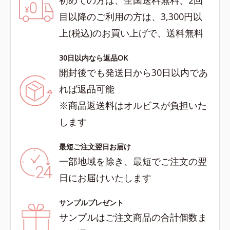
目以降のご利用の方は、3,300円以
上(税込)のお買い上げで、送料無料
30日以内なら返品OK
開封後でも発送日から30日以内であ
れば返品可能
※商品返送料はオルビスが負担いた
します
最短ご注文翌日お届け
一部地域を除き、最短でご注文の翌
日にお届けいたします
サンプルプレゼント
サンプルはご注文商品の合計個数ま