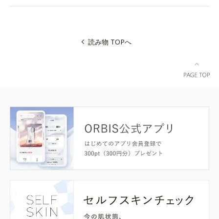
読み物 TOPへ