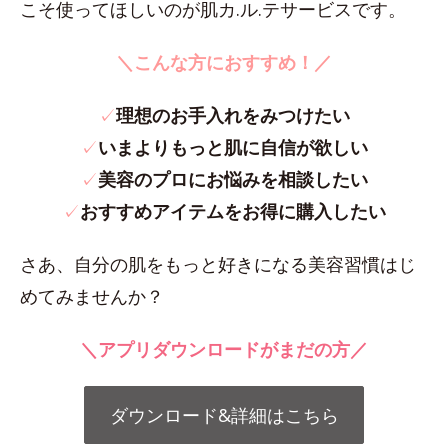
こそ使ってほしいのが肌カ.ル.テサービスです。
＼こんな方におすすめ！／
✓
理想のお手入れをみつけたい
✓
いまよりもっと肌に自信が欲しい
✓
美容のプロにお悩みを相談したい
✓
おすすめアイテムをお得に購入したい
さあ、自分の肌をもっと好きになる美容習慣はじ
めてみませんか？
＼アプリダウンロードがまだの方／
ダウンロード&詳細はこちら