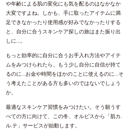
や年齢による肌の変化にも気を配るのはなかなか
大変ですよね。しかも、手に取ったアイテムに満
足できなかったり使用感が好みでなかったりする
と、自分に合うスキンケア探しの旅はまた振り出
しに…。
もっと効率的に自分に合うお手入れ方法やアイテ
ムをみつけられたら、もう少し自分に自信が持て
るのに…お金や時間をほかのことに使えるのに…そ
う考えたことがある方も多いのではないでしょう
か。
最適なスキンケア習慣をみつけたい。そう願うす
べての方に向けて、この冬、オルビスから「肌カ.
ル.テ」サービスが始動します。