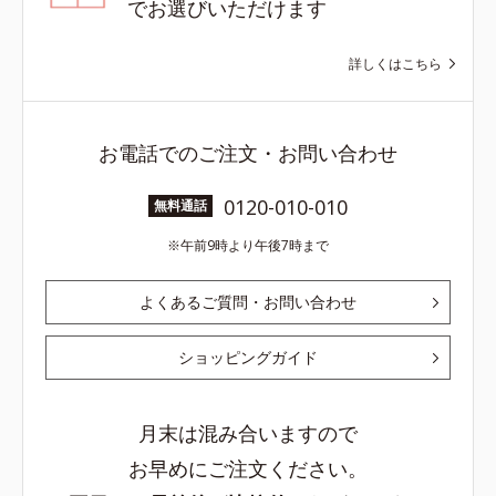
でお選びいただけます
詳しくはこちら
お電話でのご注文・お問い合わせ
0120-010-010
無料通話
午前9時より午後7時まで
よくあるご質問・お問い合わせ
ショッピングガイド
月末は混み合いますので
お早めにご注文ください。