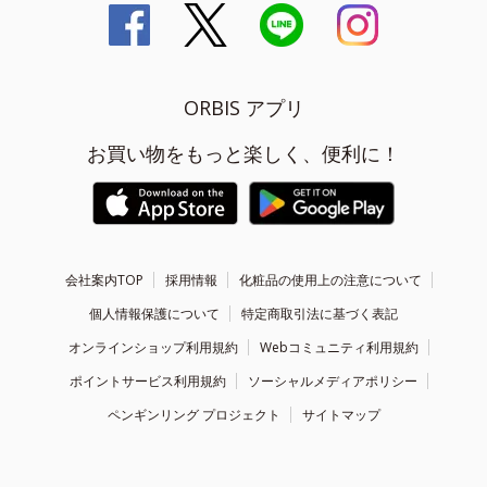
ORBIS アプリ
お買い物をもっと楽しく、便利に！
会社案内TOP
採用情報
化粧品の使用上の注意について
個人情報保護について
特定商取引法に基づく表記
オンラインショップ利用規約
Webコミュニティ利用規約
ポイントサービス利用規約
ソーシャルメディアポリシー
ペンギンリング プロジェクト
サイトマップ