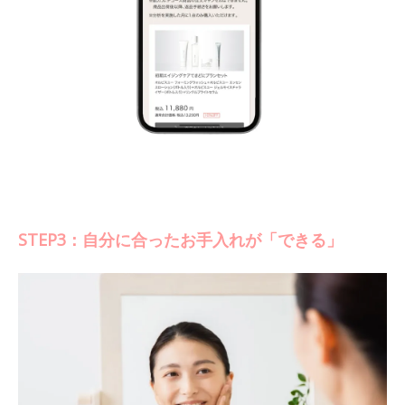
STEP3：自分に合ったお手入れが「できる」