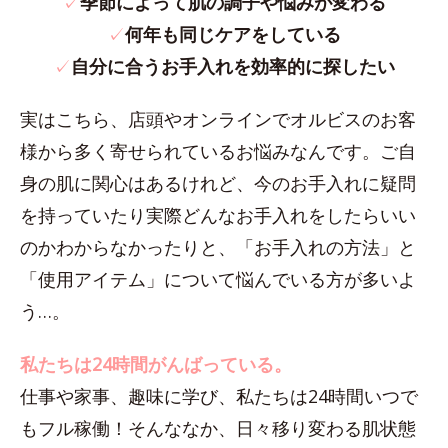
✓
季節によって肌の調子や悩みが変わる
✓
何年も同じケアをしている
✓
自分に合うお手入れを効率的に探したい
実はこちら、店頭やオンラインでオルビスのお客
様から多く寄せられているお悩みなんです。ご自
身の肌に関心はあるけれど、今のお手入れに疑問
を持っていたり実際どんなお手入れをしたらいい
のかわからなかったりと、「お手入れの方法」と
「使用アイテム」について悩んでいる方が多いよ
う…。
私たちは24時間がんばっている。
仕事や家事、趣味に学び、私たちは24時間いつで
もフル稼働！そんななか、日々移り変わる肌状態