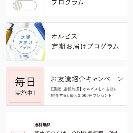
送料無料
初めての方は、全国送料無料、2回