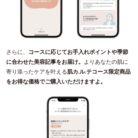
さらに、
コースに応じてお手入れポイントや季節
に合わせた美容記事をお届け。
よりあなたの肌に
寄り添ったケアを叶える
肌カ.ル.テコース限定商品
をお得な価格でご購入いただけますよ。