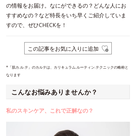
の情報をお届け。なにができるの？どんな人にお
すすめなの？など特長をいち早くご紹介していま
すので、ぜひCHECKを！
この記事をお気に入りに追加
*「肌カ.ル.テ」のカルテは、カリキュラム.ルーティン.テクニックの略称と
なります
こんなお悩みありませんか？
私のスキンケア、これで正解なの？