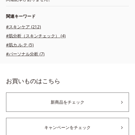
関連キーワード
#スキンケア (212)
#肌分析（スキンチェック） (4)
#肌カ.ル.テ (5)
#パーソナル分析 (7)
お買いものはこちら
新商品をチェック
キャンペーンをチェック