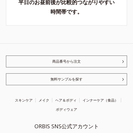
平日のお昼前後が比較的つながりやすい
時間帯です。
商品番号から注文
無料サンプルを探す
スキンケア
メイク
ヘア＆ボディ
インナーケア（食品）
ボディウェア
ORBIS SNS公式アカウント