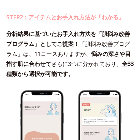
STEP2：アイテムとお手入れ方法が「わかる」
分析結果に基づいたお手入れ方法を「肌悩み改善
プログラム」としてご提案！
「肌悩み改善プログ
ラム」は、11コースありますが、
悩みの深さや目
指す肌に合わせて
さらに3つに分かれており、
全33
種類から選択が可能です。