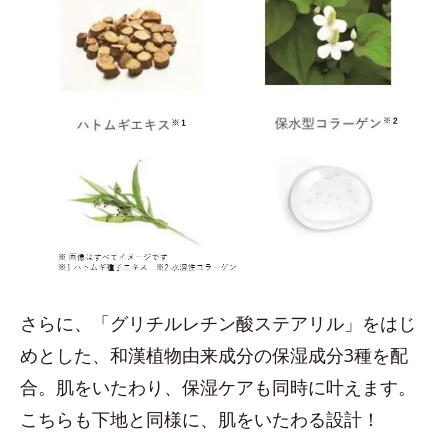
さらに、「グリチルレチン酸ステアリル」をはじ
めとした、和漢植物由来成分の保湿成分3種を配
合。肌をいたわり、保湿ケアも同時に叶えます。
こちらも下地と同様に、肌をいたわる設計！