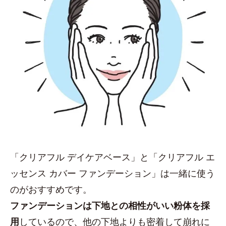
「クリアフル デイケアベース」と「クリアフル エ
ッセンス カバー ファンデーション」は一緒に使う
のがおすすめです。
ファンデーションは下地との相性がいい粉体を採
用
しているので、他の下地よりも密着して崩れに