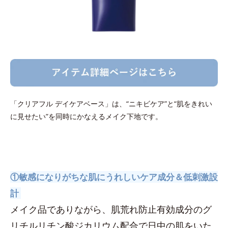
「クリアフル デイケアベース」は、“ニキビケア”と“肌をきれい
に見せたい”を同時にかなえるメイク下地です。
①敏感になりがちな肌にうれしいケア成分＆低刺激設
計
メイク品でありながら、肌荒れ防止有効成分のグ
リチルリチン酸ジカリウム配合で日中の肌をいた