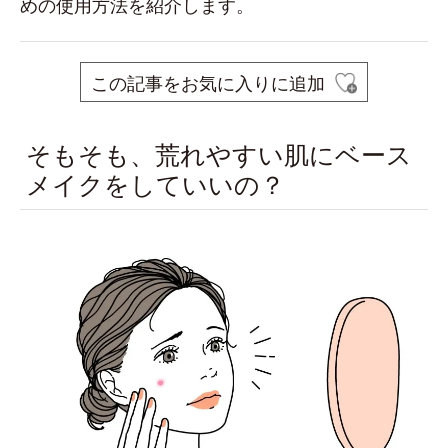
めの使用方法を紹介します。
この記事をお気に入りに追加
そもそも、荒れやすい肌にベース
メイクをしていいの？