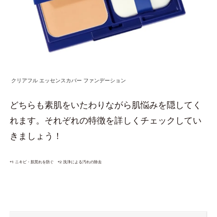
クリアフル エッセンスカバー ファンデーション
どちらも素肌をいたわりながら肌悩みを隠してく
れます。それぞれの特徴を詳しくチェックしてい
きましょう！
*1 ニキビ・肌荒れを防ぐ *2 洗浄による汚れの除去