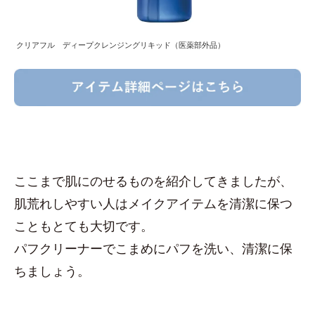
クリアフル ディープクレンジングリキッド（医薬部外品）
ここまで肌にのせるものを紹介してきましたが、
肌荒れしやすい人はメイクアイテムを清潔に保つ
こともとても大切です。
パフクリーナーでこまめにパフを洗い、清潔に保
ちましょう。