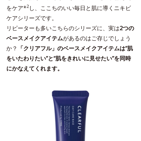
2
をケア*
し、ここちのいい毎日と肌に導くニキビ
ケアシリーズです。
リピーターも多いこちらのシリーズに、実は
2つの
ベースメイクアイテム
があるのはご存じでしょう
か？
「クリアフル」のベースメイクアイテムは“肌
をいたわりたい”と“肌をきれいに見せたい”を同時
にかなえてくれます。