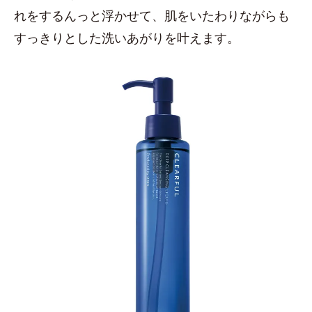
れをするんっと浮かせて、肌をいたわりながらも
すっきりとした洗いあがりを叶えます。