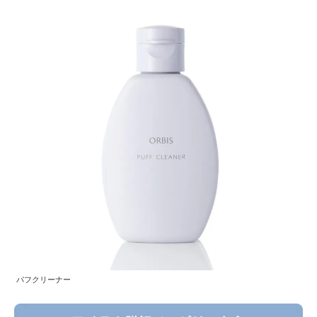
パフクリーナー