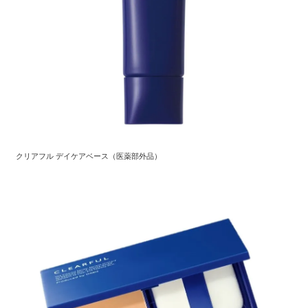
クリアフル デイケアベース（医薬部外品）