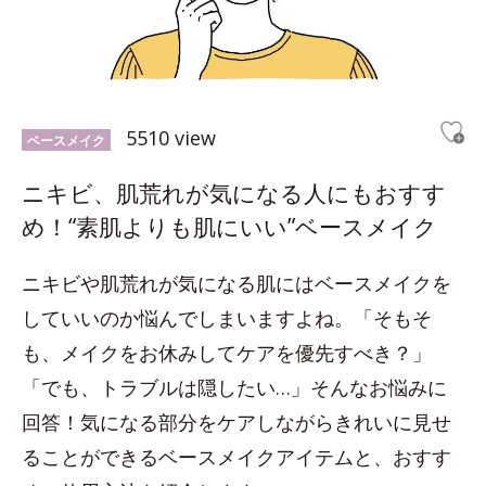
5510 view
ベースメイク
ニキビ、肌荒れが気になる人にもおすす
め！“素肌よりも肌にいい”ベースメイク
ニキビや肌荒れが気になる肌にはベースメイクを
していいのか悩んでしまいますよね。「そもそ
も、メイクをお休みしてケアを優先すべき？」
「でも、トラブルは隠したい…」そんなお悩みに
回答！気になる部分をケアしながらきれいに見せ
ることができるベースメイクアイテムと、おすす