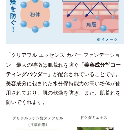
「クリアフル エッセンス カバー ファンデーショ
7
ン」最大の特徴は肌荒れを防ぐ「
美容成分*
コー
ティングパウダー
」が配合されていることです。
美容成分に包まれた水分保持能力の高い粉体が使
用されており、肌の乾燥を防ぎ、また、肌荒れを
防いでくれます。