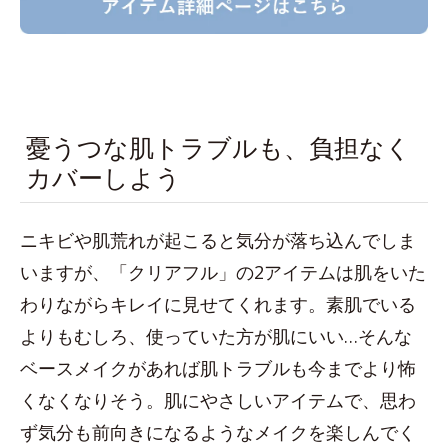
憂うつな肌トラブルも、負担なく
カバーしよう
ニキビや肌荒れが起こると気分が落ち込んでしま
いますが、「クリアフル」の2アイテムは肌をいた
わりながらキレイに見せてくれます。素肌でいる
よりもむしろ、使っていた方が肌にいい…そんな
ベースメイクがあれば肌トラブルも今までより怖
くなくなりそう。肌にやさしいアイテムで、思わ
ず気分も前向きになるようなメイクを楽しんでく