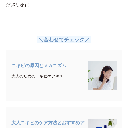
ださいね！
＼合わせてチェック／
ニキビの原因とメカニズム
大人のためのニキビケア＃１
大人ニキビのケア方法とおすすめア