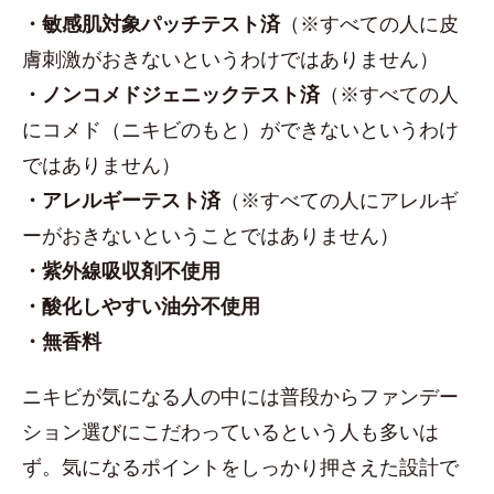
・敏感肌対象パッチテスト済
（※すべての人に皮
膚刺激がおきないというわけではありません）
・ノンコメドジェニックテスト済
（※すべての人
にコメド（ニキビのもと）ができないというわけ
ではありません）
・アレルギーテスト済
（※すべての人にアレルギ
ーがおきないということではありません）
・紫外線吸収剤不使用
・酸化しやすい油分不使用
・無香料
ニキビが気になる人の中には普段からファンデー
ション選びにこだわっているという人も多いは
ず。気になるポイントをしっかり押さえた設計で