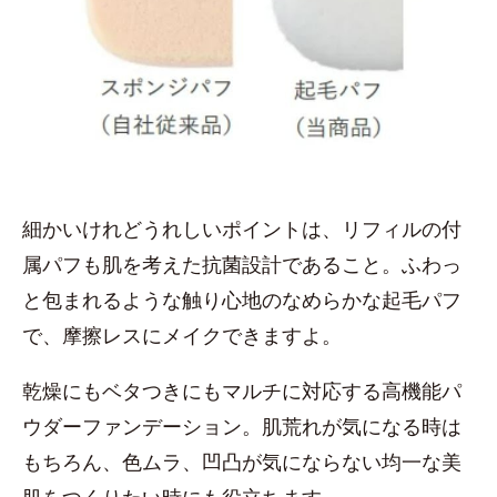
細かいけれどうれしいポイントは、リフィルの付
属パフも肌を考えた抗菌設計であること。ふわっ
と包まれるような触り心地のなめらかな起毛パフ
で、摩擦レスにメイクできますよ。
乾燥にもベタつきにもマルチに対応する高機能パ
ウダーファンデーション。肌荒れが気になる時は
もちろん、色ムラ、凹凸が気にならない均一な美
肌をつくりたい時にも役立ちます。