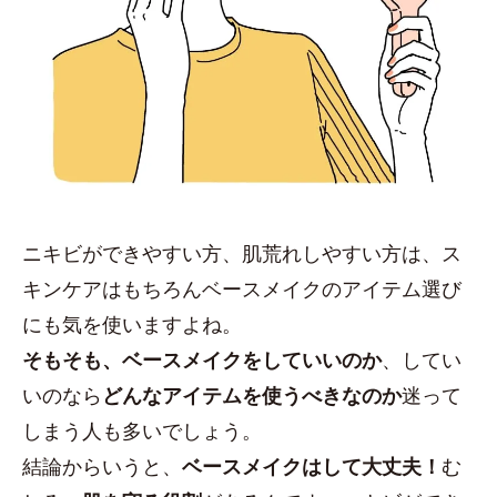
ニキビができやすい方、肌荒れしやすい方は、ス
キンケアはもちろんベースメイクのアイテム選び
にも気を使いますよね。
そもそも、ベースメイクをしていいのか
、してい
いのなら
どんなアイテムを使うべきなのか
迷って
しまう人も多いでしょう。
結論からいうと、
ベースメイクはして大丈夫！
む