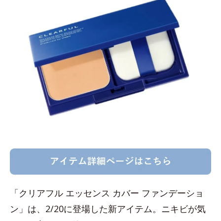
「クリアフル エッセンス カバー ファンデーショ
ン」は、2/20に登場した新アイテム。ニキビが気