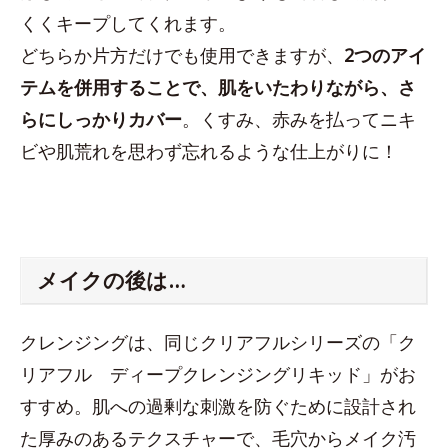
くくキープしてくれます。
どちらか片方だけでも使用できますが、
2つのアイ
テムを併用することで、肌をいたわりながら、さ
らにしっかりカバー
。くすみ、赤みを払ってニキ
ビや肌荒れを思わず忘れるような仕上がりに！
メイクの後は…
クレンジングは、同じクリアフルシリーズの「ク
リアフル ディープクレンジングリキッド」がお
すすめ。肌への過剰な刺激を防ぐために設計され
た厚みのあるテクスチャーで、毛穴からメイク汚