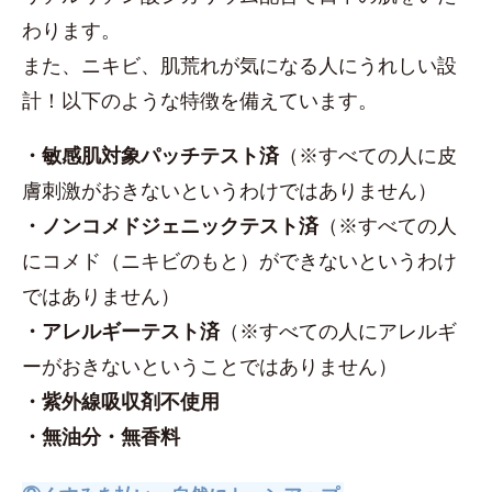
わります。
また、ニキビ、肌荒れが気になる人にうれしい設
計！以下のような特徴を備えています。
・敏感肌対象パッチテスト済
（※すべての人に皮
膚刺激がおきないというわけではありません）
・ノンコメドジェニックテスト済
（※すべての人
にコメド（ニキビのもと）ができないというわけ
ではありません）
・アレルギーテスト済
（※すべての人にアレルギ
ーがおきないということではありません）
・紫外線吸収剤不使用
・無油分・無香料