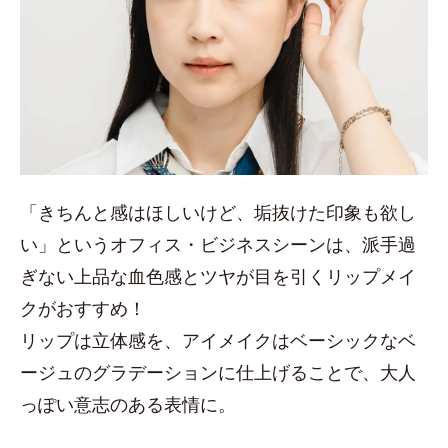
「きちんと感はほしいけど、垢抜けた印象も欲し
い」というオフィス・ビジネスシーンは、派手過
ぎない上品な血色感とツヤが目を引くリップメイ
クがおすすめ！
リップは立体感を、アイメイクはベーシックなベ
ージュのグラデーションに仕上げることで、大人
っぽい意志のある表情に。