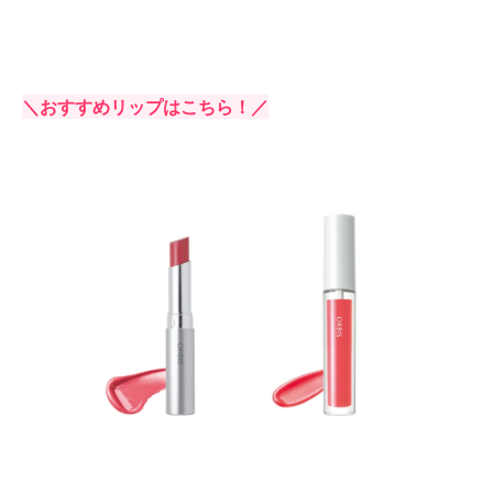
＼おすすめリップはこちら！／