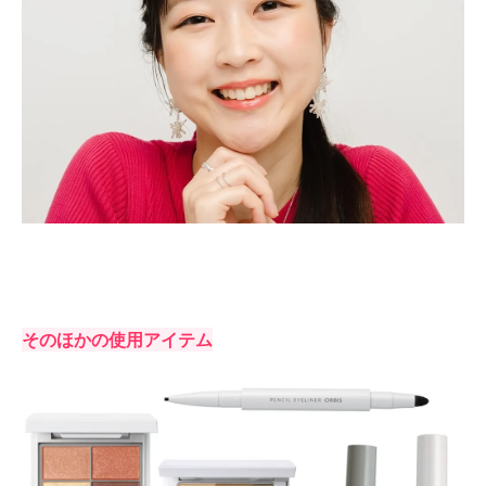
そのほかの使用アイテム