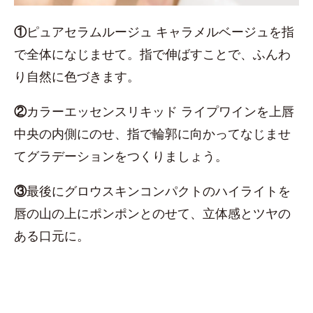
①
ピュアセラムルージュ キャラメルベージュを指
で全体になじませて。指で伸ばすことで、ふんわ
り自然に色づきます。
②
カラーエッセンスリキッド ライプワインを上唇
中央の内側にのせ、指で輪郭に向かってなじませ
てグラデーションをつくりましょう。
③
最後にグロウスキンコンパクトのハイライトを
唇の山の上にポンポンとのせて、立体感とツヤの
ある口元に。