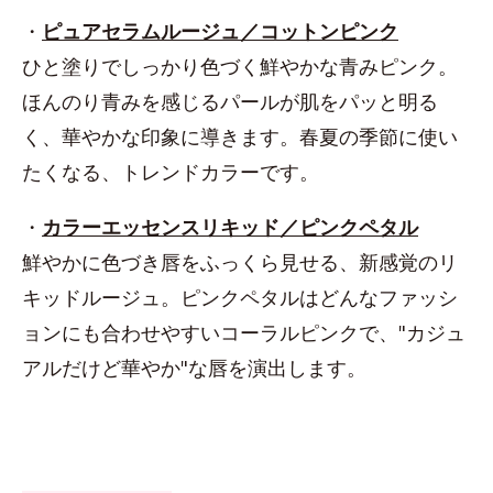
・
ピュアセラムルージュ／コットンピンク
ひと塗りでしっかり色づく鮮やかな青みピンク。
ほんのり青みを感じるパールが肌をパッと明る
く、華やかな印象に導きます。春夏の季節に使い
たくなる、トレンドカラーです。
・
カラーエッセンスリキッド／ピンクペタル
鮮やかに色づき唇をふっくら見せる、新感覚のリ
キッドルージュ。ピンクペタルはどんなファッシ
ョンにも合わせやすいコーラルピンクで、"カジュ
アルだけど華やか"な唇を演出します。