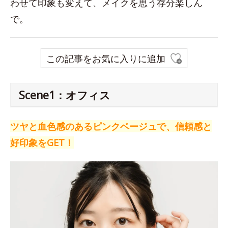
わせて印象も変えて、メイクを思う存分楽しん
で。
この記事をお気に入りに追加
Scene1：オフィス
ツヤと血色感のあるピンクベージュで、信頼感と
好印象をGET！