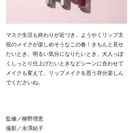
マスク生活も終わりが近づき、ようやくリップ主
役のメイクが楽しめそうなこの春！きちんと見せ
たいとき、明るい気分になりたいとき、大人っぽ
くしっとり仕上げたいときなどシーンに合わせて
メイクも変えて、リップメイクを思う存分楽しん
でくださいね。
監修／柳野理恵
撮影／永澤結子