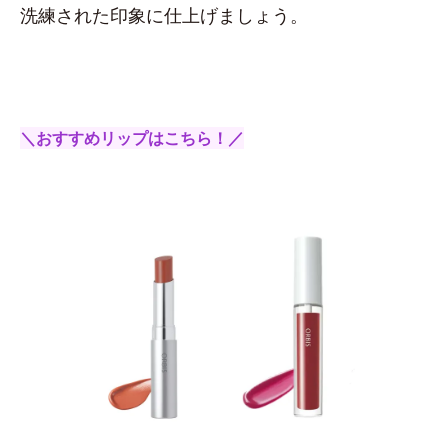
洗練された印象に仕上げましょう。
＼おすすめリップはこちら！／