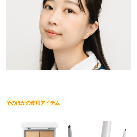
そのほかの使用アイテム