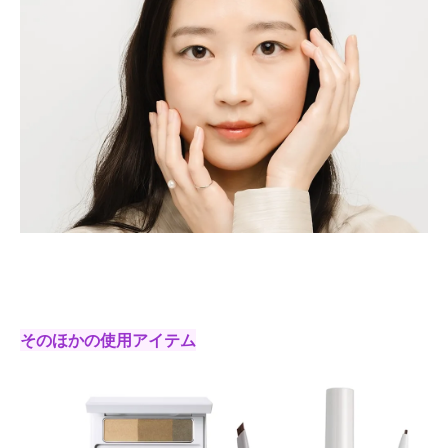
そのほかの使用アイテム