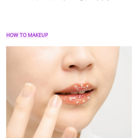
HOW TO MAKEUP