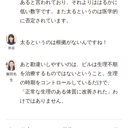
あると言われており、それよりははるかに
低い数字です。また太るというのは医学的
に否定されています。
太るというのは根拠がないんですね！
米谷
あと勘違いしやすいのは、ピルは生理不順
を治療するものではないということ。生理
飯田先
生
の時期をコントロールしているだけで、
「正常な生理のある体質に改善された」わ
けではありません。