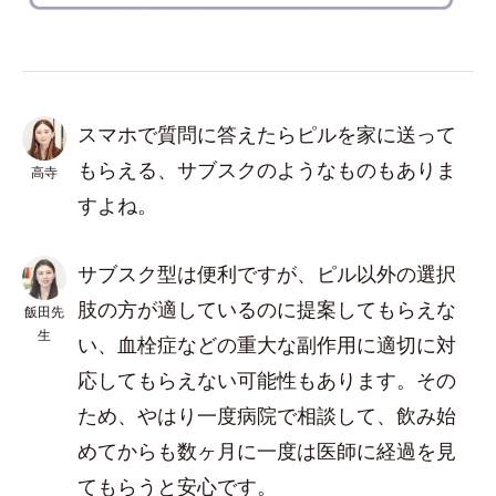
スマホで質問に答えたらピルを家に送って
もらえる、サブスクのようなものもありま
高寺
すよね。
サブスク型は便利ですが、ピル以外の選択
肢の方が適しているのに提案してもらえな
飯田先
生
い、血栓症などの重大な副作用に適切に対
応してもらえない可能性もあります。その
ため、やはり一度病院で相談して、飲み始
めてからも数ヶ月に一度は医師に経過を見
てもらうと安心です。