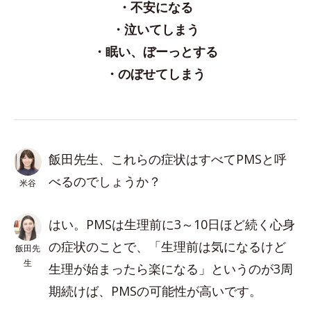
・不安になる
・泣いてしまう
・眠い、ぼーっとする
・のぼせてしまう
飯田先生、これらの症状はすべてPMSと呼
べるのでしょうか？
米谷
はい。PMSは生理前に3～10日ほど続く心身
の症状のことで、「生理前は気になるけど
飯田先
生
生理が始まったら楽になる」というのが3周
期続けば、PMSの可能性が高いです。