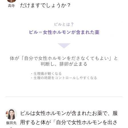
だけますでしょうか？
高寺
ピルは女性ホルモンが含まれたお薬で、服
用すると体が「自分で女性ホルモンを出さ
飯田先