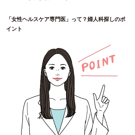
「女性ヘルスケア専門医」って？婦人科探しのポ
イント