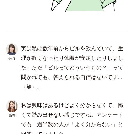
実は私は数年前からピルを飲んでいて、生
理が軽くなったり体調が安定したりしまし
米谷
た。ただ「ピルってどういうもの？」って
聞かれても、答えられる自信はないです…
（笑）。
私は興味はあるけどよく分からなくて、怖
くて踏み出せない感じですね。アンケート
高寺
でも、過半数の人が「よく分からない」と
回答していました。