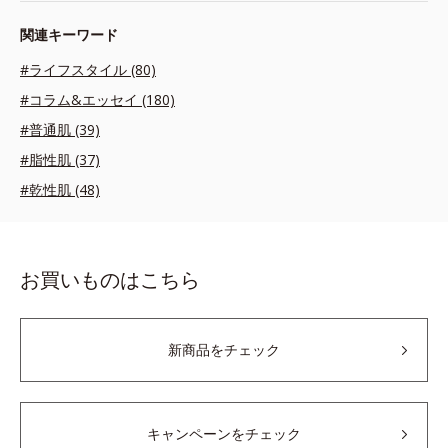
関連キーワード
#ライフスタイル (80)
#コラム&エッセイ (180)
#普通肌 (39)
#脂性肌 (37)
#乾性肌 (48)
お買いものはこちら
新商品をチェック
キャンペーンをチェック