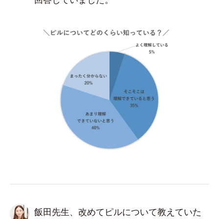
飯田先生、改めてピルについて教えていた