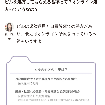
ピルを処方してもらえる基準って？オンライン処
方ってどうなの？
ピルは保険適用と自費診療での処方があ
り、最近はオンライン診療を行っている医
飯田先
生
師もいますよ。