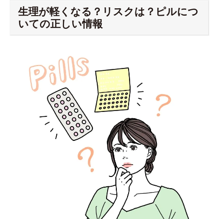
生理が軽くなる？リスクは？ピルにつ
いての正しい情報