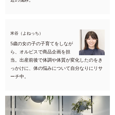
米谷（よねっち）
5歳の女の子の子育てをしなが
ら、オルビスで商品企画を担
当。出産前後で体調や体質が変化したのをき
っかけに、体の悩みについて自分なりにリサ
ーチ中。