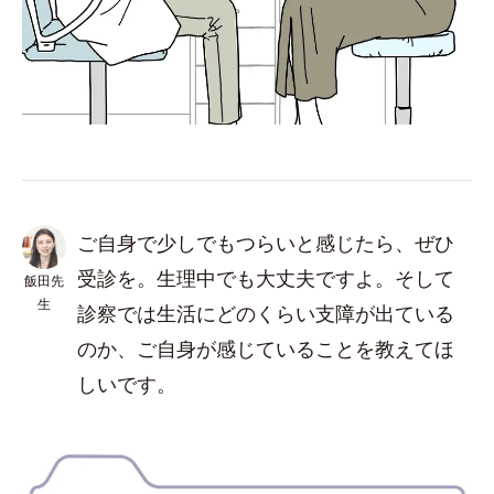
ご自身で少しでもつらいと感じたら、ぜひ
受診を。生理中でも大丈夫ですよ。そして
飯田先
生
診察では生活にどのくらい支障が出ている
のか、ご自身が感じていることを教えてほ
しいです。