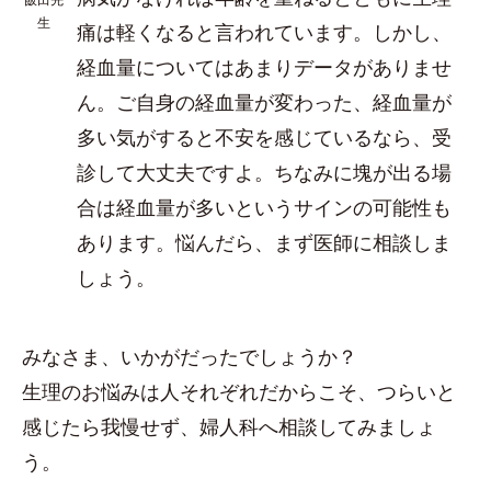
生
痛は軽くなると言われています。しかし、
経血量についてはあまりデータがありませ
ん。ご自身の経血量が変わった、経血量が
多い気がすると不安を感じているなら、受
診して大丈夫ですよ。ちなみに塊が出る場
合は経血量が多いというサインの可能性も
あります。悩んだら、まず医師に相談しま
しょう。
みなさま、いかがだったでしょうか？
生理のお悩みは人それぞれだからこそ、つらいと
感じたら我慢せず、婦人科へ相談してみましょ
う。