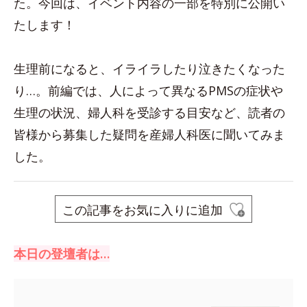
た。今回は、イベント内容の一部を特別に公開い
たします！
生理前になると、イライラしたり泣きたくなった
り…。前編では、人によって異なるPMSの症状や
生理の状況、婦人科を受診する目安など、読者の
皆様から募集した疑問を産婦人科医に聞いてみま
した。
この記事をお気に入りに追加
本日の登壇者は…