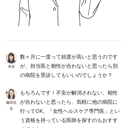
数ヶ月に一度って頻度が高いと思うのです
が、担当医と相性が合わないと思ったら別
米谷
の病院を受診してもいいのでしょうか？
もちろんです！不安が解消されない、相性
が合わないと思ったら、気軽に他の病院に
飯田先
生
行ってOK。「女性ヘルスケア専門医」とい
う資格を持っている医師を探すのもおすす