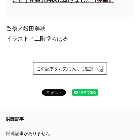
監修／飯田美穂
イラスト／二階堂ちはる
この記事をお気に入りに追加
関連記事
関連記事がありません。