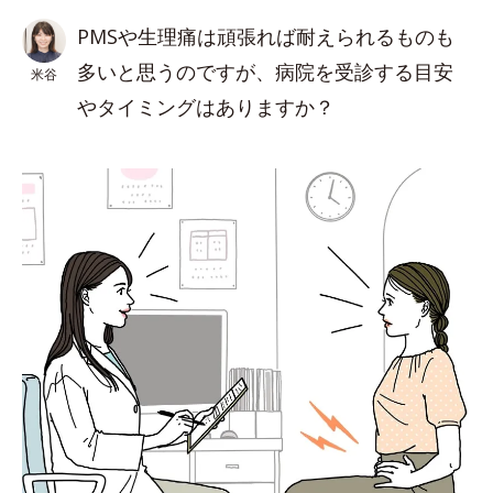
PMSや生理痛は頑張れば耐えられるものも
多いと思うのですが、病院を受診する目安
米谷
やタイミングはありますか？