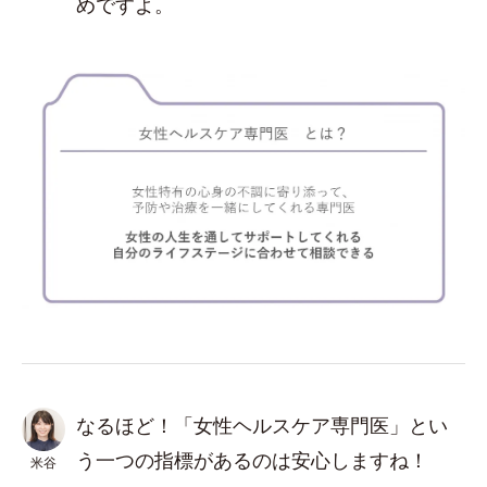
めですよ。
なるほど！「女性ヘルスケア専門医」とい
う一つの指標があるのは安心しますね！
米谷