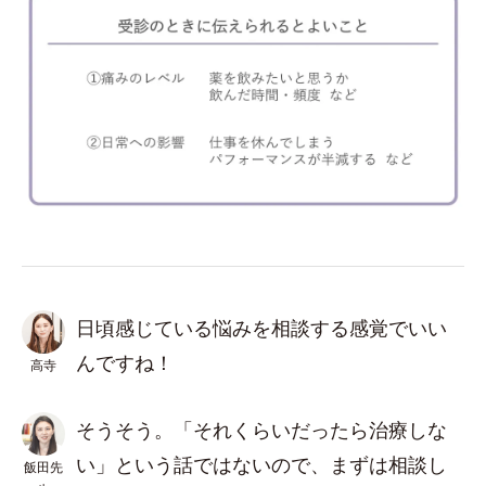
日頃感じている悩みを相談する感覚でいい
んですね！
高寺
そうそう。「それくらいだったら治療しな
い」という話ではないので、まずは相談し
飯田先