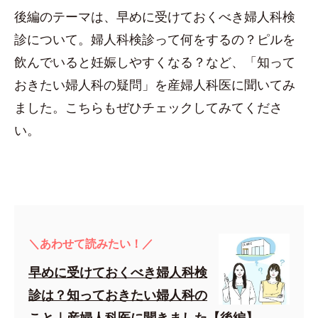
後編のテーマは、早めに受けておくべき婦人科検
診について。婦人科検診って何をするの？ピルを
飲んでいると妊娠しやすくなる？など、「知って
おきたい婦人科の疑問」を産婦人科医に聞いてみ
ました。こちらもぜひチェックしてみてくださ
い。
＼あわせて読みたい！／
早めに受けておくべき婦人科検
診は？知っておきたい婦人科の
こと｜産婦人科医に聞きました【後編】