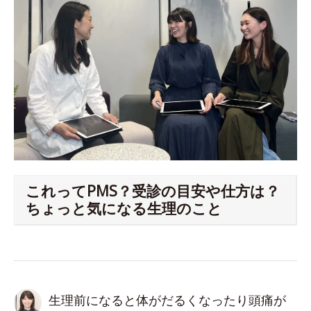
これってPMS？受診の目安や仕方は？
ちょっと気になる生理のこと
生理前になると体がだるくなったり頭痛が