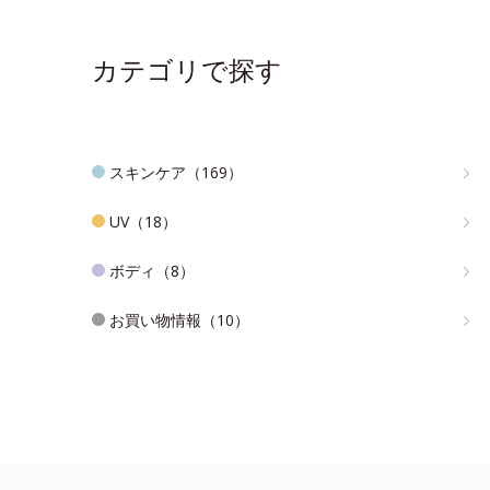
カテゴリで探す
スキンケア（169）
UV（18）
ボディ（8）
お買い物情報（10）