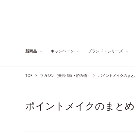
新商品
キャンペーン
ブランド・シリーズ
TOP
マガジン（美容情報・読み物）
ポイントメイクのまと
ポイントメイクのまとめ