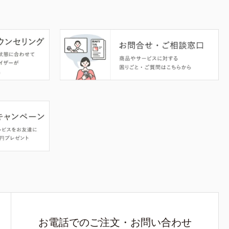
お電話でのご注文・お問い合わせ