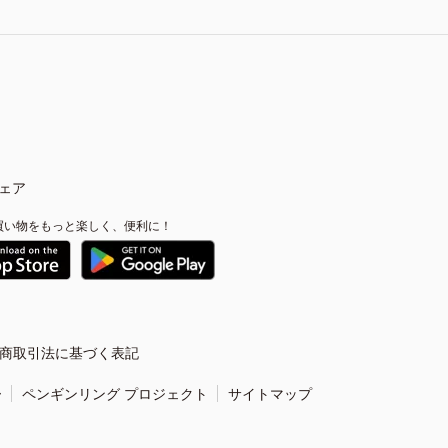
ェア
買い物をもっと楽しく、便利に！
商取引法に基づく表記
ー
ペンギンリング プロジェクト
サイトマップ