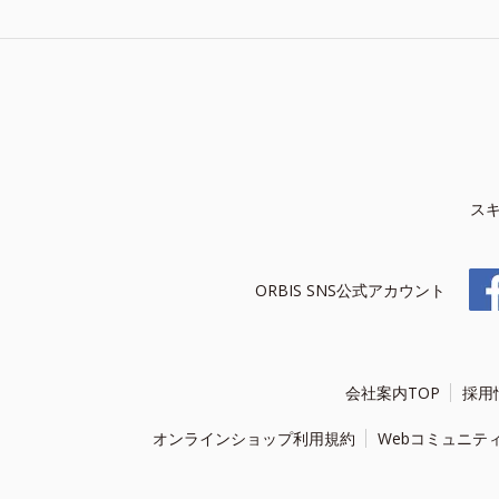
ス
ORBIS SNS公式アカウント
会社案内TOP
採用
オンラインショップ利用規約
Webコミュニテ