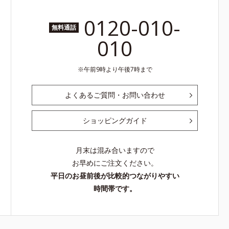
0120-010-
無料通話
010
午前9時より午後7時まで
よくあるご質問・お問い合わせ
ショッピングガイド
月末は混み合いますので
お早めにご注文ください。
平日のお昼前後が比較的つながりやすい
時間帯です。