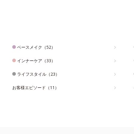
ベースメイク（52）
インナーケア（33）
ライフスタイル（23）
お客様エピソード（11）