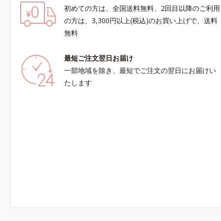
初めての方は、全国送料無料、2回目以降のご利用
の方は、3,300円以上(税込)のお買い上げで、送料
無料
最短ご注文翌日お届け
一部地域を除き、最短でご注文の翌日にお届けい
たします