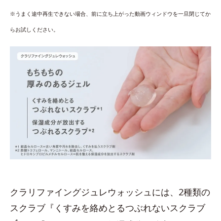
※うまく途中再生できない場合、前に立ち上がった動画ウィンドウを一旦閉じてか
らお試しください。
クラリファイングジュレウォッシュには、2種類の
スクラブ『くすみを絡めとるつぶれないスクラブ