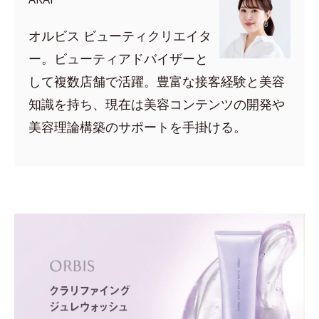
オルビス ビューティクリエイタ
ー。ビューティアドバイザーと
して複数店舗で活躍。豊富な接客経験と美容
知識を持ち、現在は美容コンテンツの開発や
美容理論構築のサポートを手掛ける。