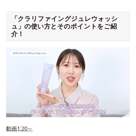
「クラリファイングジュレウォッシ
ュ」の使い方とそのポイントをご紹
介！
動画1:20～