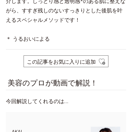
介します。しっとり感と透明感*のある肌に整えな
がら、すすぎ残しのないすっきりとした後肌を叶
えるスペシャルメソッドです！
＊ うるおいによる
この記事をお気に入りに追加
美容のプロが動画で解説！
今回解説してくれるのは…
AKAI