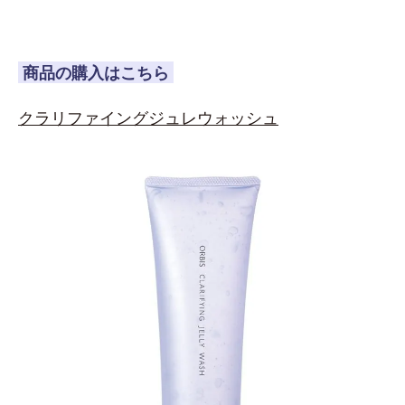
商品の購入はこちら
クラリファイングジュレウォッシュ