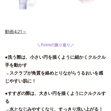
動画4:21～
＼Pointの振り返り／
●洗う際は、小さい円を描くように細かくクルクル
手を動かす
→スクラブが角質を絡めとりながらうるおいを感
じやすい肌に！
●すすぎの際は、大きい円を描くようにクルクルす
る
→水となじみやすくなり、すっきり洗い上がる！