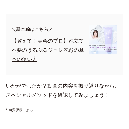
＼基本編はこちら／
【教えて！美容のプロ】泡立て
不要のうるぷるジュレ洗顔の基
本の使い方
いかがでしたか？動画の内容を振り返りながら、
スペシャルメソッドを確認してみましょう！
* 角質肥厚による