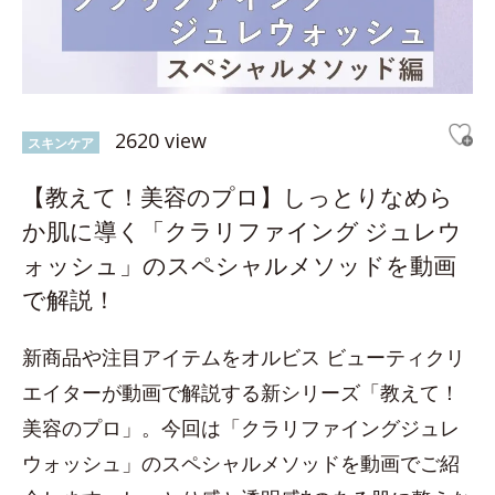
2620 view
スキンケア
【教えて！美容のプロ】しっとりなめら
か肌に導く「クラリファイング ジュレウ
ォッシュ」のスペシャルメソッドを動画
で解説！
新商品や注目アイテムをオルビス ビューティクリ
エイターが動画で解説する新シリーズ「教えて！
美容のプロ」。今回は「クラリファイングジュレ
ウォッシュ」のスペシャルメソッドを動画でご紹