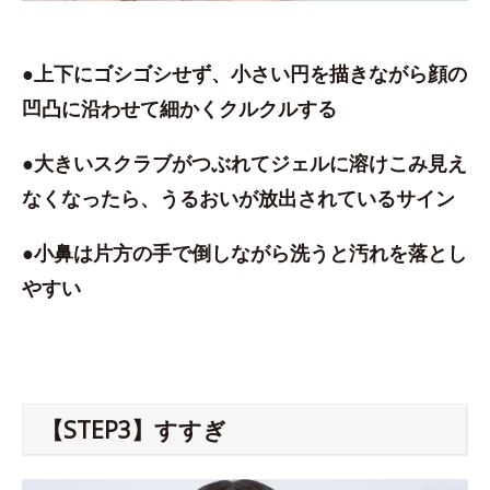
●上下にゴシゴシせず、小さい円を描きながら顔の
凹凸に沿わせて細かくクルクルする
●大きいスクラブがつぶれてジェルに溶けこみ見え
なくなったら、うるおいが放出されているサイン
●小鼻は片方の手で倒しながら洗うと汚れを落とし
やすい
【STEP3】すすぎ