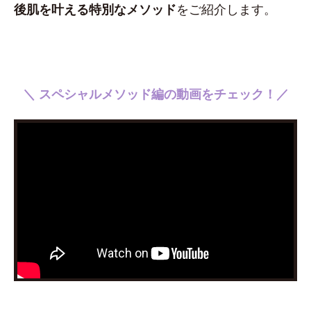
後肌を叶える特別なメソッド
をご紹介します。
＼ スペシャルメソッド編
の動画をチェック！／