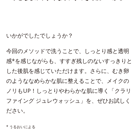
いかがでしたでしょうか？
今回のメソッドで洗うことで、しっとり感と透明
感*を感じながらも、すすぎ残しのないすっきりと
した後肌を感じていただけます。さらに、むき卵
のようななめらかな肌に整えることで、メイクの
ノリもUP！しっとりやわらかな肌に導く「クラリ
ファイング ジュレウォッシュ」を、ぜひお試しく
ださい。
* うるおいによる