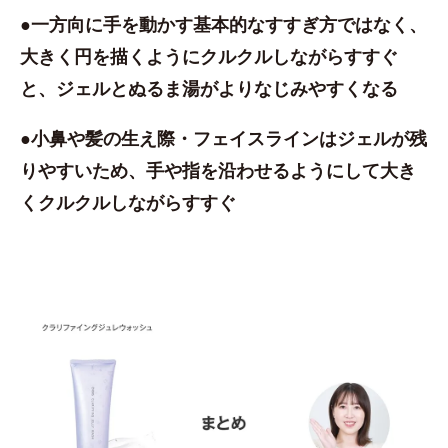
●一方向に手を動かす基本的なすすぎ方ではなく、
大きく円を描くようにクルクルしながらすすぐ
と、ジェルとぬるま湯がよりなじみやすくなる
●小鼻や髪の生え際・フェイスラインはジェルが残
りやすいため、手や指を沿わせるようにして大き
くクルクルしながらすすぐ