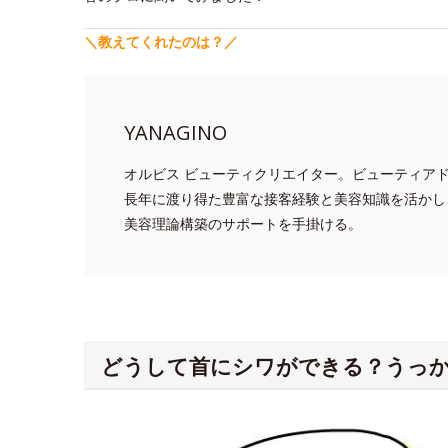
＼教えてくれたのは？／
YANAGINO
オルビス ビューティクリエイター。ビューティア
長年に渡り得た豊富な接客経験と美容知識を活かし
美容理論構築のサポートを手掛ける。
どうして首にシワができる？うっか