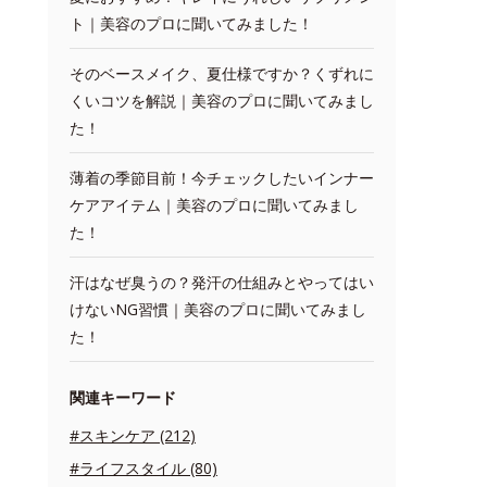
ト｜美容のプロに聞いてみました！
そのベースメイク、夏仕様ですか？くずれに
くいコツを解説｜美容のプロに聞いてみまし
た！
薄着の季節目前！今チェックしたいインナー
ケアアイテム｜美容のプロに聞いてみまし
た！
汗はなぜ臭うの？発汗の仕組みとやってはい
けないNG習慣｜美容のプロに聞いてみまし
た！
関連キーワード
#スキンケア (212)
#ライフスタイル (80)