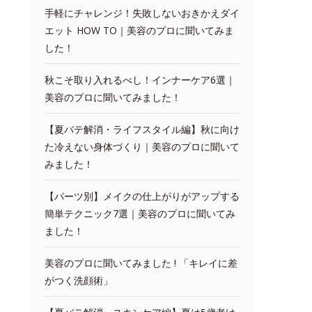
手軽にチャレンジ！失敗しないおきかえダイ
エット HOW TO｜美容のプロに聞いてみま
した！
秋こそ取り入れるべし！インナーケア6選｜
美容のプロに聞いてみました！
【夏バテ解消・ライフスタイル編】秋に向け
た冷えない身体づくり｜美容のプロに聞いて
みました！
【パーツ別】メイクの仕上がりがアップする
簡単テクニック7選｜美容のプロに聞いてみ
ました！
美容のプロに聞いてみました ! 「キレイに差
がつく洗顔術」