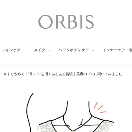
スキンケア
メイク
ヘア＆ボディケア
インナーケア（
今すぐやめて！“首シワ”を招くあるある習慣｜美容のプロに聞いてみました！