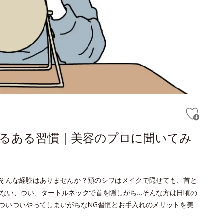
あるある習慣｜美容のプロに聞いてみ
そんな経験はありませんか？顔のシワはメイクで隠せても、首と
ない、つい、タートルネックで首を隠しがち…そんな方は日頃の
ついついやってしまいがちなNG習慣とお手入れのメリットを美