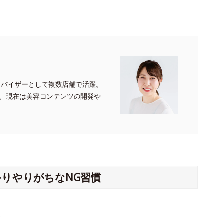
ドバイザーとして複数店舗で活躍。
、現在は美容コンテンツの開発や
りやりがちなNG習慣