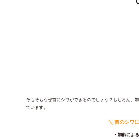
そもそもなぜ首にシワができるのでしょう？もちろん、加
ています。
＼ 首のシワ
・加齢によ