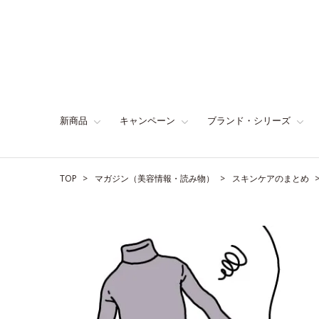
新商品
キャンペーン
ブランド・シリーズ
TOP
マガジン（美容情報・読み物）
スキンケアのまとめ