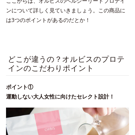
ここからは、オルビスのヘルシーリードプロテイ
ンについて詳しく見ていきましょう。この商品に
は3つのポイントがあるのだとか！
どこが違うの？オルビスのプロテ
インのこだわりポイント
ポイント①
運動しない大人女性に向けたセレクト設計！