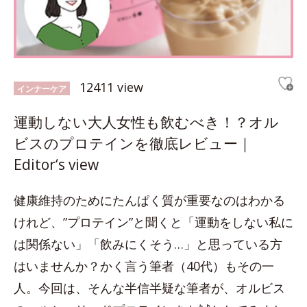
12411 view
インナーケア
運動しない大人女性も飲むべき！？オル
ビスのプロテインを徹底レビュー｜
Editor‘s view
健康維持のためにたんぱく質が重要なのはわかる
けれど、”プロテイン”と聞くと「運動をしない私に
は関係ない」「飲みにくそう…」と思っている方
はいませんか？かく言う筆者（40代）もその一
人。今回は、そんな半信半疑な筆者が、オルビス