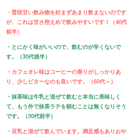
・普段甘い飲み物を好まずあまり飲まないのです
が、これは甘さ控えめで飲みやすいです！（40代
前半）
・とにかく味がいいので、飲むのが辛くないで
す。（30代後半）
・カフェオレ味はコーヒーの香りがしっかりあ
り、少しビターなのも良いです。（60代～）
・抹茶味は牛乳と混ぜて飲むと本当に美味しく
て、もう外で抹茶ラテを頼むことは無くなりそう
です。（30代前半）
・豆乳と混ぜて飲んでいます。満足感もありおや