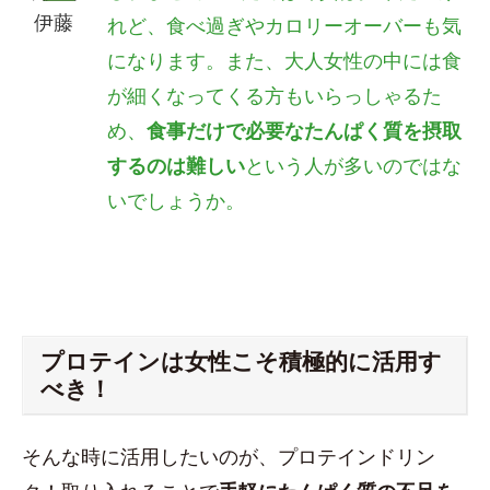
伊藤
れど、食べ過ぎやカロリーオーバーも気
になります。また、
大人女性の中には食
が細くなってくる方もいらっしゃるた
め、
食事だけで必要なたんぱく質を摂取
するのは難しい
という人が多いのではな
いでしょうか。
プロテインは女性こそ積極的に活用す
べき！
そんな時に活用したいのが、プロテインドリン