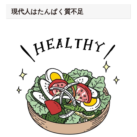
現代人はたんぱく質不足