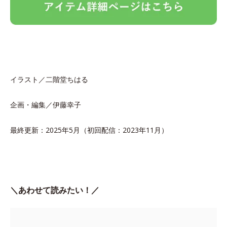
イラスト／二階堂ちはる
企画・編集／伊藤幸子
最終更新：2025年5月（初回配信：2023年11月）
＼あわせて読みたい！／