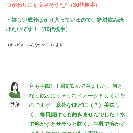
つがわりにも良さそう^_^（30代後半）
・嬉しい成分ばかり入っているので、絶対飲み続
けたいです！（30代後半）
（オルビス みんなのクチコミより）
私も実際に1週間飲んでみました。何と
なく飲みにくそうなイメージをしていた
伊藤
のですが、
意外なほどに（？）美味し
く、毎日続けても飽きませんでした
！
水
で溶かすとサラッと軽く、牛乳で溶かす