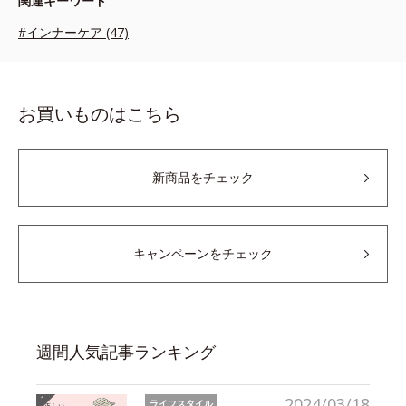
関連キーワード
#インナーケア (47)
お買いものはこちら
新商品をチェック
キャンペーンをチェック
週間人気記事ランキング
2024/03/18
ライフスタイル