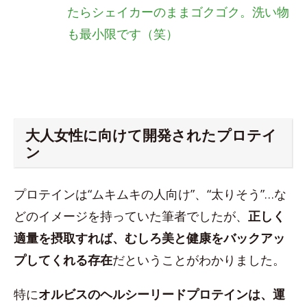
たらシェイカーのままゴクゴク。洗い物
も最小限です（笑）
大人女性に向けて開発されたプロテイ
ン
プロテインは“ムキムキの人向け”、“太りそう”…な
どのイメージを持っていた筆者でしたが、
正しく
適量を摂取すれば、むしろ美と健康をバックアッ
プしてくれる存在
だということがわかりました。
特に
オルビスのヘルシーリードプロテインは、運