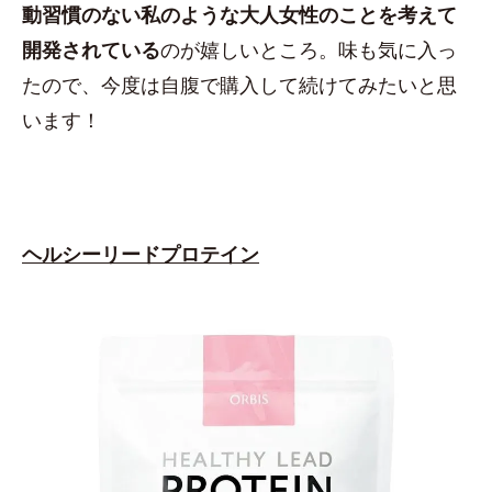
動習慣のない私のような大人女性のことを考えて
開発されている
のが嬉しいところ。味も気に入っ
たので、今度は自腹で購入して続けてみたいと思
います！
ヘルシーリードプロテイン