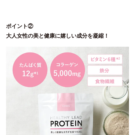
ポイント②
大人女性の美と健康に嬉しい成分を凝縮！