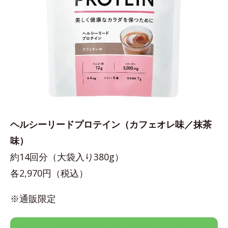
ヘルシーリードプロテイン（カフェオレ味／抹茶
味）
約14回分（大袋入り380g）
各2,970円（税込）
※通販限定