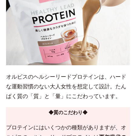
オルビスのヘルシーリードプロテインは、ハード
な運動習慣のない大人女性を想定して設計。たん
ぱく質の「質」と「量」にこだわっています。
◆質のこだわり◆
プロテインにはいくつかの種類がありますが、オ