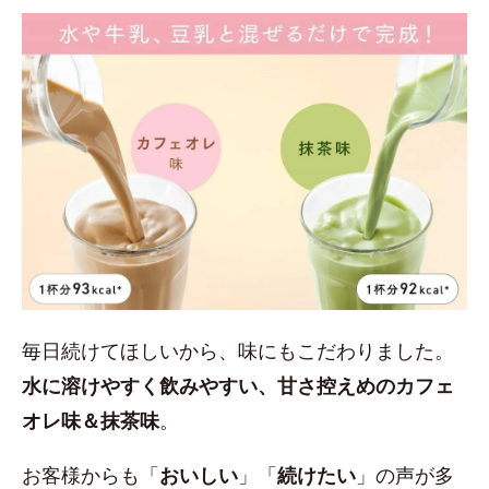
毎日続けてほしいから、味にもこだわりました。
水に溶けやすく飲みやすい、甘さ控えめのカフェ
オレ味＆抹茶味
。
お客様からも「
おいしい
」「
続けたい
」の声が多