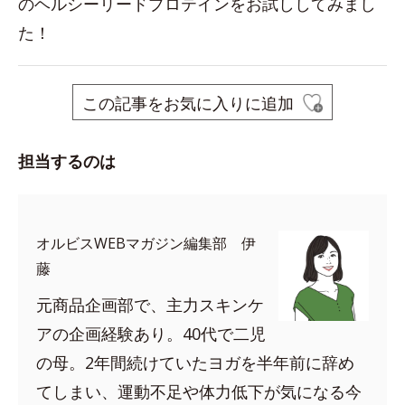
のヘルシーリードプロテインをお試ししてみまし
た！
この記事をお気に入りに追加
担当するのは
オルビスWEBマガジン編集部 伊
藤
元商品企画部で、主力スキンケ
アの企画経験あり。40代で二児
の母。2年間続けていたヨガを半年前に辞め
てしまい、運動不足や体力低下が気になる今