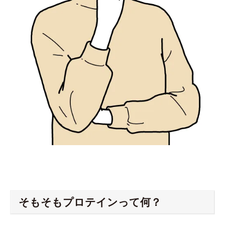
そもそもプロテインって何？