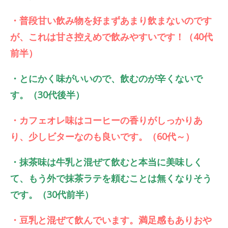
・普段甘い飲み物を好まずあまり飲まないのです
が、これは甘さ控えめで飲みやすいです！（40代
前半）
・とにかく味がいいので、飲むのが辛くないで
す。（30代後半）
・カフェオレ味はコーヒーの香りがしっかりあ
り、少しビターなのも良いです。（60代～）
・抹茶味は牛乳と混ぜて飲むと本当に美味しく
て、もう外で抹茶ラテを頼むことは無くなりそう
です。（30代前半）
・豆乳と混ぜて飲んでいます。満足感もありおや