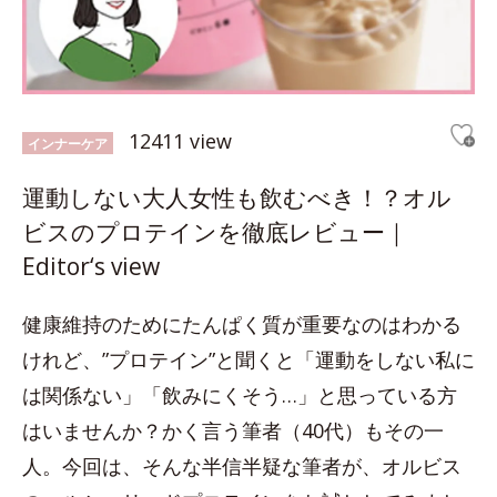
12411 view
インナーケア
運動しない大人女性も飲むべき！？オル
ビスのプロテインを徹底レビュー｜
Editor‘s view
健康維持のためにたんぱく質が重要なのはわかる
けれど、”プロテイン”と聞くと「運動をしない私に
は関係ない」「飲みにくそう…」と思っている方
はいませんか？かく言う筆者（40代）もその一
人。今回は、そんな半信半疑な筆者が、オルビス