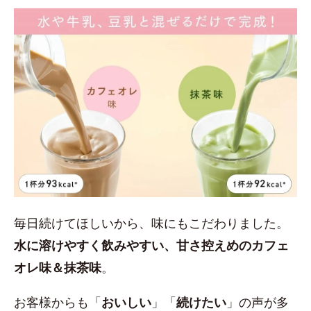
毎日続けてほしいから、味にもこだわりました。
水に溶けやすく飲みやすい、甘さ控えめのカフェ
オレ味＆抹茶味
。
お客様からも「
おいしい
」「
続けたい
」の声が多