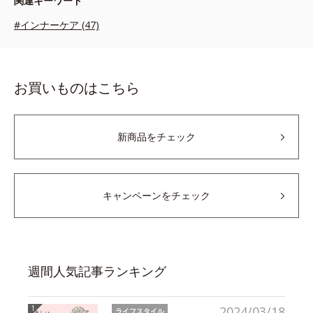
関連キーワード
#インナーケア (47)
お買いものはこちら
新商品をチェック
キャンペーンをチェック
週間人気記事ランキング
2024/03/18
ライフスタイル