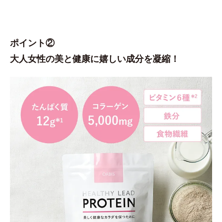
ポイント②
大人女性の美と健康に嬉しい成分を凝縮！