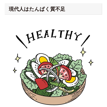
現代人はたんぱく質不足