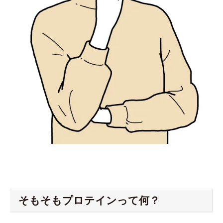
そもそもプロテインって何？