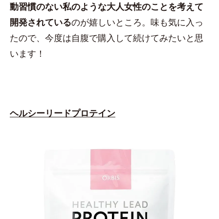
動習慣のない私のような大人女性のことを考えて
開発されている
のが嬉しいところ。味も気に入っ
たので、今度は自腹で購入して続けてみたいと思
います！
ヘルシーリードプロテイン