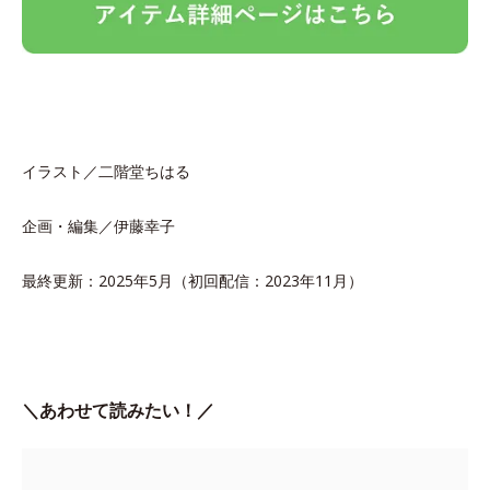
イラスト／二階堂ちはる
企画・編集／伊藤幸子
最終更新：2025年5月（初回配信：2023年11月）
＼あわせて読みたい！／