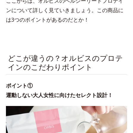
ここからは、オルビスのヘルシーリードプロテイ
ンについて詳しく見ていきましょう。この商品に
は3つのポイントがあるのだとか！
どこが違うの？オルビスのプロテ
インのこだわりポイント
ポイント①
運動しない大人女性に向けたセレクト設計！