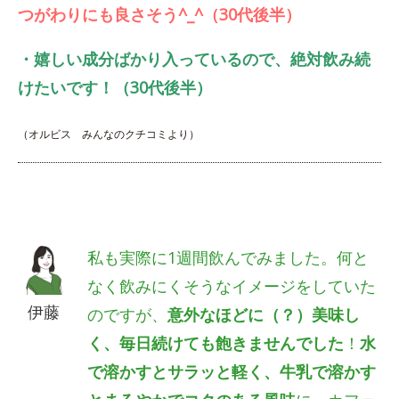
つがわりにも良さそう^_^（30代後半）
・嬉しい成分ばかり入っているので、絶対飲み続
けたいです！（30代後半）
（オルビス みんなのクチコミより）
私も実際に1週間飲んでみました。何と
なく飲みにくそうなイメージをしていた
伊藤
のですが、
意外なほどに（？）美味し
く、毎日続けても飽きませんでした
！
水
で溶かすとサラッと軽く、牛乳で溶かす