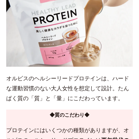
オルビスのヘルシーリードプロテインは、ハード
な運動習慣のない大人女性を想定して設計。たん
ぱく質の「質」と「量」にこだわっています。
◆質のこだわり◆
プロテインにはいくつかの種類がありますが、オ