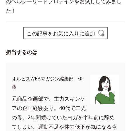
のヘルシーリードプロテインをお試ししてみまし
た！
この記事をお気に入りに追加
担当するのは
オルビスWEBマガジン編集部 伊
藤
元商品企画部で、主力スキンケ
アの企画経験あり。40代で二児
の母。2年間続けていたヨガを半年前に辞め
てしまい、運動不足や体力低下が気になる今