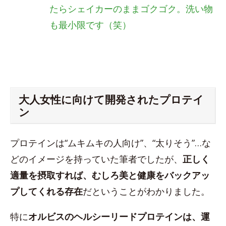
たらシェイカーのままゴクゴク。洗い物
も最小限です（笑）
大人女性に向けて開発されたプロテイ
ン
プロテインは“ムキムキの人向け”、“太りそう”…な
どのイメージを持っていた筆者でしたが、
正しく
適量を摂取すれば、むしろ美と健康をバックアッ
プしてくれる存在
だということがわかりました。
特に
オルビスのヘルシーリードプロテインは、運