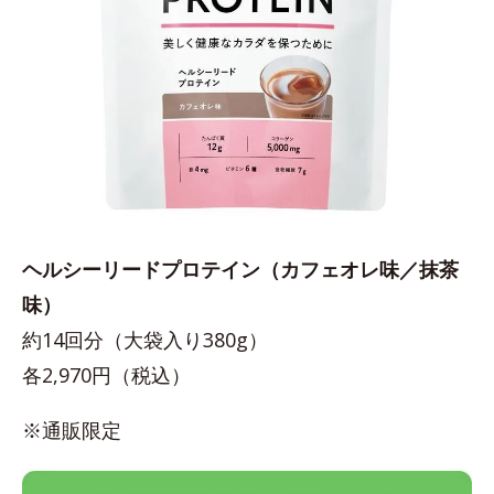
ヘルシーリードプロテイン（カフェオレ味／抹茶
味）
約14回分（大袋入り380g）
各2,970円（税込）
※通販限定