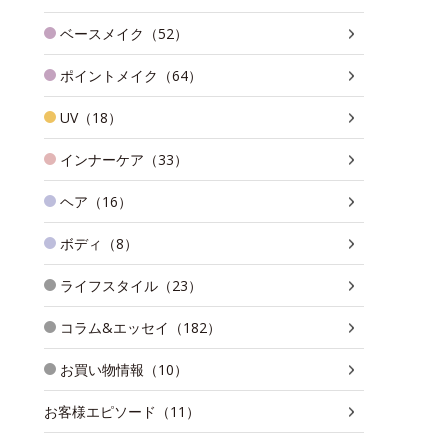
ベースメイク（52）
ポイントメイク（64）
UV（18）
インナーケア（33）
ヘア（16）
ボディ（8）
ライフスタイル（23）
コラム&エッセイ（182）
お買い物情報（10）
お客様エピソード（11）