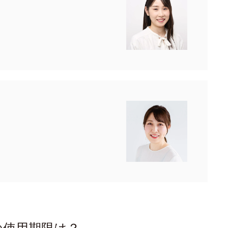
の使用期限は？