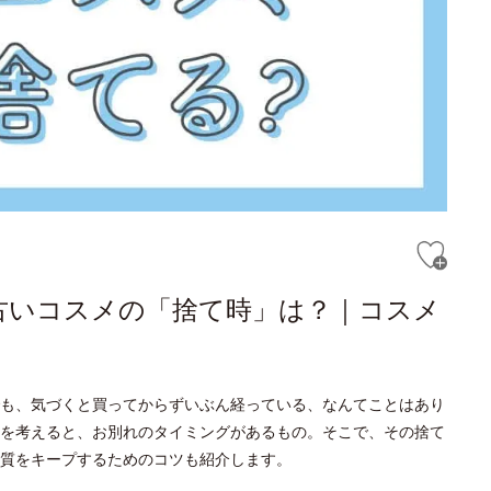
古いコスメの「捨て時」は？｜コスメ
も、気づくと買ってからずいぶん経っている、なんてことはあり
を考えると、お別れのタイミングがあるもの。そこで、その捨て
品質をキープするためのコツも紹介します。