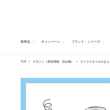
新商品
キャンペーン
ブランド・シリーズ
TOP
マガジン（美容情報・読み物）
ライフスタイルのまと