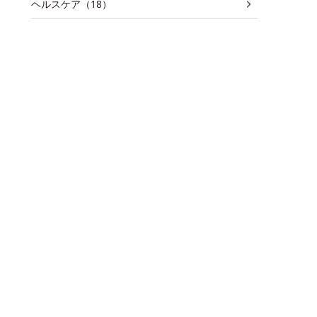
ヘルスケア（18）