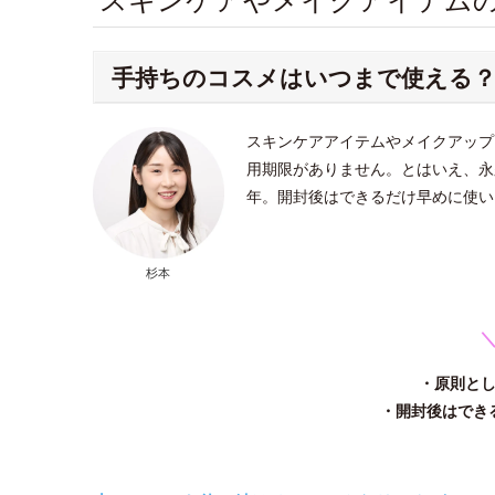
手持ちのコスメはいつまで使える
スキンケアアイテムやメイクアップ
用期限がありません。とはいえ、永
年。開封後はできるだけ早めに使い
杉本
＼
・原則と
・開封後はでき