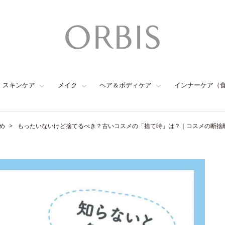
スキンケア
メイク
ヘア＆ボディケア
インナーケア（
め
もったいないけど捨てるべき？古いコスメの「捨て時」は？｜コスメの断捨