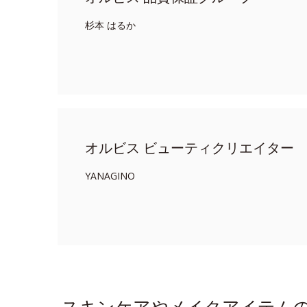
杉本 はるか
オルビス ビューティクリエイター
YANAGINO
スキンケアやメイクアイテム