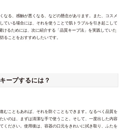
くなる、感触が悪くなる、などの懸念があります。また、コスメ
している場合には、それを使うことで肌トラブルを引き起こして
避けるためには、次に紹介する「品質キープ法」を実践していた
切ることをおすすめしたいです。
キープするには？
進むこともあれば、それを防ぐこともできます。なるべく品質を
たいのは、まずは清潔な手で使うこと。そして、一度出した内容
てください。使用後は、容器の口元をきれいに拭き取り、ふたを