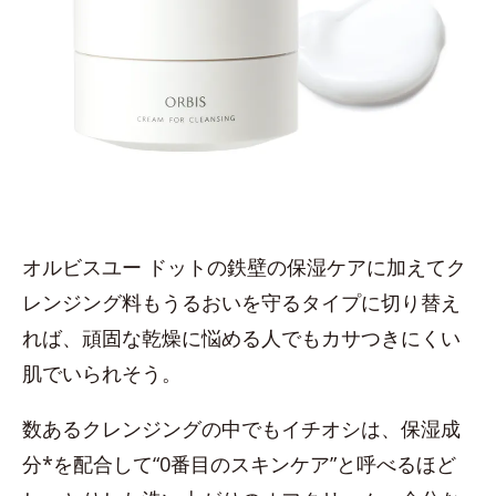
オルビスユー ドットの鉄壁の保湿ケアに加えてク
レンジング料もうるおいを守るタイプに切り替え
れば、頑固な乾燥に悩める人でもカサつきにくい
肌でいられそう。
数あるクレンジングの中でもイチオシは、保湿成
分*を配合して“0番目のスキンケア”と呼べるほど