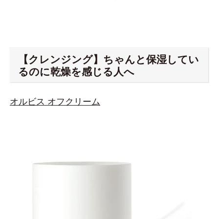
【クレンジング】ちゃんと保湿してい
るのに乾燥を感じる人へ
オルビス オフクリーム