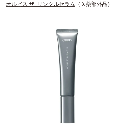
オルビス ザ リンクルセラム
（医薬部外品）