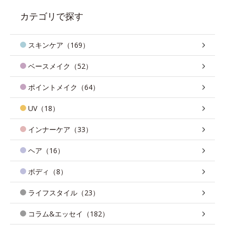
カテゴリで探す
スキンケア（169）
ベースメイク（52）
ポイントメイク（64）
UV（18）
インナーケア（33）
ヘア（16）
ボディ（8）
ライフスタイル（23）
コラム&エッセイ（182）