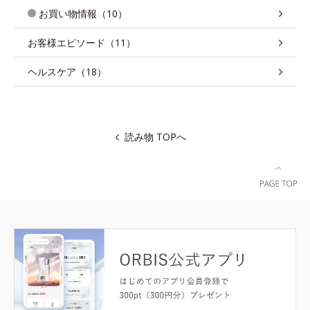
お買い物情報（10）
お客様エピソード（11）
ヘルスケア（18）
読み物 TOPへ