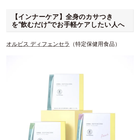
【インナーケア】全身のカサつき
を“飲むだけ”でお手軽ケアしたい人へ
オルビス ディフェンセラ
（特定保健用食品）