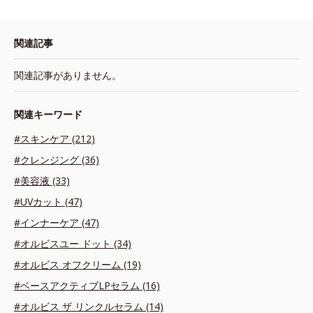
関連記事
関連記事がありません。
関連キーワード
#スキンケア (212)
#クレンジング (36)
#美容液 (33)
#UVカット (47)
#インナーケア (47)
#オルビスユー ドット (34)
#オルビス オフクリーム (19)
#ベースアクティブLPセラム (16)
#オルビス ザ リンクルセラム (14)