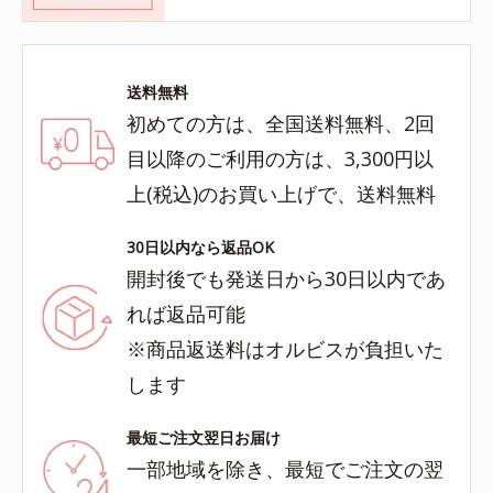
送料無料
初めての方は、全国送料無料、2回
目以降のご利用の方は、3,300円以
上(税込)のお買い上げで、送料無料
30日以内なら返品OK
開封後でも発送日から30日以内であ
れば返品可能
※商品返送料はオルビスが負担いた
します
最短ご注文翌日お届け
一部地域を除き、最短でご注文の翌