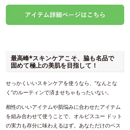
最高峰*スキンケアこそ、脇も名品で
固めて極上の美肌を目指して！
せっかくいいスキンケアを使うなら、“なんとな
く”のルーティンで済ませちゃもったいない。
相性のいいアイテムや肌悩みに合わせたアイテム
を組み合わせて使うことで、オルビスユー ドット
の実力も存分に味わえるはず。あなただけのベス