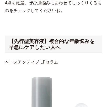
4点を厳選。ぜひ肌悩みにあわせてしっくりくるも
のをチェックしてくださいね。
【先行型美容液】複合的な年齢悩みを
早急にケアしたい人へ
ベースアクティブ LPセラム