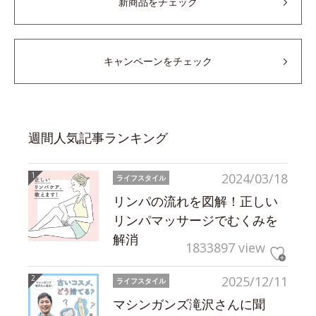
新商品をチェック
キャンペーンをチェック
週間人気記事ランキング
2024/03/18
ライフスタイル
リンパの流れを図解！正しい
リンパマッサージでむくみを
解消
1833897 view
2025/12/11
ライフスタイル
マシンガンズ滝沢さんに聞