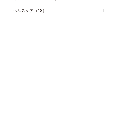
ヘルスケア（18）