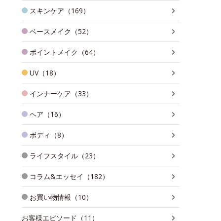
スキンケア（169）
ベースメイク（52）
ポイントメイク（64）
UV（18）
インナーケア（33）
ヘア（16）
ボディ（8）
ライフスタイル（23）
コラム&エッセイ（182）
お買い物情報（10）
お客様エピソード（11）