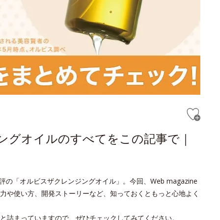
ジングオイルのすべてをこの記事で｜
の「オルビスザクレンジングオイル」。今回、Web magazine
力や使い方、開発ストーリーなど、知っておくともっと心地よく
と詰まっていますので、ぜひチェックしてみてください。