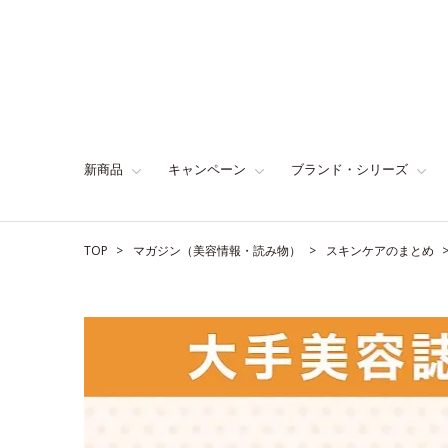
新商品
キャンペーン
ブランド・シリーズ
TOP
マガジン（美容情報・読み物）
スキンケアのまとめ