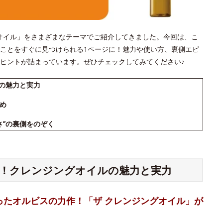
ジングオイル」をさまざまなテーマでご紹介してきました。今回は、こ
ことをすぐに見つけられる1ページに！魅力や使い方、裏側エピ
ヒントが詰まっています。ぜひチェックしてみてください♪
ルの魅力と実力
め
さ”の裏側をのぞく
る！クレンジングオイルの魅力と実力
ったオルビスの力作！「ザ クレンジングオイル」が