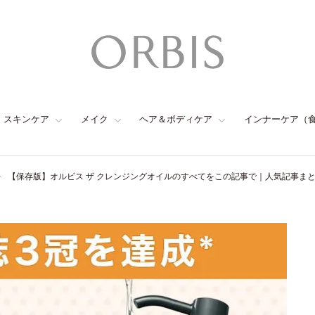
スキンケア
メイク
ヘア＆ボディケア
インナーケア（
【保存版】オルビス ザ クレンジングオイルのすべてをこの記事で｜人気記事ま