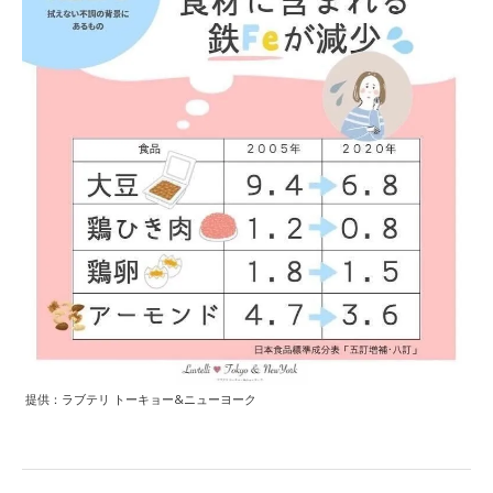
提供：ラブテリ トーキョー&ニューヨーク