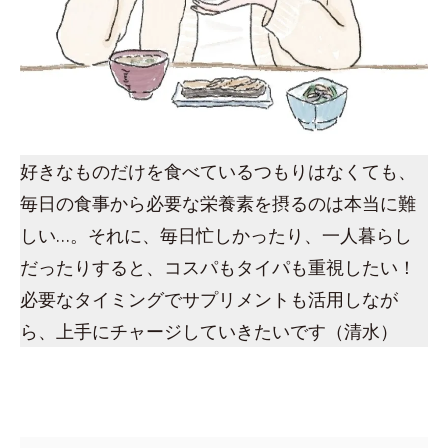
好きなものだけを食べているつもりはなくても、
毎日の食事から必要な栄養素を摂るのは本当に難
しい…。それに、毎日忙しかったり、一人暮らし
だったりすると、コスパもタイパも重視したい！
必要なタイミングでサプリメントも活用しなが
ら、上手にチャージしていきたいです（清水）