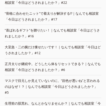
相談室「今日はどうされましたか？」#22
“骨格に合わせたニット”で着太りが解決する!?｜なんでも相談室
「今日はどうされましたか？」#17
“喜ばれるギフト”を贈りたい！｜なんでも相談室「今日はどうさ
れましたか？」#16
大至急・二の腕だけ痩せたいです！｜なんでも相談室「今日はど
うされましたか？」#12
正月太りが継続中。どうしたら体をリセットできる？｜なんでも
相談室「今日はどうされましたか？」#6
マスクで目元しか見えていないのに、“顔色が悪いね”と言われる
のはなぜ！？｜なんでも相談室「今日はどうされましたか？」
#5
生理前の肌荒れ、なんとかなりませんか？｜なんでも相談室「今