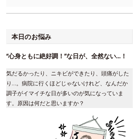
本日のお悩み
“心身ともに絶好調！”な日が、全然ない…！
気だるかったり、ニキビができたり、頭痛がした
り…。病院に行くほどじゃないけれど、なんだか
調子がイマイチな日が多いのが気になっていま
す。原因は何だと思いますか？