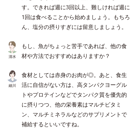
す。できれば週に3回以上、難しければ週に
1回は食べることから始めましょう。もちろ
ん、塩分の摂りすぎには留意しましょう。
もし、魚がちょっと苦手であれば、他の食
材や方法でおすすめはありますか？
清水
食材としては赤身のお肉が◎。あと、食生
活に自信がない方は、高タンパクヨーグル
細川
トやプロテインなどでタンパク質を優先的
に摂りつつ、他の栄養素はマルチビタミ
ン、マルチミネラルなどのサプリメントで
補給するといいですね。