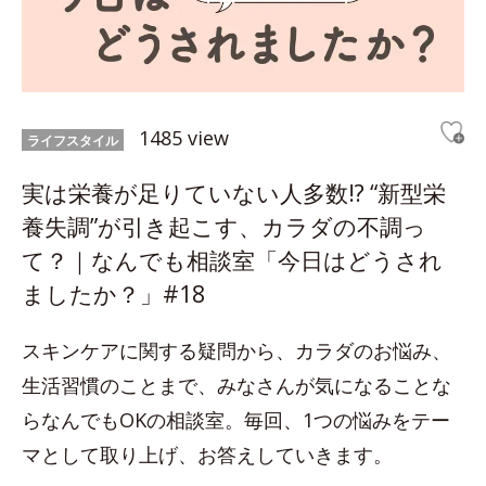
1485 view
ライフスタイル
実は栄養が足りていない人多数!? “新型栄
養失調”が引き起こす、カラダの不調っ
て？｜なんでも相談室「今日はどうされ
ましたか？」#18
スキンケアに関する疑問から、カラダのお悩み、
生活習慣のことまで、みなさんが気になることな
らなんでもOKの相談室。毎回、1つの悩みをテー
マとして取り上げ、お答えしていきます。