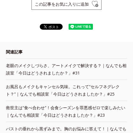
この記事をお気に入りに追加
関連記事
老眼のメイクしづらさ、アートメイクで解決する？｜なんでも相
談室「今日はどうされましたか？」#31
お風呂もメイクもキャンセル気味。これって“セルフネグレク
ト？”｜なんでも相談室「今日はどうされましたか？」#25
救世主は“食べ合わせ”！会食シーズンを罪悪感ゼロで楽しみたい
｜なんでも相談室「今日はどうされましたか？」#23
バストの垂れから黒ずみまで。胸のお悩みに答えて！｜なんでも