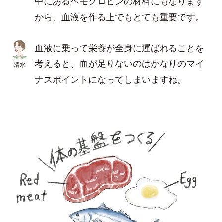
中にあるヘモグロビンの材料にもなります
から、血液を作る上でもとても重要です。
血液に乗って栄養が全身に運ばれることを
考えると、血が足りないのはかなりのマイ
清水
ナスポイントになってしまいますね。