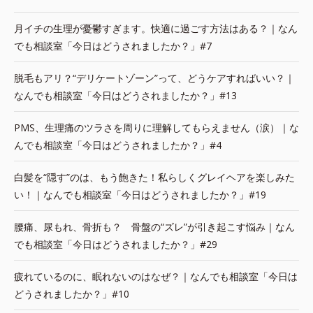
月イチの生理が憂鬱すぎます。快適に過ごす方法はある？｜なん
でも相談室「今日はどうされましたか？」#7
脱毛もアリ？“デリケートゾーン”って、どうケアすればいい？｜
なんでも相談室「今日はどうされましたか？」#13
PMS、生理痛のツラさを周りに理解してもらえません（涙）｜な
んでも相談室「今日はどうされましたか？」#4
白髪を“隠す”のは、もう飽きた！私らしくグレイヘアを楽しみた
い！｜なんでも相談室「今日はどうされましたか？」#19
腰痛、尿もれ、骨折も？ 骨盤の“ズレ”が引き起こす悩み｜なん
でも相談室「今日はどうされましたか？」#29
疲れているのに、眠れないのはなぜ？｜なんでも相談室「今日は
どうされましたか？」#10