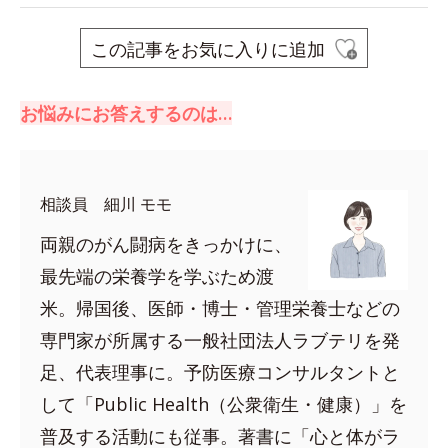
この記事をお気に入りに追加
お悩みにお答えするのは…
相談員 細川 モモ
両親のがん闘病をきっかけに、
最先端の栄養学を学ぶため渡
米。帰国後、医師・博士・管理栄養士などの
専門家が所属する一般社団法人ラブテリを発
足、代表理事に。予防医療コンサルタントと
して「Public Health（公衆衛生・健康）」を
普及する活動にも従事。著書に「心と体がラ