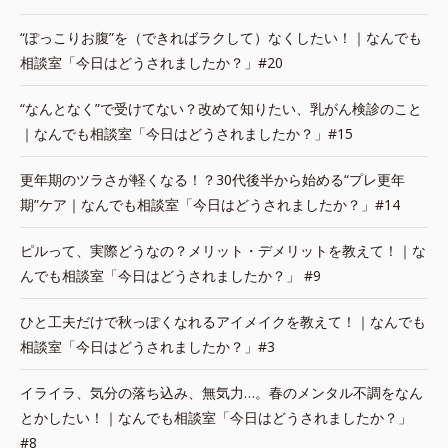
“ぽっこりお腹”を（できればラクして）なくしたい！｜なんでも
相談室「今日はどうされましたか？」#20
“なんとなく”で受けてない？改めて知りたい、乳がん検診のこと
｜なんでも相談室「今日はどうされましたか？」#15
更年期のツラさが軽くなる！？30代後半から始める“プレ更年
期”ケア｜なんでも相談室「今日はどうされましたか？」#14
ピルって、実際どうなの？メリット・デメリットを教えて！｜な
んでも相談室「今日はどうされましたか？」 #9
ひと工夫だけで秋っぽくなれるアイメイクを教えて！｜なんでも
相談室「今日はどうされましたか？」#3
イライラ、気分の落ち込み、無気力…。春のメンタル不調をなん
とかしたい！｜なんでも相談室「今日はどうされましたか？」
#8