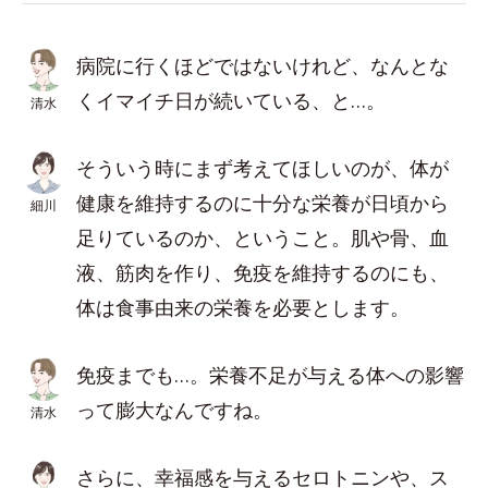
病院に行くほどではないけれど、なんとな
くイマイチ日が続いている、と…。
清水
そういう時にまず考えてほしいのが、体が
健康を維持するのに十分な栄養が日頃から
細川
足りているのか、ということ。肌や骨、血
液、筋肉を作り、免疫を維持するのにも、
体は食事由来の栄養を必要とします。
免疫までも…。栄養不足が与える体への影響
って膨大なんですね。
清水
さらに、幸福感を与えるセロトニンや、ス