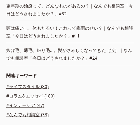
更年期の治療って、どんなものがあるの？｜なんでも相談室「今
日はどうされましたか？」#32
頭は痛いし、体もだるい！これって梅雨のせい？｜なんでも相談
室「今日はどうされましたか？」#11
抜け毛、薄毛、細り毛…。髪がさみしくなってきた（涙）｜なん
でも相談室「今日はどうされましたか？」#24
関連キーワード
#ライフスタイル (80)
#コラム&エッセイ (180)
#インナーケア (47)
#なんでも相談室 (33)