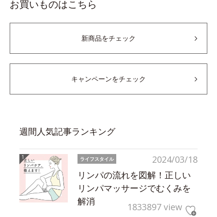
お買いものはこちら
新商品をチェック
キャンペーンをチェック
週間人気記事ランキング
2024/03/18
ライフスタイル
リンパの流れを図解！正しい
リンパマッサージでむくみを
解消
1833897 view