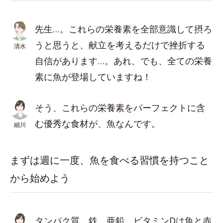
先生…。これらの栄養素を全部意識して摂ろ
うと思うと、献立を考えるだけで挫折する
清水
自信があります…。あれ、でも、全ての栄養
素に魚が登場していますね！
そう、これらの栄養素をパーフェクトに含
む優秀な食材が、魚なんです。
細川
まずは週に一度、魚を食べる習慣を持つこと
から始めよう
タンパク質、鉄、亜鉛、ビタミンDは魚と赤