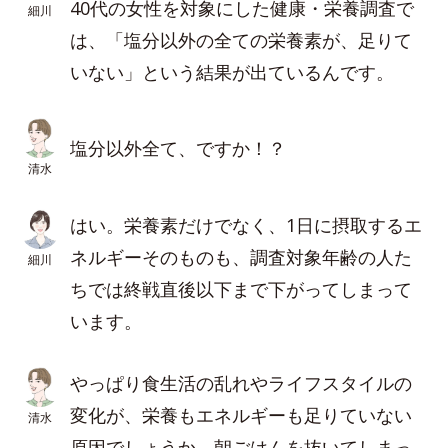
40代の女性を対象にした健康・栄養調査で
細川
は、「塩分以外の全ての栄養素が、足りて
いない」という結果が出ているんです。
塩分以外全て、ですか！？
清水
はい。栄養素だけでなく、1日に摂取するエ
ネルギーそのものも、調査対象年齢の人た
細川
ちでは終戦直後以下まで下がってしまって
います。
やっぱり食生活の乱れやライフスタイルの
変化が、栄養もエネルギーも足りていない
清水
原因でしょうか。朝ごはんを抜いてしまっ