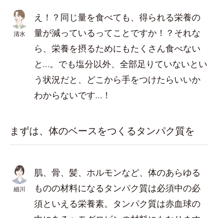
え！？同じ量を食べても、得られる栄養の
量が減っているってことですか！？それな
清水
ら、栄養を摂るためにもたくさん食べない
と…。でも塩分以外、全部足りていないとい
う状況だと、どこから手をつけたらいいか
わからないです…！
まずは、体のベースをつくるタンパク質を
肌、骨、髪、ホルモンなど、体のあらゆる
ものの材料になるタンパク質は必須中の必
細川
須といえる栄養素。タンパク質は赤血球の