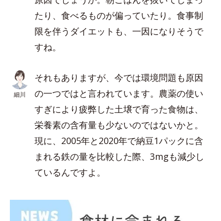
たり、食べるものが偏っていたり。食事制
限を伴うダイエットも、一因になりそうで
すね。
それもありますが、今では環境問題も原因
の一つではと言われています。農薬の使い
細川
すぎにより疲弊した土壌で育った食物は、
栄養素の含有量も少ないのではないかと。
現に、2005年と2020年で納豆1パックに含
まれる鉄の量を比較した際、3mgも減少し
ているんですよ。