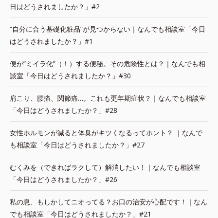
日はどうされましたか？」#2
“自分に合う基礎化粧品”が見つからない｜なんでも相談室「今日
はどうされましたか？」#1
便が“ミイラ化”（！）する便秘。その危険性とは？｜なんでも相
談室「今日はどうされましたか？」#30
肩こり、腰痛、関節痛…。これも更年期症状？｜なんでも相談室
「今日はどうされましたか？」#28
女性ホルモンが減ると体臭がキツくなるってホント？ ｜なんで
も相談室「今日はどうされましたか？」#27
むくみを（できればラクして）解消したい！｜なんでも相談室
「今日はどうされましたか？」#26
私の息、もしかしてニオってる？お口の治安が心配です！｜なん
でも相談室「今日はどうされましたか？」#21