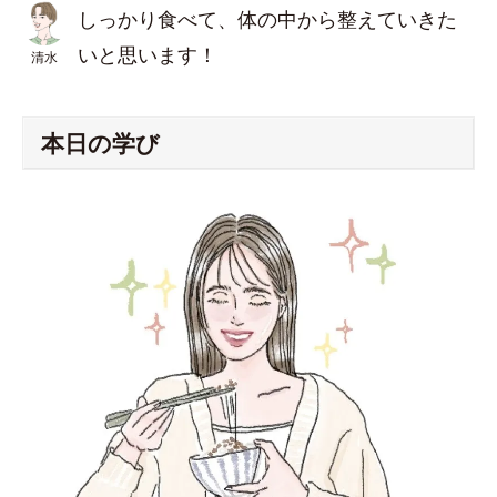
しっかり食べて、体の中から整えていきた
いと思います！
清水
本日の学び