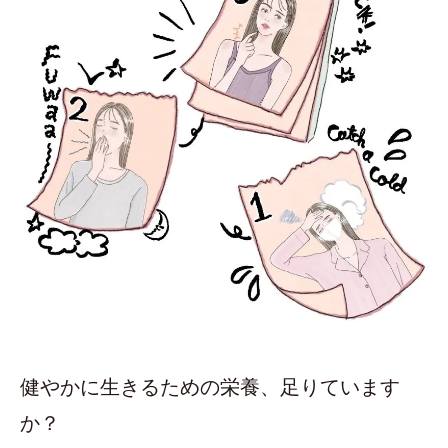
健やかに生きるための栄養、足りています
か？