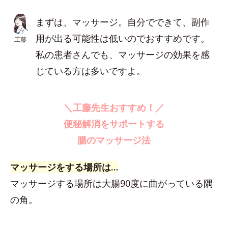
まずは、マッサージ。自分でできて、副作
用が出る可能性は低いのでおすすめです。
工藤
私の患者さんでも、マッサージの効果を感
じている方は多いですよ。
＼工藤先生おすすめ！／
便秘解消をサポートする
腸のマッサージ法
マッサージをする場所は…
マッサージする場所は大腸90度に曲がっている隅
の角。