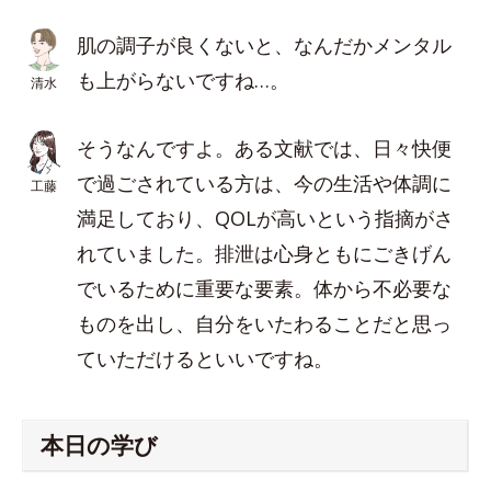
肌の調子が良くないと、なんだかメンタル
も上がらないですね…。
清水
そうなんですよ。ある文献では、日々快便
で過ごされている方は、今の生活や体調に
工藤
満足しており、QOLが高いという指摘がさ
れていました。排泄は心身ともにごきげん
でいるために重要な要素。体から不必要な
ものを出し、自分をいたわることだと思っ
ていただけるといいですね。
本日の学び