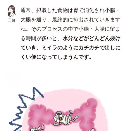
通常、摂取した食物は胃で消化され小腸・
大腸を通り、最終的に排出されていきます
工藤
ね。そのプロセスの中で小腸・大腸に留ま
る時間が多いと、
水分などがどんどん抜け
ていき、ミイラのようにカチカチで出しに
くい便になってしまうんです。