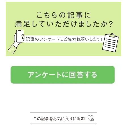
この記事をお気に入りに追加