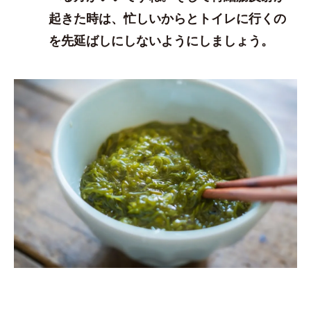
起きた時は、忙しいからとトイレに行くの
を先延ばしにしないようにしましょう。