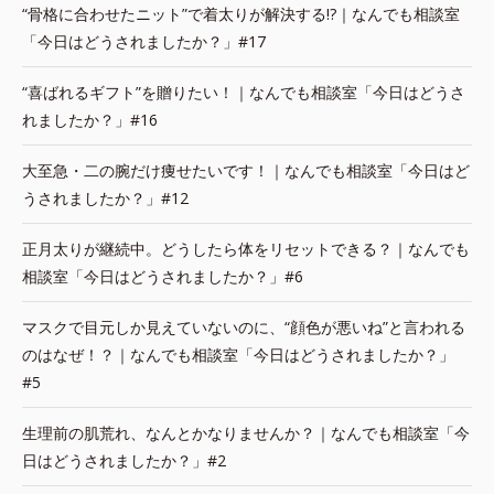
“骨格に合わせたニット”で着太りが解決する!?｜なんでも相談室
「今日はどうされましたか？」#17
“喜ばれるギフト”を贈りたい！｜なんでも相談室「今日はどうさ
れましたか？」#16
大至急・二の腕だけ痩せたいです！｜なんでも相談室「今日はど
うされましたか？」#12
正月太りが継続中。どうしたら体をリセットできる？｜なんでも
相談室「今日はどうされましたか？」#6
マスクで目元しか見えていないのに、“顔色が悪いね”と言われる
のはなぜ！？｜なんでも相談室「今日はどうされましたか？」
#5
生理前の肌荒れ、なんとかなりませんか？｜なんでも相談室「今
日はどうされましたか？」#2