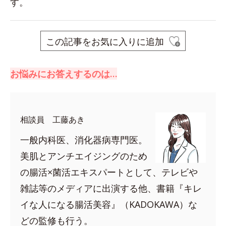
す。
この記事をお気に入りに追加
お悩みにお答えするのは…
相談員 工藤あき
一般内科医、消化器病専門医。
美肌とアンチエイジングのため
の腸活×菌活エキスパートとして、テレビや
雑誌等のメディアに出演する他、書籍『キレ
イな人になる腸活美容』（KADOKAWA）な
どの監修も行う。