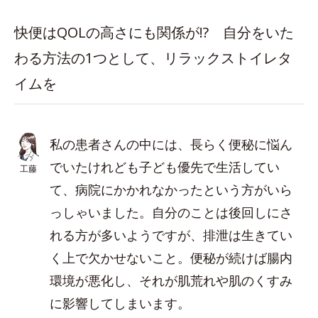
快便はQOLの高さにも関係が!? 自分をいた
わる方法の1つとして、リラックストイレタ
イムを
私の患者さんの中には、長らく便秘に悩ん
でいたけれども子ども優先で生活してい
工藤
て、病院にかかれなかったという方がいら
っしゃいました。自分のことは後回しにさ
れる方が多いようですが、排泄は生きてい
く上で欠かせないこと。便秘が続けば腸内
環境が悪化し、それが肌荒れや肌のくすみ
に影響してしまいます。