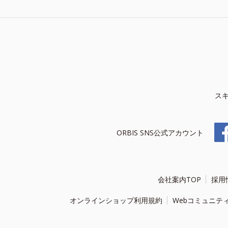
ス
ORBIS SNS公式アカウント
会社案内TOP
採用
オンラインショップ利用規約
Webコミュニテ