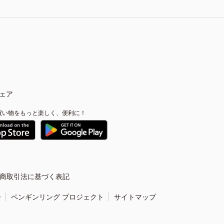
ェア
買い物をもっと楽しく、便利に！
商取引法に基づく表記
ー
ペンギンリング プロジェクト
サイトマップ