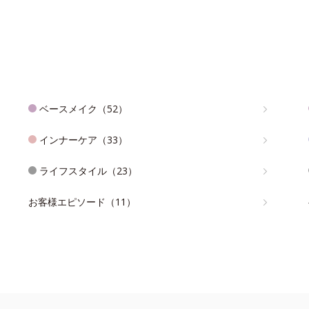
ベースメイク（52）
インナーケア（33）
ライフスタイル（23）
お客様エピソード（11）