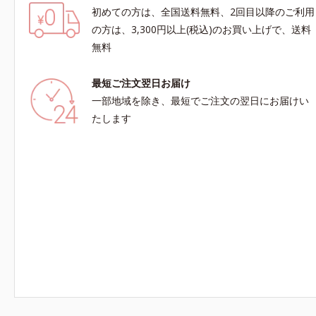
初めての方は、全国送料無料、2回目以降のご利用
の方は、3,300円以上(税込)のお買い上げで、送料
無料
最短ご注文翌日お届け
一部地域を除き、最短でご注文の翌日にお届けい
たします