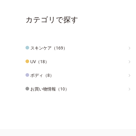
カテゴリで探す
スキンケア（169）
UV（18）
ボディ（8）
お買い物情報（10）