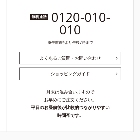
0120-010-
無料通話
010
午前9時より午後7時まで
よくあるご質問・お問い合わせ
ショッピングガイド
月末は混み合いますので
お早めにご注文ください。
平日のお昼前後が比較的つながりやすい
時間帯です。