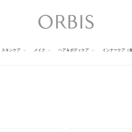
スキンケア
メイク
ヘア＆ボディケア
インナーケア（