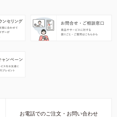
お電話でのご注文・お問い合わせ