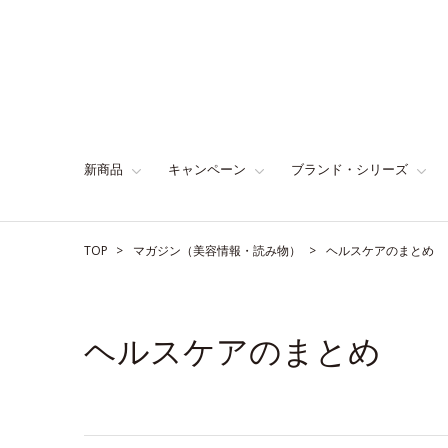
新商品
キャンペーン
ブランド・シリーズ
TOP
マガジン（美容情報・読み物）
ヘルスケアのまとめ
ヘルスケアのまとめ