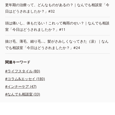
更年期の治療って、どんなものがあるの？｜なんでも相談室「今
日はどうされましたか？」#32
頭は痛いし、体もだるい！これって梅雨のせい？｜なんでも相談
室「今日はどうされましたか？」#11
抜け毛、薄毛、細り毛…。髪がさみしくなってきた（涙）｜なん
でも相談室「今日はどうされましたか？」#24
関連キーワード
#ライフスタイル (80)
#コラム&エッセイ (180)
#インナーケア (47)
#なんでも相談室 (33)