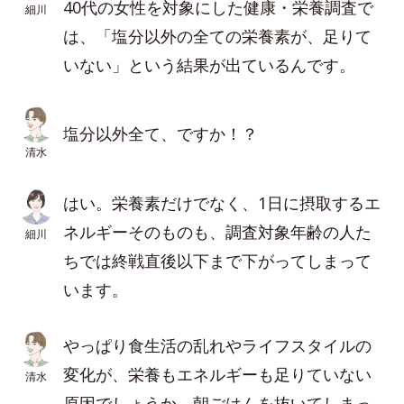
40代の女性を対象にした健康・栄養調査で
細川
は、「塩分以外の全ての栄養素が、足りて
いない」という結果が出ているんです。
塩分以外全て、ですか！？
清水
はい。栄養素だけでなく、1日に摂取するエ
ネルギーそのものも、調査対象年齢の人た
細川
ちでは終戦直後以下まで下がってしまって
います。
やっぱり食生活の乱れやライフスタイルの
変化が、栄養もエネルギーも足りていない
清水
原因でしょうか。朝ごはんを抜いてしまっ