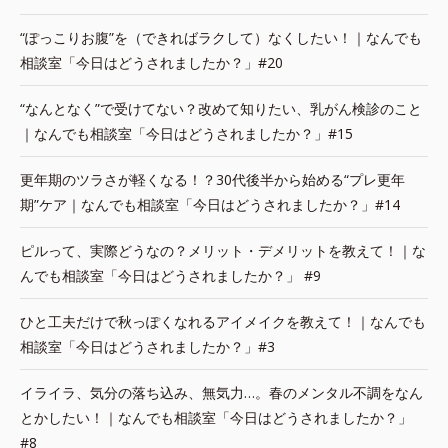
“ぽっこりお腹”を（できればラクして）なくしたい！｜なんでも
相談室「今日はどうされましたか？」#20
“なんとなく”で受けてない？改めて知りたい、乳がん検診のこと
｜なんでも相談室「今日はどうされましたか？」#15
更年期のツラさが軽くなる！？30代後半から始める“プレ更年
期”ケア｜なんでも相談室「今日はどうされましたか？」#14
ピルって、実際どうなの？メリット・デメリットを教えて！｜な
んでも相談室「今日はどうされましたか？」 #9
ひと工夫だけで秋っぽくなれるアイメイクを教えて！｜なんでも
相談室「今日はどうされましたか？」#3
イライラ、気分の落ち込み、無気力…。春のメンタル不調をなん
とかしたい！｜なんでも相談室「今日はどうされましたか？」
#8