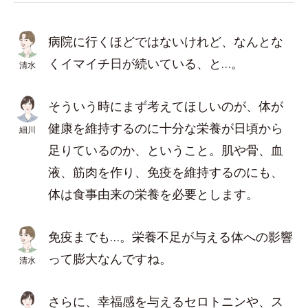
病院に行くほどではないけれど、なんとな
くイマイチ日が続いている、と…。
清水
そういう時にまず考えてほしいのが、体が
健康を維持するのに十分な栄養が日頃から
細川
足りているのか、ということ。肌や骨、血
液、筋肉を作り、免疫を維持するのにも、
体は食事由来の栄養を必要とします。
免疫までも…。栄養不足が与える体への影響
って膨大なんですね。
清水
さらに、幸福感を与えるセロトニンや、ス