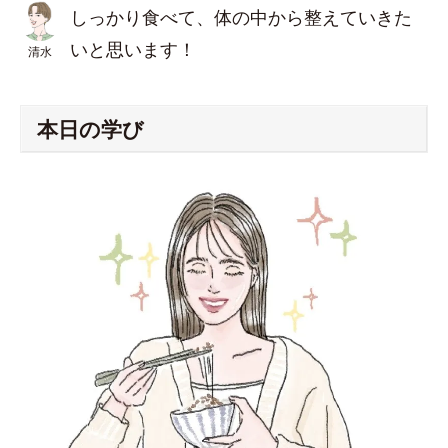
しっかり食べて、体の中から整えていきた
いと思います！
清水
本日の学び