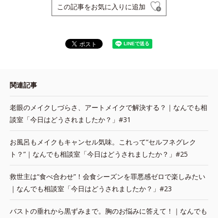
この記事をお気に入りに追加
関連記事
老眼のメイクしづらさ、アートメイクで解決する？｜なんでも相
談室「今日はどうされましたか？」#31
お風呂もメイクもキャンセル気味。これって“セルフネグレク
ト？”｜なんでも相談室「今日はどうされましたか？」#25
救世主は“食べ合わせ”！会食シーズンを罪悪感ゼロで楽しみたい
｜なんでも相談室「今日はどうされましたか？」#23
バストの垂れから黒ずみまで。胸のお悩みに答えて！｜なんでも