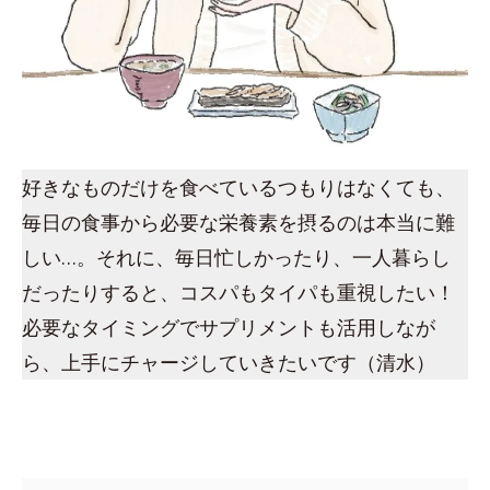
好きなものだけを食べているつもりはなくても、
毎日の食事から必要な栄養素を摂るのは本当に難
しい…。それに、毎日忙しかったり、一人暮らし
だったりすると、コスパもタイパも重視したい！
必要なタイミングでサプリメントも活用しなが
ら、上手にチャージしていきたいです（清水）