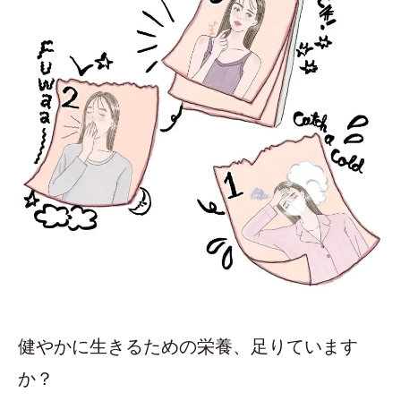
健やかに生きるための栄養、足りています
か？