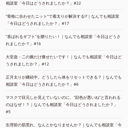
相談室「今日はどうされましたか？」#22
“骨格に合わせたニット”で着太りが解決する!?｜なんでも相談室
「今日はどうされましたか？」#17
“喜ばれるギフト”を贈りたい！｜なんでも相談室「今日はどうさ
れましたか？」#16
大至急・二の腕だけ痩せたいです！｜なんでも相談室「今日はど
うされましたか？」#12
正月太りが継続中。どうしたら体をリセットできる？｜なんでも
相談室「今日はどうされましたか？」#6
マスクで目元しか見えていないのに、“顔色が悪いね”と言われる
のはなぜ！？｜なんでも相談室「今日はどうされましたか？」
#5
生理前の肌荒れ、なんとかなりませんか？｜なんでも相談室「今