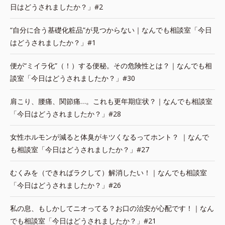
日はどうされましたか？」#2
“自分に合う基礎化粧品”が見つからない｜なんでも相談室「今日
はどうされましたか？」#1
便が“ミイラ化”（！）する便秘。その危険性とは？｜なんでも相
談室「今日はどうされましたか？」#30
肩こり、腰痛、関節痛…。これも更年期症状？｜なんでも相談室
「今日はどうされましたか？」#28
女性ホルモンが減ると体臭がキツくなるってホント？ ｜なんで
も相談室「今日はどうされましたか？」#27
むくみを（できればラクして）解消したい！｜なんでも相談室
「今日はどうされましたか？」#26
私の息、もしかしてニオってる？お口の治安が心配です！｜なん
でも相談室「今日はどうされましたか？」#21