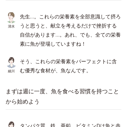
先生…。これらの栄養素を全部意識して摂ろ
うと思うと、献立を考えるだけで挫折する
清水
自信があります…。あれ、でも、全ての栄養
素に魚が登場していますね！
そう、これらの栄養素をパーフェクトに含
む優秀な食材が、魚なんです。
細川
まずは週に一度、魚を食べる習慣を持つこと
から始めよう
タンパク質、鉄、亜鉛、ビタミンDは魚と赤