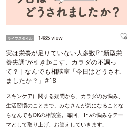
1485 view
ライフスタイル
実は栄養が足りていない人多数!? “新型栄
養失調”が引き起こす、カラダの不調っ
て？｜なんでも相談室「今日はどうされ
ましたか？」#18
スキンケアに関する疑問から、カラダのお悩み、
生活習慣のことまで、みなさんが気になることな
らなんでもOKの相談室。毎回、1つの悩みをテー
マとして取り上げ、お答えしていきます。