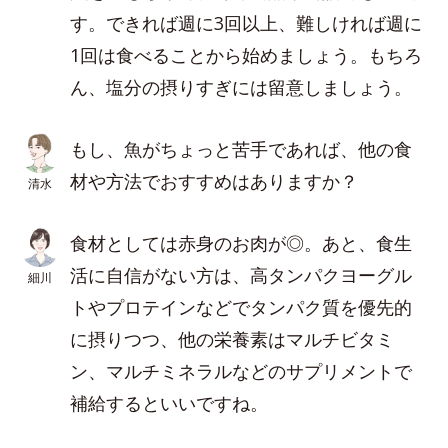
す。できれば週に3回以上、難しければ週に
1回は食べることから始めましょう。もちろ
ん、塩分の摂りすぎには留意しましょう。
もし、魚がちょっと苦手であれば、他の食
材や方法でおすすめはありますか？
清水
食材としては赤身のお肉が◎。あと、食生
活に自信がない方は、高タンパクヨーグル
細川
トやプロテインなどでタンパク質を優先的
に摂りつつ、他の栄養素はマルチビタミ
ン、マルチミネラルなどのサプリメントで
補給するといいですね。