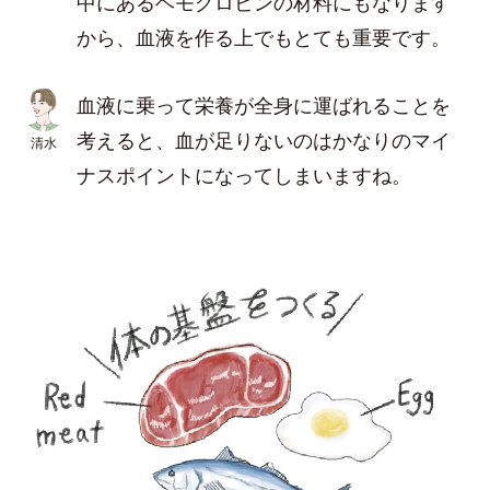
中にあるヘモグロビンの材料にもなります
から、血液を作る上でもとても重要です。
血液に乗って栄養が全身に運ばれることを
考えると、血が足りないのはかなりのマイ
清水
ナスポイントになってしまいますね。