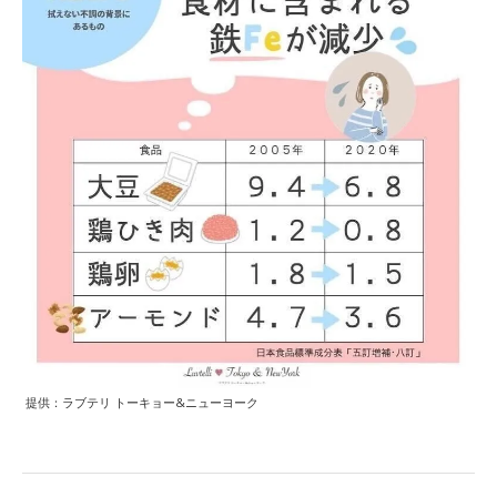
提供：ラブテリ トーキョー&ニューヨーク