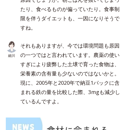
たり、食べるものが偏っていたり。食事制
限を伴うダイエットも、一因になりそうで
すね。
それもありますが、今では環境問題も原因
の一つではと言われています。農薬の使い
細川
すぎにより疲弊した土壌で育った食物は、
栄養素の含有量も少ないのではないかと。
現に、2005年と2020年で納豆1パックに含
まれる鉄の量を比較した際、3mgも減少し
ているんですよ。