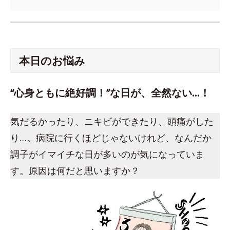
本日のお悩み
“心身ともに絶好調！”な日が、全然ない…！
気だるかったり、ニキビができたり、頭痛がした
り…。病院に行くほどじゃないけれど、なんだか
調子がイマイチな日が多いのが気になっていま
す。原因は何だと思いますか？