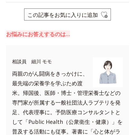
この記事をお気に入りに追加
お悩みにお答えするのは…
相談員 細川 モモ
両親のがん闘病をきっかけに、
最先端の栄養学を学ぶため渡
米。帰国後、医師・博士・管理栄養士などの
専門家が所属する一般社団法人ラブテリを発
足、代表理事に。予防医療コンサルタントと
して「Public Health（公衆衛生・健康）」を
普及する活動にも従事。著書に「心と体がラ