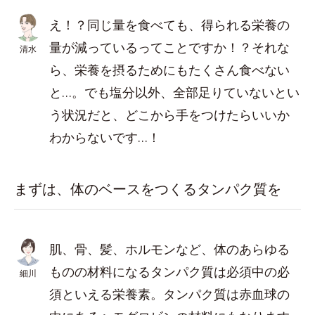
え！？同じ量を食べても、得られる栄養の
量が減っているってことですか！？それな
清水
ら、栄養を摂るためにもたくさん食べない
と…。でも塩分以外、全部足りていないとい
う状況だと、どこから手をつけたらいいか
わからないです…！
まずは、体のベースをつくるタンパク質を
肌、骨、髪、ホルモンなど、体のあらゆる
ものの材料になるタンパク質は必須中の必
細川
須といえる栄養素。タンパク質は赤血球の