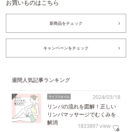
お買いものはこちら
新商品をチェック
キャンペーンをチェック
週間人気記事ランキング
2024/03/18
ライフスタイル
リンパの流れを図解！正しい
リンパマッサージでむくみを
解消
1833897 view