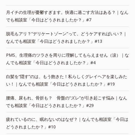
月イチの生理が憂鬱すぎます。快適に過ごす方法はある？｜なん
でも相談室「今日はどうされましたか？」#7
脱毛もアリ？“デリケートゾーン”って、どうケアすればいい？｜
なんでも相談室「今日はどうされましたか？」#13
PMS、生理痛のツラさを周りに理解してもらえません（涙）｜な
んでも相談室「今日はどうされましたか？」#4
白髪を“隠す”のは、もう飽きた！私らしくグレイヘアを楽しみた
い！｜なんでも相談室「今日はどうされましたか？」#19
腰痛、尿もれ、骨折も？ 骨盤の“ズレ”が引き起こす悩み｜なん
でも相談室「今日はどうされましたか？」#29
疲れているのに、眠れないのはなぜ？｜なんでも相談室「今日は
どうされましたか？」#10