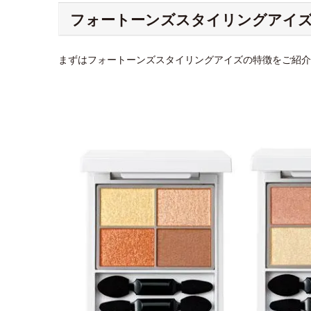
フォートーンズスタイリングアイ
まずはフォートーンズスタイリングアイズの特徴をご紹介