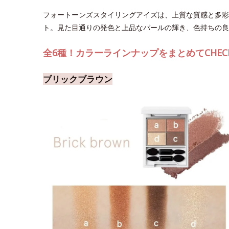
フォートーンズスタイリングアイズは、上質な質感と多彩
ト。見た目通りの発色と上品なパールの輝き、色持ちの
全6種！カラーラインナップをまとめてCHEC
ブリックブラウン