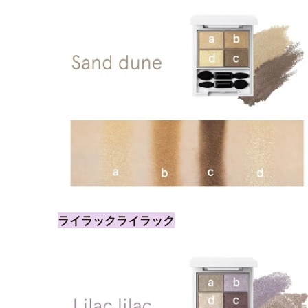
ライラックライラック