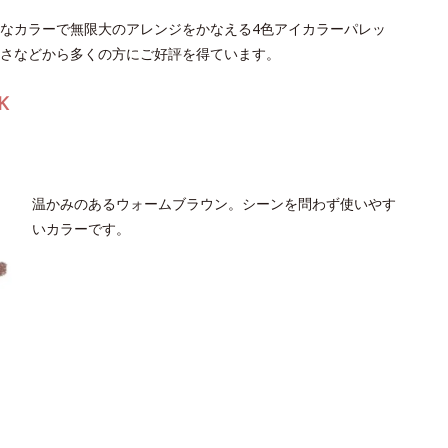
なカラーで無限大のアレンジをかなえる4色アイカラーパレッ
良さなどから多くの方にご好評を得ています。
K
温かみのあるウォームブラウン。シーンを問わず使いやす
いカラーです。