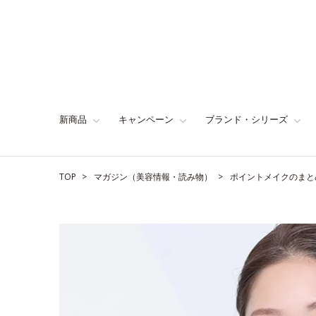
新商品
キャンペーン
ブランド・シリーズ
TOP
マガジン（美容情報・読み物）
ポイントメイクのまと