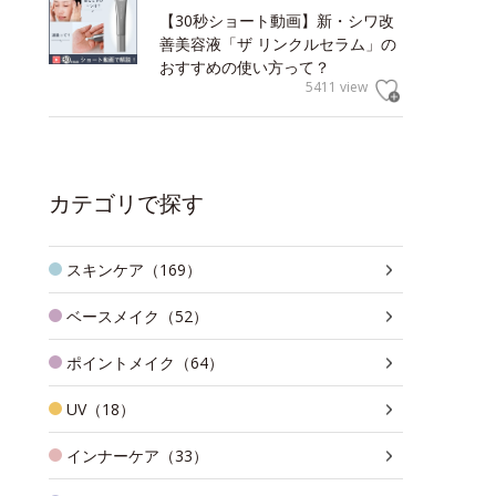
【30秒ショート動画】新・シワ改
善美容液「ザ リンクルセラム」の
おすすめの使い方って？
5411 view
カテゴリで探す
スキンケア（169）
ベースメイク（52）
ポイントメイク（64）
UV（18）
インナーケア（33）