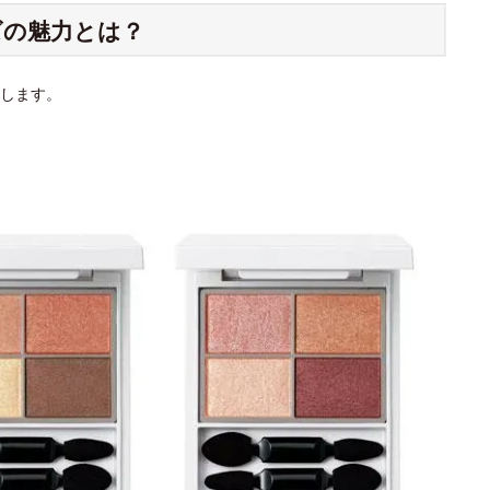
ズの魅力とは？
します。