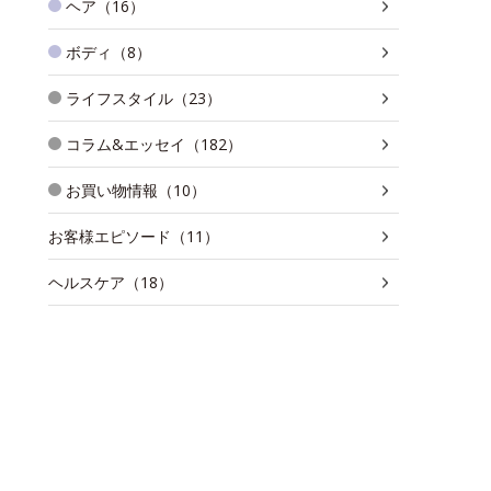
ヘア（16）
ボディ（8）
ライフスタイル（23）
コラム&エッセイ（182）
お買い物情報（10）
お客様エピソード（11）
ヘルスケア（18）