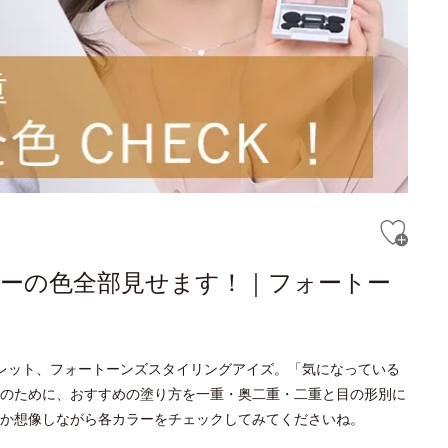
ラーの色全部見せます！｜フォートー
レット、フォートーンズスタイリングアイズ。「気になっている
のために、おすすめの塗り方を一重・奥二重・二重と目の形別に
か想像しながら各カラーをチェックしてみてくださいね。