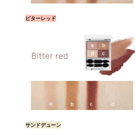
ビターレッド
サンドデューン