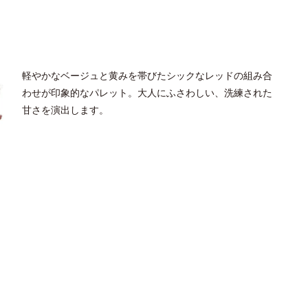
軽やかなベージュと黄みを帯びたシックなレッドの組み合
わせが印象的なパレット。大人にふさわしい、洗練された
甘さを演出します。