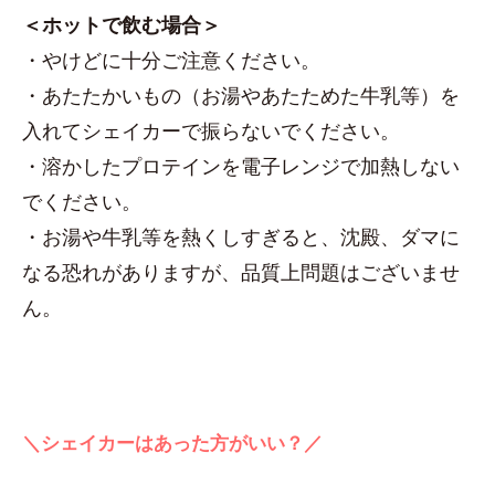
＜ホットで飲む場合＞
・やけどに十分ご注意ください。
・あたたかいもの（お湯やあたためた牛乳等）を
入れてシェイカーで振らないでください。
・溶かしたプロテインを電子レンジで加熱しない
でください。
・お湯や牛乳等を熱くしすぎると、沈殿、ダマに
なる恐れがありますが、品質上問題はございませ
ん。
＼シェイカーはあった方がいい？／