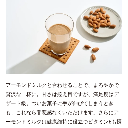
アーモンドミルクと合わせることで、まろやかで
贅沢な一杯に。甘さは控え目ですが、満足度はデ
ザート級。ついお菓子に手が伸びてしまうとき
も、これなら罪悪感なくいただけます。さらにア
ーモンドミルクは健康維持に役立つビタミンEも摂