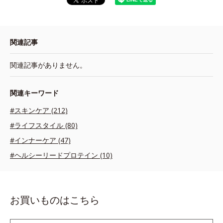
関連記事
関連記事がありません。
関連キーワード
#スキンケア (212)
#ライフスタイル (80)
#インナーケア (47)
#ヘルシーリードプロテイン (10)
お買いものはこちら