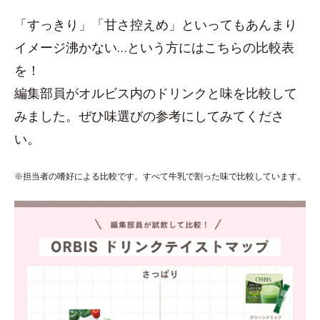
「すっきり」「甘さ控えめ」といってもあんまり
イメージ沸かない…という方にはこちらの比較表
を！
編集部員がオルビス内のドリンクと味を比較して
みました。ぜひ味選びの参考にしてみてくださ
い。
※担当者の嗜好による比較です。すべて牛乳で割った味で比較しています。