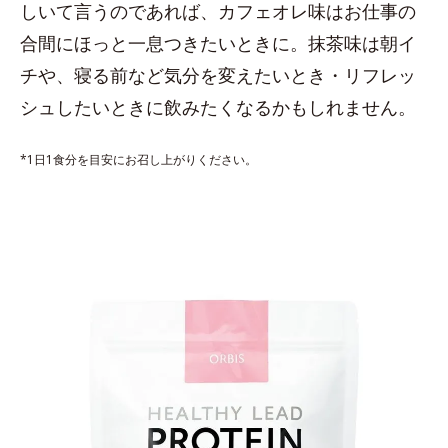
しいて言うのであれば、カフェオレ味はお仕事の
合間にほっと一息つきたいときに。抹茶味は朝イ
チや、寝る前など気分を変えたいとき・リフレッ
シュしたいときに飲みたくなるかもしれません。
*1日1食分を目安にお召し上がりください。