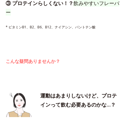
③ プロテインらしくない！？
飲みやすいフレーバ
ー
* ビタミンB1、B2、B6、B12、ナイアシン、パントテン酸
こんな疑問ありませんか？
運動はあまりしないけど、プロテ
インって飲む必要あるのかな…？