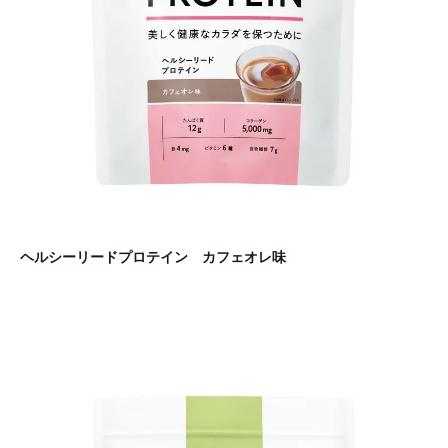
ヘルシーリードプロテイン カフェオレ味