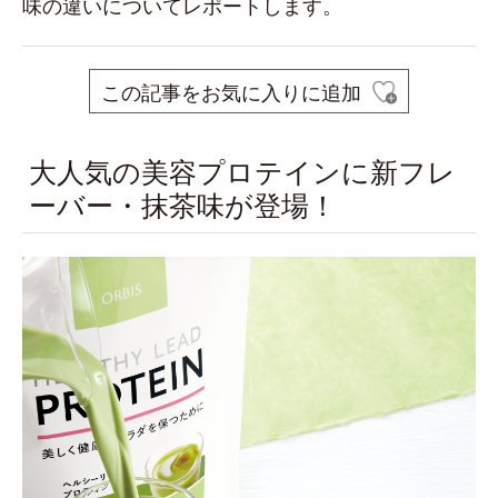
味の違いについてレポートします。
この記事をお気に入りに追加
大人気の美容プロテインに新フレ
ーバー・抹茶味が登場！