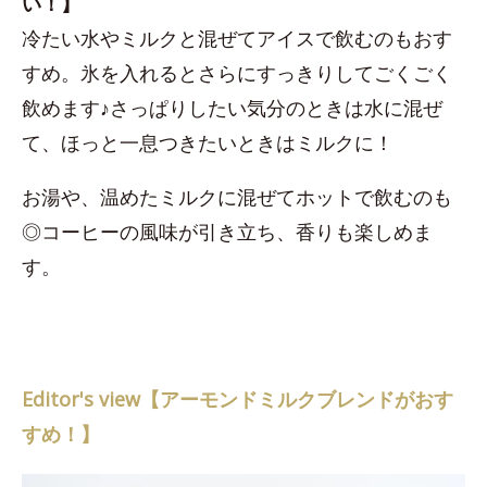
い！】
冷たい水やミルクと混ぜてアイスで飲むのもおす
すめ。氷を入れるとさらにすっきりしてごくごく
飲めます♪さっぱりしたい気分のときは水に混ぜ
て、ほっと一息つきたいときはミルクに！
お湯や、温めたミルクに混ぜてホットで飲むのも
◎コーヒーの風味が引き立ち、香りも楽しめま
す。
Editor's view【アーモンドミルクブレンドがおす
すめ！】