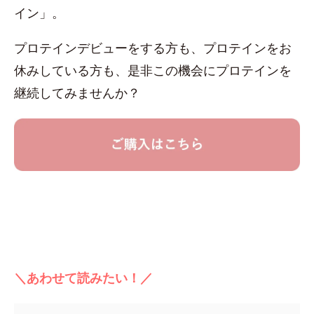
イン」。
プロテインデビューをする方も、プロテインをお
休みしている方も、是非この機会にプロテインを
継続してみませんか？
＼あわせて読みたい！／