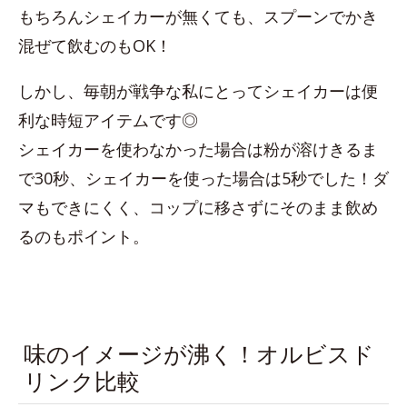
もちろんシェイカーが無くても、スプーンでかき
混ぜて飲むのもOK！
しかし、毎朝が戦争な私にとってシェイカーは便
利な時短アイテムです◎
シェイカーを使わなかった場合は粉が溶けきるま
で30秒、シェイカーを使った場合は5秒でした！ダ
マもできにくく、コップに移さずにそのまま飲め
るのもポイント。
味のイメージが沸く！オルビスド
リンク比較