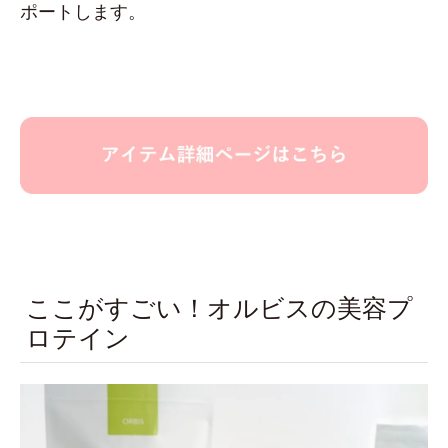
ポートします。
ここがすごい！オルビスの美容プ
ロテイン