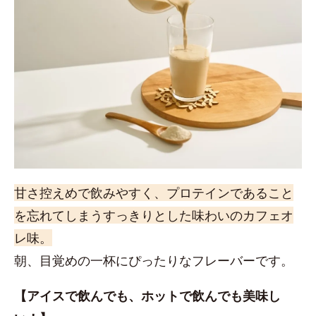
甘さ控えめで飲みやすく、プロテインであること
を忘れてしまうすっきりとした味わいのカフェオ
レ味。
朝、目覚めの一杯にぴったりなフレーバーです。
【アイスで飲んでも、ホットで飲んでも美味し