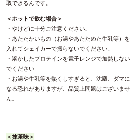
取できるんです。
＜ホットで飲む場合＞
・やけどに十分ご注意ください。
・あたたかいもの（お湯やあたためた牛乳等）を
入れてシェイカーで振らないでください。
・溶かしたプロテインを電子レンジで加熱しない
でください。
・お湯や牛乳等を熱くしすぎると、沈殿、ダマに
なる恐れがありますが、品質上問題はございませ
ん。
＜抹茶味＞