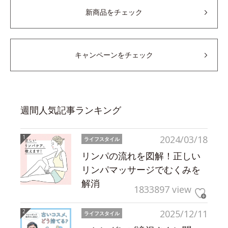
新商品をチェック
キャンペーンをチェック
週間人気記事ランキング
2024/03/18
ライフスタイル
リンパの流れを図解！正しい
リンパマッサージでむくみを
解消
1833897 view
2025/12/11
ライフスタイル