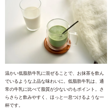
温かい低脂肪牛乳に混ぜることで、お抹茶を飲ん
でいるような上品な味わいに。低脂肪牛乳は、通
常の牛乳に比べて脂質が少ないのもポイント。さ
らさらと飲みやすく、ほっと一息つけるような一
杯です。