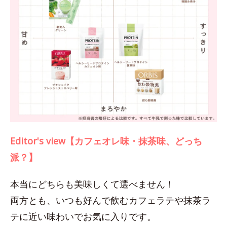
Editor's view【カフェオレ味・抹茶味、どっち
派？】
本当にどちらも美味しくて選べません！
両方とも、いつも好んで飲むカフェラテや抹茶ラ
テに近い味わいでお気に入りです。