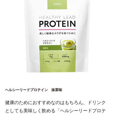
ヘルシーリードプロテイン 抹茶味
健康のためにおすすめなのはもちろん、ドリンク
としても美味しく飲める「ヘルシーリードプロテ