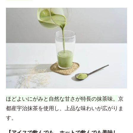
ほどよいにがみと自然な甘さが特長の抹茶味。
京
都産宇治抹茶を使用し、上品な味わいが広がりま
す。
【アイスで飲んでも、ホットで飲んでも美味し