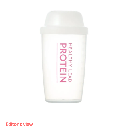
Editor's view