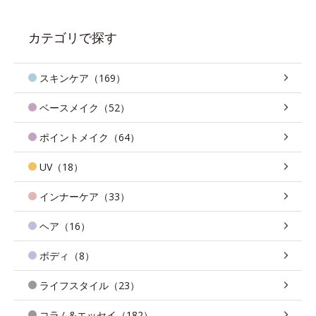
カテゴリで探す
スキンケア（169）
ベースメイク（52）
ポイントメイク（64）
UV（18）
インナーケア（33）
ヘア（16）
ボディ（8）
ライフスタイル（23）
コラム&エッセイ（182）