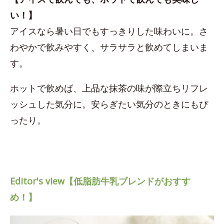
い！】
アイスなら暑い日でもすっきりした味わいに。さ
わやかで飲みやすく、サラサラと飲めてしまいま
す。
ホットで飲めば、上品な抹茶の味が際立ちリフレ
ッシュした気分に。安らぎたい気分のときにもぴ
ったり。
Editor's view【低脂肪牛乳ブレンドがおすす
め！】