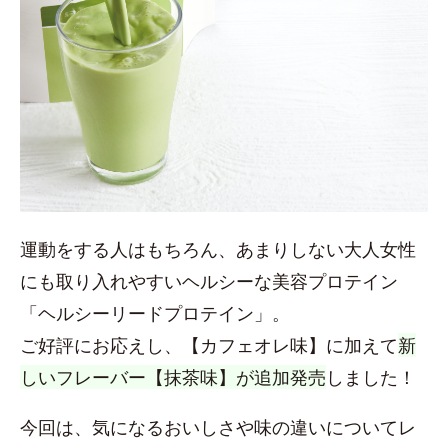
運動をする人はもちろん、あまりしない大人女性
にも取り入れやすいヘルシーな美容プロテイン
「ヘルシーリードプロテイン」。
ご好評にお応えし、【カフェオレ味】に加えて
新
しいフレーバー【抹茶味】が追加発売
しました！
今回は、気になるおいしさや味の違いについてレ