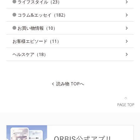
ライフスタイル（23）
コラム&エッセイ（182）
お買い物情報（10）
お客様エピソード（11）
ヘルスケア（18）
読み物 TOPへ