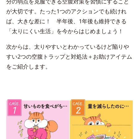
分の弱点を克服できる空腹対策を習慣にすること
が大切です。たった1つのアクションでも続けれ
ば、大きな差に！ 半年後、1年後も維持できる
「太りにくい生活」を今からはじめましょう！
次からは、太りやすいとわかっているけど陥りや
すい2つの空腹トラップと対処法＋お助けアイテム
をご紹介します。