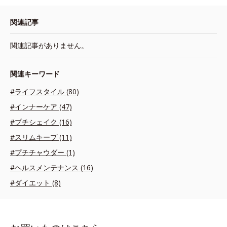
関連記事
関連記事がありません。
関連キーワード
#ライフスタイル (80)
#インナーケア (47)
#プチシェイク (16)
#スリムキープ (11)
#プチチャウダー (1)
#ヘルスメンテナンス (16)
#ダイエット (8)