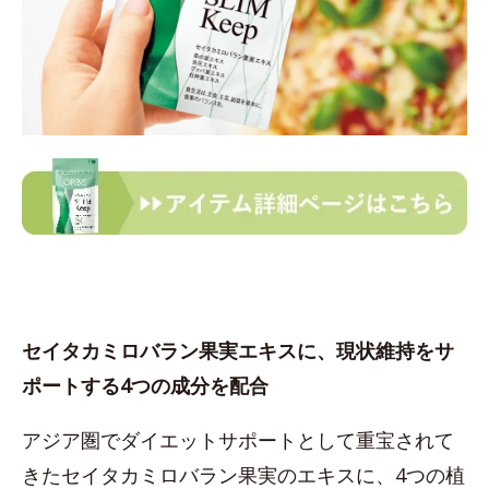
セイタカミロバラン果実エキスに、現状維持をサ
ポートする4つの成分を配合
アジア圏でダイエットサポートとして重宝されて
きたセイタカミロバラン果実のエキスに、4つの植