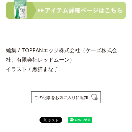
編集 / TOPPANエッジ株式会社（ケーズ株式会
社、有限会社レッドムーン）
イラスト / 黒猫まな子
この記事をお気に入りに追加