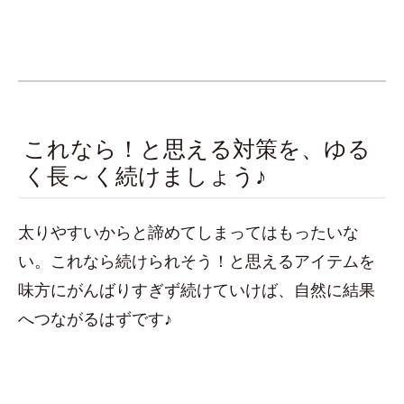
これなら！と思える対策を、ゆる
く長～く続けましょう♪
太りやすいからと諦めてしまってはもったいな
い。これなら続けられそう！と思えるアイテムを
味方にがんばりすぎず続けていけば、自然に結果
へつながるはずです♪