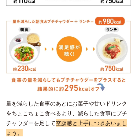
量を減らした食事のあとにお菓子や甘いドリンク
をちょこちょこ食べるより、減らした食事にプチ
チャウダーを足して
空腹感と上手につきあいまし
ょう。