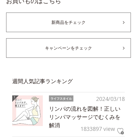
お買いものはこちら
新商品をチェック
キャンペーンをチェック
週間人気記事ランキング
2024/03/18
ライフスタイル
リンパの流れを図解！正しい
リンパマッサージでむくみを
解消
1833897 view