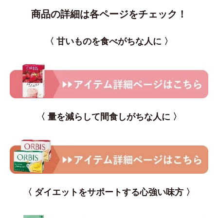
商品の詳細は各ページをチェック！
〈 甘いものを食べがちな人に 〉
〈 量を減らして間食しがちな人に 〉
〈 ダイエットをサポートする心強い味方 〉