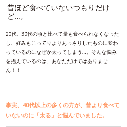
昔ほど食べていないつもりだけ
ど…。
20代、30代の頃と比べて量も食べられなくなった
し、好みもこってりよりあっさりしたものに変わ
っているのになぜか太ってしまう…。そんな悩み
を抱えているのは、あなただけではありませ
ん！！
事実、40代以上の多くの方が、昔より食べて
いないのに「太る」と悩んでいました。