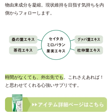
物由来成分を凝縮。現状維持を目指す気持ちを内
側からフォローします。
時間がなくても、外出先でも
。これさえあれば！
と思わせてくれる心強いサプリです。