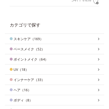
カテゴリで探す
スキンケア（169）
ベースメイク（52）
ポイントメイク（64）
UV（18）
インナーケア（33）
ヘア（16）
ボディ（8）