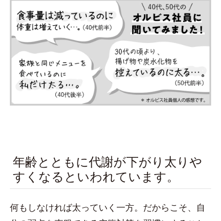
年齢とともに代謝が下がり太りや
すくなるといわれています。
何もしなければ太っていく一方。だからこそ、自