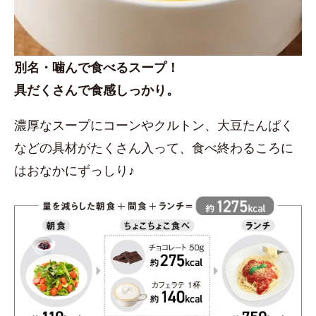
別名・噛んで食べるスープ！
具だくさんで食感しっかり。
濃厚なスープにコーンやクルトン、大豆たんぱく
などの具材がたくさん入って、食べ終わるころに
はおなかにずっしり♪