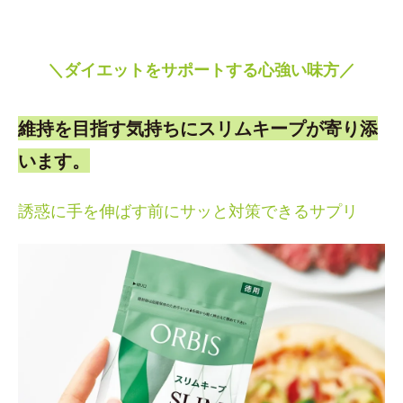
＼ダイエットをサポートする心強い味方／
維持を目指す気持ちにスリムキープが寄り添
います。
誘惑に手を伸ばす前にサッと対策できるサプリ