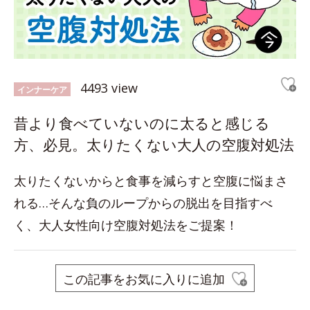
4493 view
インナーケア
昔より食べていないのに太ると感じる
方、必見。太りたくない大人の空腹対処法
太りたくないからと食事を減らすと空腹に悩まさ
れる…そんな負のループからの脱出を目指すべ
く、大人女性向け空腹対処法をご提案！
この記事をお気に入りに追加