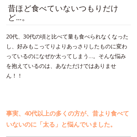
昔ほど食べていないつもりだけ
ど…。
20代、30代の頃と比べて量も食べられなくなった
し、好みもこってりよりあっさりしたものに変わ
っているのになぜか太ってしまう…。そんな悩み
を抱えているのは、あなただけではありませ
ん！！
事実、40代以上の多くの方が、昔より食べて
いないのに「太る」と悩んでいました。