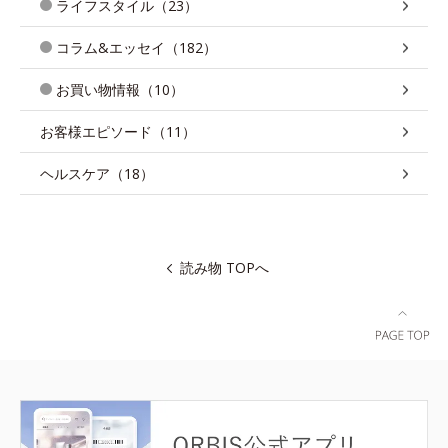
ライフスタイル（23）
コラム&エッセイ（182）
お買い物情報（10）
お客様エピソード（11）
ヘルスケア（18）
読み物 TOPへ