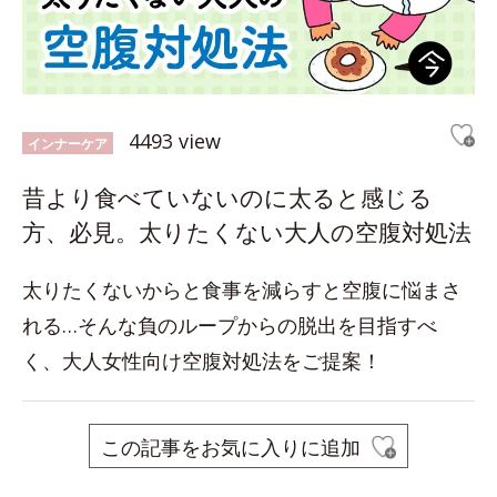
4493 view
インナーケア
昔より食べていないのに太ると感じる
方、必見。太りたくない大人の空腹対処法
太りたくないからと食事を減らすと空腹に悩まさ
れる…そんな負のループからの脱出を目指すべ
く、大人女性向け空腹対処法をご提案！
この記事をお気に入りに追加