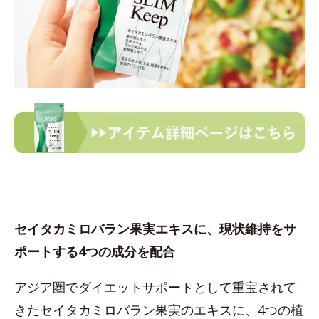
セイタカミロバラン果実エキスに、現状維持をサ
ポートする4つの成分を配合
アジア圏でダイエットサポートとして重宝されて
きたセイタカミロバラン果実のエキスに、4つの植