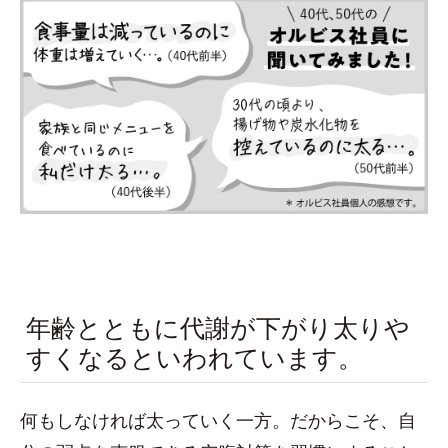
年齢とともに代謝が下がり太りや
すくなるといわれています。
何もしなければ太っていく一方。だからこそ、自