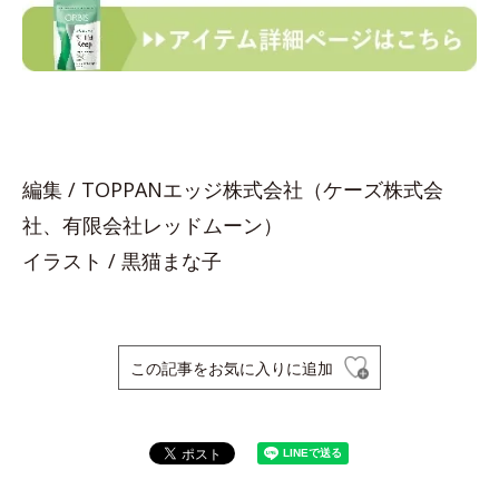
編集 / TOPPANエッジ株式会社（ケーズ株式会
社、有限会社レッドムーン）
イラスト / 黒猫まな子
この記事をお気に入りに追加