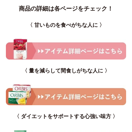
商品の詳細は各ページをチェック！
〈 甘いものを食べがちな人に 〉
〈 量を減らして間食しがちな人に 〉
〈 ダイエットをサポートする心強い味方 〉