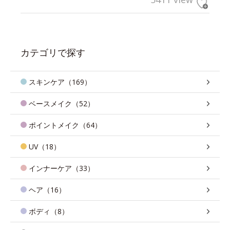
カテゴリで探す
スキンケア（169）
ベースメイク（52）
ポイントメイク（64）
UV（18）
インナーケア（33）
ヘア（16）
ボディ（8）