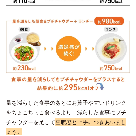
量を減らした食事のあとにお菓子や甘いドリンク
をちょこちょこ食べるより、減らした食事にプチ
チャウダーを足して
空腹感と上手につきあいまし
ょう。