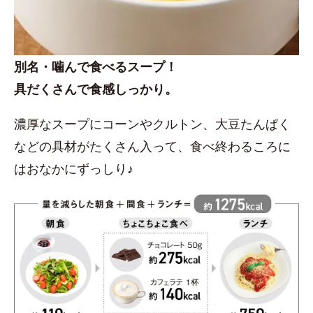
別名・噛んで食べるスープ！
具だくさんで食感しっかり。
濃厚なスープにコーンやクルトン、大豆たんぱく
などの具材がたくさん入って、食べ終わるころに
はおなかにずっしり♪