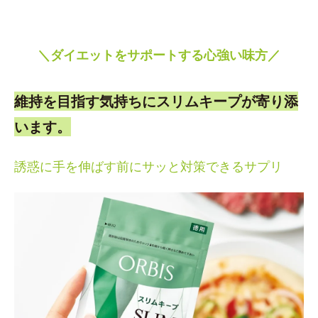
＼ダイエットをサポートする心強い味方／
維持を目指す気持ちにスリムキープが寄り添
います。
誘惑に手を伸ばす前にサッと対策できるサプリ