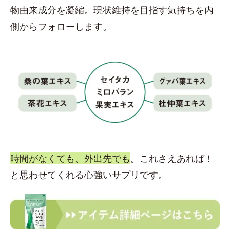
物由来成分を凝縮。現状維持を目指す気持ちを内
側からフォローします。
時間がなくても、外出先でも
。これさえあれば！
と思わせてくれる心強いサプリです。