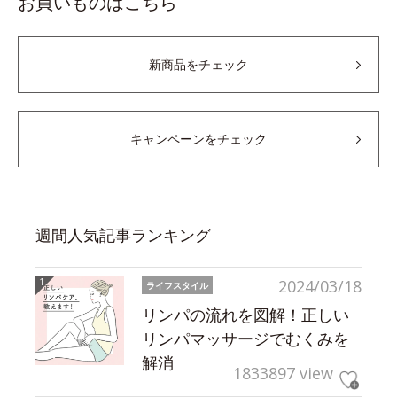
お買いものはこちら
新商品をチェック
キャンペーンをチェック
週間人気記事ランキング
2024/03/18
ライフスタイル
リンパの流れを図解！正しい
リンパマッサージでむくみを
解消
1833897 view