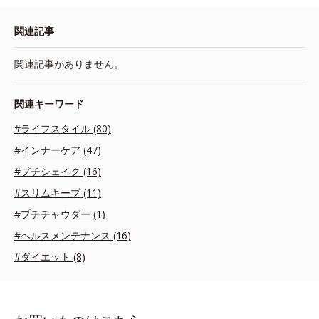
関連記事
関連記事がありません。
関連キーワード
#ライフスタイル (80)
#インナーケア (47)
#プチシェイク (16)
#スリムキープ (11)
#プチチャウダー (1)
#ヘルスメンテナンス (16)
#ダイエット (8)