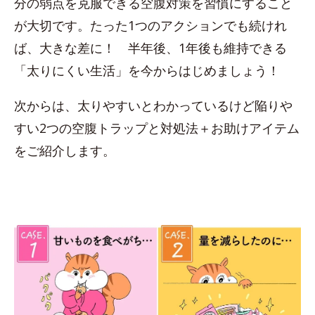
分の弱点を克服できる空腹対策を習慣にすること
が大切です。たった1つのアクションでも続けれ
ば、大きな差に！ 半年後、1年後も維持できる
「太りにくい生活」を今からはじめましょう！
次からは、太りやすいとわかっているけど陥りや
すい2つの空腹トラップと対処法＋お助けアイテム
をご紹介します。