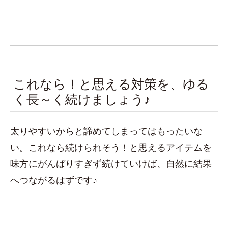
これなら！と思える対策を、ゆる
く長～く続けましょう♪
太りやすいからと諦めてしまってはもったいな
い。これなら続けられそう！と思えるアイテムを
味方にがんばりすぎず続けていけば、自然に結果
へつながるはずです♪