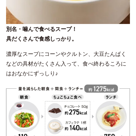
別名・噛んで食べるスープ！
具だくさんで食感しっかり。
濃厚なスープにコーンやクルトン、大豆たんぱく
などの具材がたくさん入って、食べ終わるころに
はおなかにずっしり♪