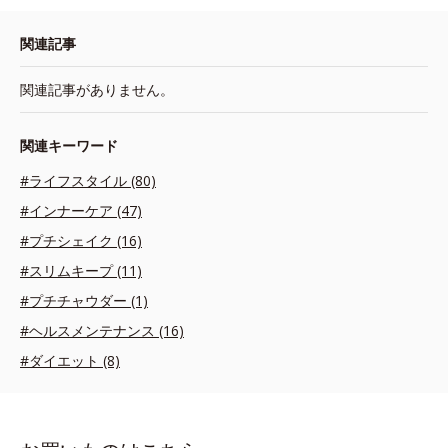
関連記事
関連記事がありません。
関連キーワード
#ライフスタイル (80)
#インナーケア (47)
#プチシェイク (16)
#スリムキープ (11)
#プチチャウダー (1)
#ヘルスメンテナンス (16)
#ダイエット (8)