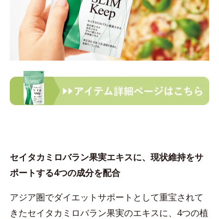
セイタカミロバラン果実エキスに、現状維持をサ
ポートする4つの成分を配合
アジア圏でダイエットサポートとして重宝されて
きたセイタカミロバラン果実のエキスに、4つの植