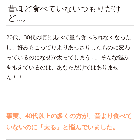
昔ほど食べていないつもりだけ
ど…。
20代、30代の頃と比べて量も食べられなくなった
し、好みもこってりよりあっさりしたものに変わ
っているのになぜか太ってしまう…。そんな悩み
を抱えているのは、あなただけではありませ
ん！！
事実、40代以上の多くの方が、昔より食べて
いないのに「太る」と悩んでいました。