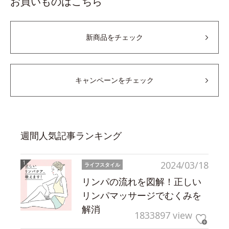
お買いものはこちら
新商品をチェック
キャンペーンをチェック
週間人気記事ランキング
2024/03/18
ライフスタイル
リンパの流れを図解！正しい
リンパマッサージでむくみを
解消
1833897 view