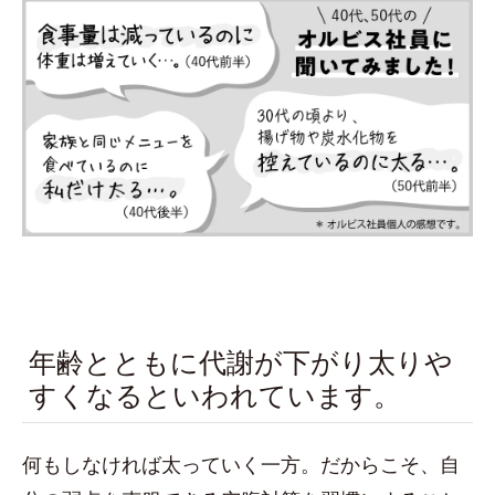
年齢とともに代謝が下がり太りや
すくなるといわれています。
何もしなければ太っていく一方。だからこそ、自