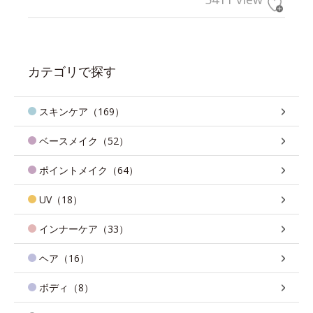
カテゴリで探す
スキンケア（169）
ベースメイク（52）
ポイントメイク（64）
UV（18）
インナーケア（33）
ヘア（16）
ボディ（8）