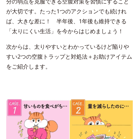
分の弱点を克服できる空腹対策を習慣にすること
が大切です。たった1つのアクションでも続けれ
ば、大きな差に！ 半年後、1年後も維持できる
「太りにくい生活」を今からはじめましょう！
次からは、太りやすいとわかっているけど陥りや
すい2つの空腹トラップと対処法＋お助けアイテム
をご紹介します。