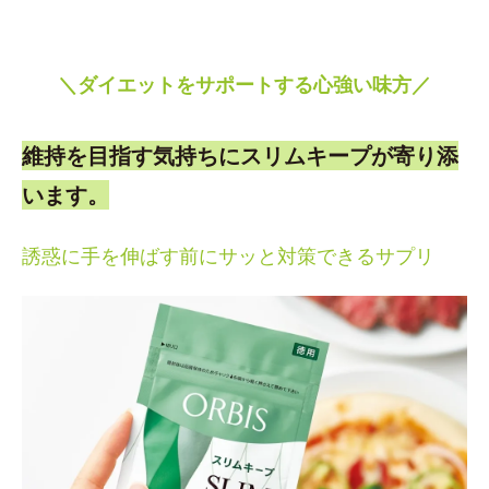
＼ダイエットをサポートする心強い味方／
維持を目指す気持ちにスリムキープが寄り添
います。
誘惑に手を伸ばす前にサッと対策できるサプリ