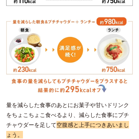
量を減らした食事のあとにお菓子や甘いドリンク
をちょこちょこ食べるより、減らした食事にプチ
チャウダーを足して
空腹感と上手につきあいまし
ょう。