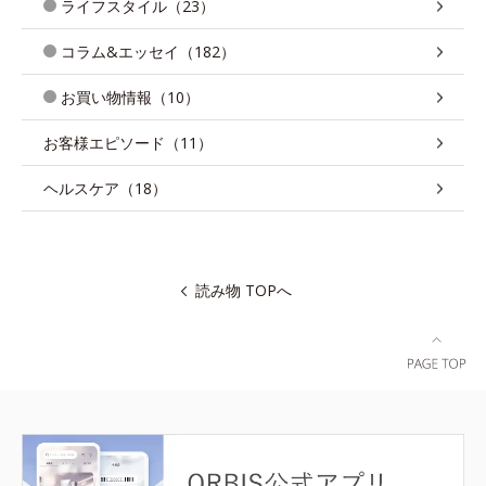
ライフスタイル（23）
コラム&エッセイ（182）
お買い物情報（10）
お客様エピソード（11）
ヘルスケア（18）
読み物 TOPへ