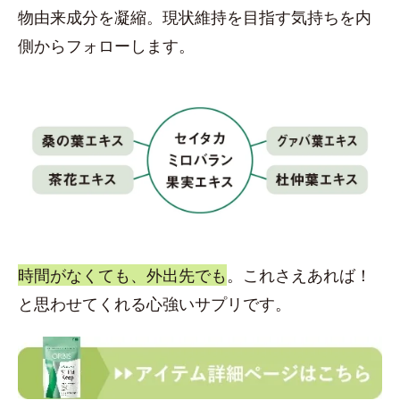
物由来成分を凝縮。現状維持を目指す気持ちを内
側からフォローします。
時間がなくても、外出先でも
。これさえあれば！
と思わせてくれる心強いサプリです。