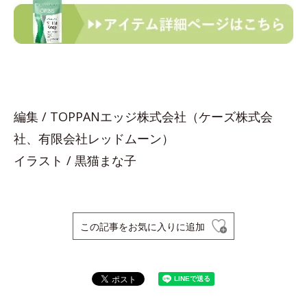
編集 / TOPPANエッジ株式会社（ケーズ株式会
社、有限会社レッドムーン）
イラスト / 黒猫まな子
この記事をお気に入りに追加