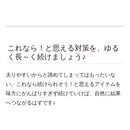
これなら！と思える対策を、ゆる
く長～く続けましょう♪
太りやすいからと諦めてしまってはもったいな
い。これなら続けられそう！と思えるアイテムを
味方にがんばりすぎず続けていけば、自然に結果
へつながるはずです♪