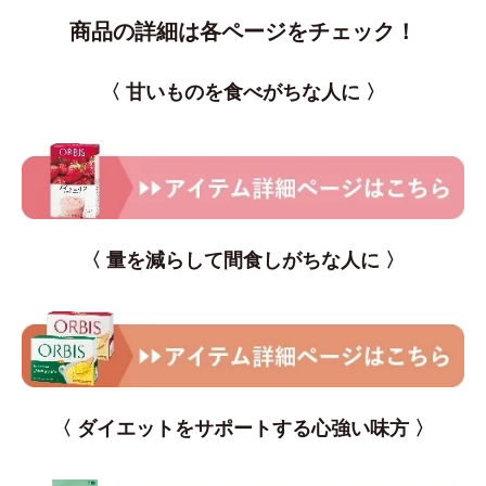
商品の詳細は各ページをチェック！
〈 甘いものを食べがちな人に 〉
〈 量を減らして間食しがちな人に 〉
〈 ダイエットをサポートする心強い味方 〉