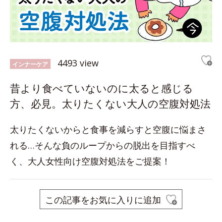
4493 view
インナーケア
昔より食べていないのに太ると感じる
方、必見。太りたくない大人の空腹対処法
太りたくないからと食事を減らすと空腹に悩まさ
れる…そんな負のループからの脱出を目指すべ
く、大人女性向け空腹対処法をご提案！
この記事をお気に入りに追加