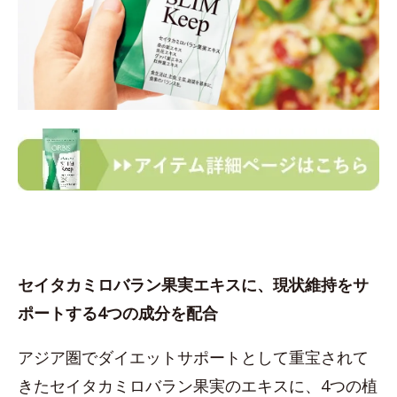
セイタカミロバラン果実エキスに、現状維持をサ
ポートする4つの成分を配合
アジア圏でダイエットサポートとして重宝されて
きたセイタカミロバラン果実のエキスに、4つの植