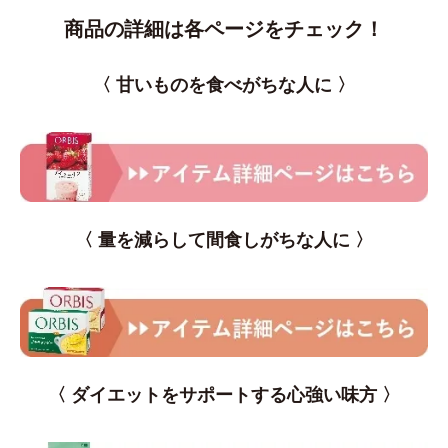
商品の詳細は各ページをチェック！
〈 甘いものを食べがちな人に 〉
〈 量を減らして間食しがちな人に 〉
〈 ダイエットをサポートする心強い味方 〉