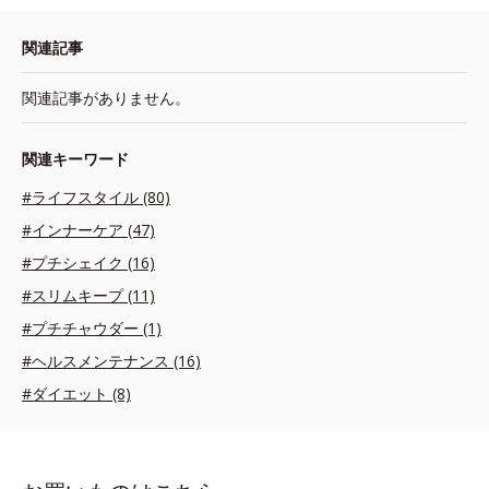
関連記事
関連記事がありません。
関連キーワード
#ライフスタイル (80)
#インナーケア (47)
#プチシェイク (16)
#スリムキープ (11)
#プチチャウダー (1)
#ヘルスメンテナンス (16)
#ダイエット (8)