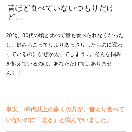
昔ほど食べていないつもりだけ
ど…。
20代、30代の頃と比べて量も食べられなくなった
し、好みもこってりよりあっさりしたものに変わ
っているのになぜか太ってしまう…。そんな悩み
を抱えているのは、あなただけではありませ
ん！！
事実、40代以上の多くの方が、昔より食べて
いないのに「太る」と悩んでいました。