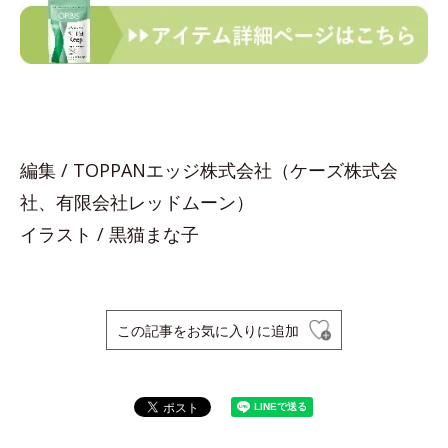
編集 / TOPPANエッジ株式会社（ケーズ株式会
社、有限会社レッドムーン）
イラスト / 黒猫まな子
この記事をお気に入りに追加