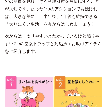
分の弱点を克服できる空腹対策を習慣にすること
が大切です。たった1つのアクションでも続けれ
ば、大きな差に！ 半年後、1年後も維持できる
「太りにくい生活」を今からはじめましょう！
次からは、太りやすいとわかっているけど陥りや
すい2つの空腹トラップと対処法＋お助けアイテム
をご紹介します。