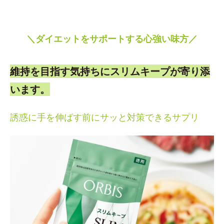
＼ダイエットをサポートする心強い味方／
維持を目指す気持ちにスリムキープが寄り添
います。
誘惑に手を伸ばす前にサッと対策できるサプリ