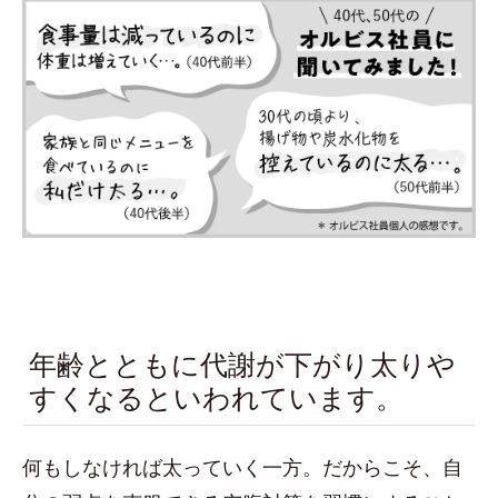
年齢とともに代謝が下がり太りや
すくなるといわれています。
何もしなければ太っていく一方。だからこそ、自