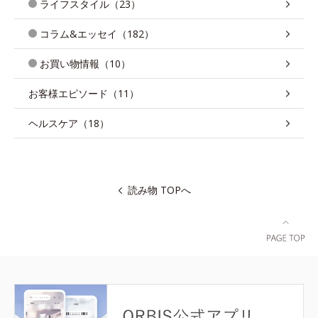
ライフスタイル（23）
コラム&エッセイ（182）
お買い物情報（10）
お客様エピソード（11）
ヘルスケア（18）
読み物 TOPへ