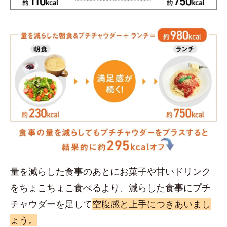
量を減らした食事のあとにお菓子や甘いドリンク
をちょこちょこ食べるより、減らした食事にプチ
チャウダーを足して
空腹感と上手につきあいまし
ょう。