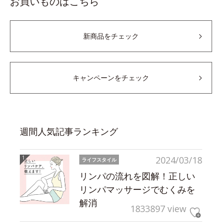
お買いものはこちら
新商品をチェック
キャンペーンをチェック
週間人気記事ランキング
2024/03/18
ライフスタイル
リンパの流れを図解！正しい
リンパマッサージでむくみを
解消
1833897 view