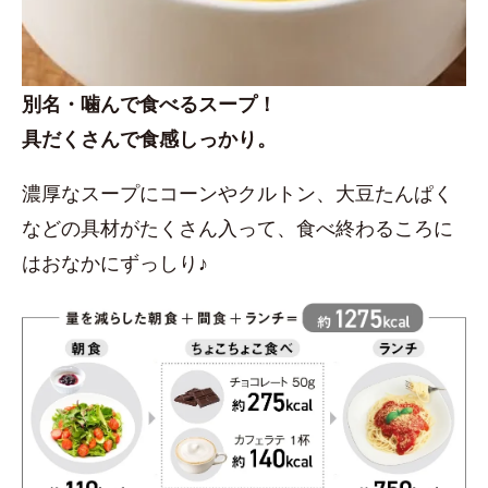
別名・噛んで食べるスープ！
具だくさんで食感しっかり。
濃厚なスープにコーンやクルトン、大豆たんぱく
などの具材がたくさん入って、食べ終わるころに
はおなかにずっしり♪