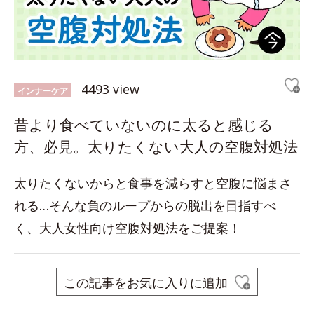
4493 view
インナーケア
昔より食べていないのに太ると感じる
方、必見。太りたくない大人の空腹対処法
太りたくないからと食事を減らすと空腹に悩まさ
れる…そんな負のループからの脱出を目指すべ
く、大人女性向け空腹対処法をご提案！
この記事をお気に入りに追加