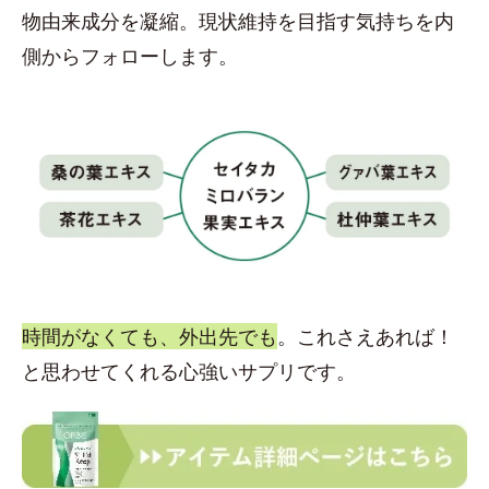
物由来成分を凝縮。現状維持を目指す気持ちを内
側からフォローします。
時間がなくても、外出先でも
。これさえあれば！
と思わせてくれる心強いサプリです。