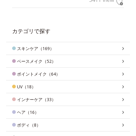
カテゴリで探す
スキンケア（169）
ベースメイク（52）
ポイントメイク（64）
UV（18）
インナーケア（33）
ヘア（16）
ボディ（8）