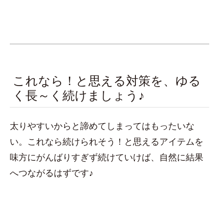
これなら！と思える対策を、ゆる
く長～く続けましょう♪
太りやすいからと諦めてしまってはもったいな
い。これなら続けられそう！と思えるアイテムを
味方にがんばりすぎず続けていけば、自然に結果
へつながるはずです♪