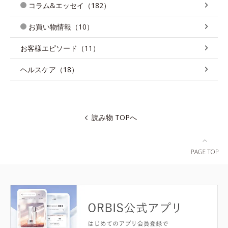
コラム&エッセイ（182）
お買い物情報（10）
お客様エピソード（11）
ヘルスケア（18）
読み物 TOPへ