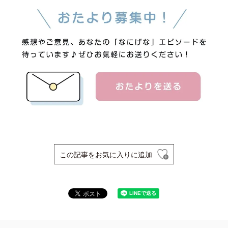
この記事をお気に入りに追加