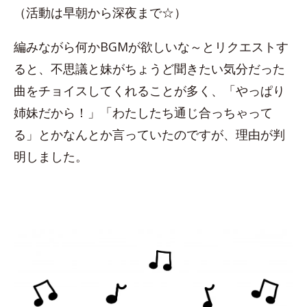
（活動は早朝から深夜まで☆）
編みながら何かBGMが欲しいな～とリクエストす
ると、不思議と妹がちょうど聞きたい気分だった
曲をチョイスしてくれることが多く、「やっぱり
姉妹だから！」「わたしたち通じ合っちゃって
る」とかなんとか言っていたのですが、理由が判
明しました。