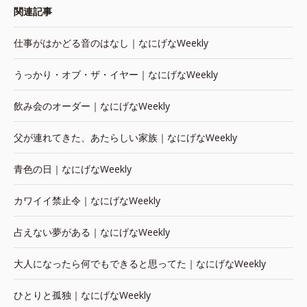
関連記事
仕事がはかどる音のはなし｜なにげなWeekly
うっかり・オブ・ザ・イヤー｜なにげなWeekly
飲み会のオーダー｜なにげなWeekly
父が連れてきた、あたらしい家族｜なにげなWeekly
青色の日｜なにげなWeekly
カワイイ禁止令｜なにげなWeekly
占えない夢がある｜なにげなWeekly
大人になったら何でもできると思ってた｜なにげなWeekly
ひとりと孤独｜なにげなWeekly