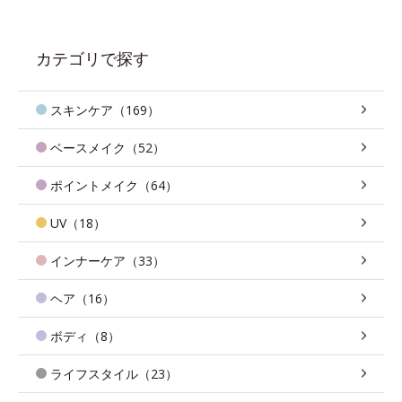
カテゴリで探す
スキンケア（169）
ベースメイク（52）
ポイントメイク（64）
UV（18）
インナーケア（33）
ヘア（16）
ボディ（8）
ライフスタイル（23）