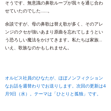
そうです、無意識の鼻歌ループが我々を通じ合わ
せていたのでした……。
余談ですが、母の鼻歌は替え歌が多く、そのアレ
ンジのクセが強いあまり原曲を忘れてしまうとい
う恐ろしい魔法をかけてきます。私たちは家族…
いえ、歌族なのかもしれません。
オルビス社員のひなたが、ほぼノンフィクション
なお話を週替わりでお送りします。次回の更新は4
月9日（水）。テーマは「ひとりと孤独」です。