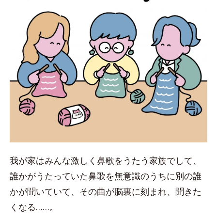
我が家はみんな激しく鼻歌をうたう家族でして、
誰かがうたっていた鼻歌を無意識のうちに別の誰
かが聞いていて、その曲が脳裏に刻まれ、聞きた
くなる……。