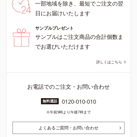
一部地域を除き、最短でご注文の翌
日にお届けいたします
サンプルプレゼント
サンプルはご注文商品の合計個数ま
でお選びいただけます
詳しくはこちら
お電話でのご注文・お問い合わせ
0120-010-010
無料通話
午前9時より午後7時まで
よくあるご質問・お問い合わせ