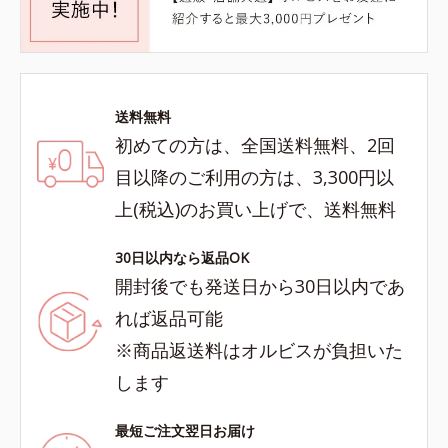
送料無料
初めての方は、全国送料無料、2回
目以降のご利用の方は、3,300円以
上(税込)のお買い上げで、送料無料
30日以内なら返品OK
開封後でも発送日から30日以内であ
れば返品可能
※商品返送料はオルビスが負担いた
します
最短ご注文翌日お届け