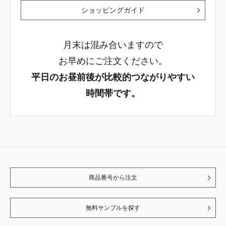
ショッピングガイド
月末は混み合いますので
お早めにご注文ください。
平日のお昼前後が比較的つながりやすい
時間帯です。
商品番号から注文
無料サンプルを探す