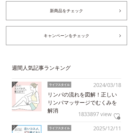
新商品をチェック
キャンペーンをチェック
週間人気記事ランキング
2024/03/18
ライフスタイル
リンパの流れを図解！正しい
リンパマッサージでむくみを
解消
1833897 view
2025/12/11
ライフスタイル