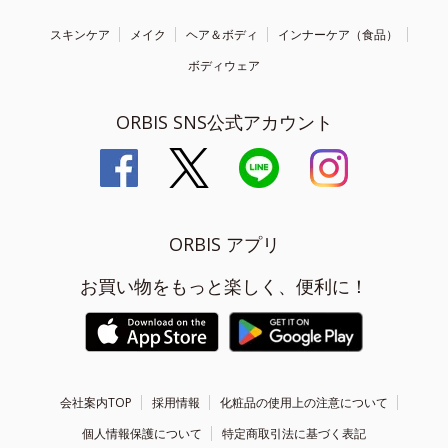
スキンケア
メイク
ヘア＆ボディ
インナーケア（食品）
ボディウェア
ORBIS SNS公式アカウント
ORBIS アプリ
お買い物をもっと楽しく、便利に！
会社案内TOP
採用情報
化粧品の使用上の注意について
個人情報保護について
特定商取引法に基づく表記