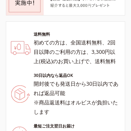
送料無料
初めての方は、全国送料無料、2回
目以降のご利用の方は、3,300円以
上(税込)のお買い上げで、送料無料
30日以内なら返品OK
開封後でも発送日から30日以内であ
れば返品可能
※商品返送料はオルビスが負担いた
します
最短ご注文翌日お届け