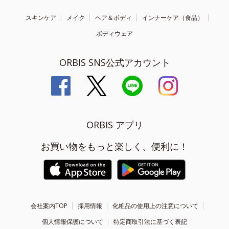
スキンケア
メイク
ヘア＆ボディ
インナーケア（食品）
ボディウェア
ORBIS SNS公式アカウント
ORBIS アプリ
お買い物をもっと楽しく、便利に！
会社案内TOP
採用情報
化粧品の使用上の注意について
個人情報保護について
特定商取引法に基づく表記