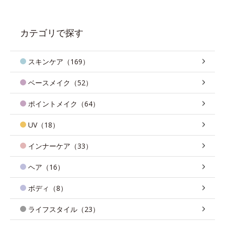
カテゴリで探す
スキンケア（169）
ベースメイク（52）
ポイントメイク（64）
UV（18）
インナーケア（33）
ヘア（16）
ボディ（8）
ライフスタイル（23）