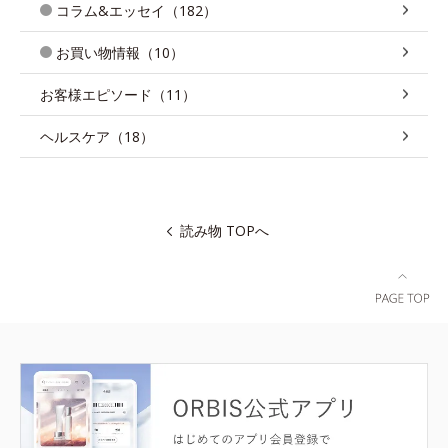
コラム&エッセイ（182）
お買い物情報（10）
お客様エピソード（11）
ヘルスケア（18）
読み物 TOPへ