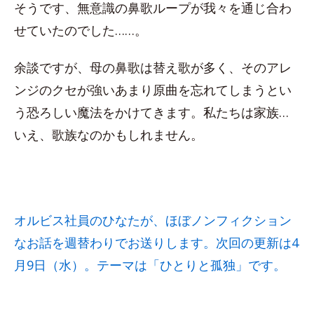
そうです、無意識の鼻歌ループが我々を通じ合わ
せていたのでした……。
余談ですが、母の鼻歌は替え歌が多く、そのアレ
ンジのクセが強いあまり原曲を忘れてしまうとい
う恐ろしい魔法をかけてきます。私たちは家族…
いえ、歌族なのかもしれません。
オルビス社員のひなたが、ほぼノンフィクション
なお話を週替わりでお送りします。次回の更新は4
月9日（水）。テーマは「ひとりと孤独」です。