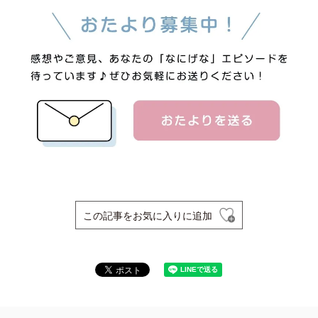
この記事をお気に入りに追加