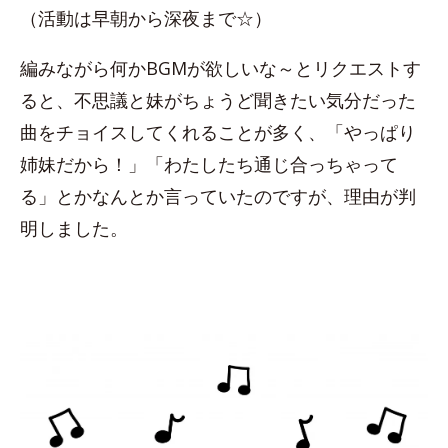
（活動は早朝から深夜まで☆）
編みながら何かBGMが欲しいな～とリクエストす
ると、不思議と妹がちょうど聞きたい気分だった
曲をチョイスしてくれることが多く、「やっぱり
姉妹だから！」「わたしたち通じ合っちゃって
る」とかなんとか言っていたのですが、理由が判
明しました。