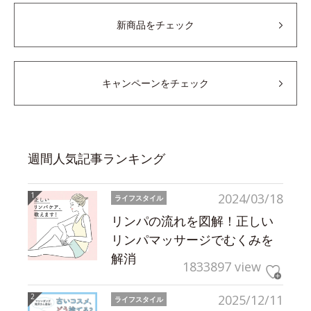
新商品をチェック
キャンペーンをチェック
週間人気記事ランキング
2024/03/18
ライフスタイル
リンパの流れを図解！正しい
リンパマッサージでむくみを
解消
1833897 view
2025/12/11
ライフスタイル