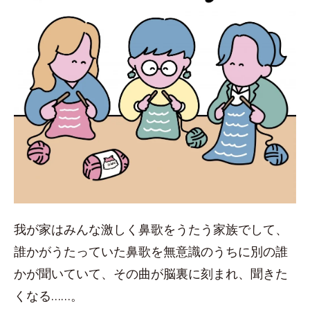
我が家はみんな激しく鼻歌をうたう家族でして、
誰かがうたっていた鼻歌を無意識のうちに別の誰
かが聞いていて、その曲が脳裏に刻まれ、聞きた
くなる……。