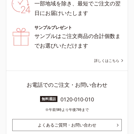
一部地域を除き、最短でご注文の翌
日にお届けいたします
サンプルプレゼント
サンプルはご注文商品の合計個数ま
でお選びいただけます
詳しくはこちら
お電話でのご注文・お問い合わせ
0120-010-010
無料通話
午前9時より午後7時まで
よくあるご質問・お問い合わせ