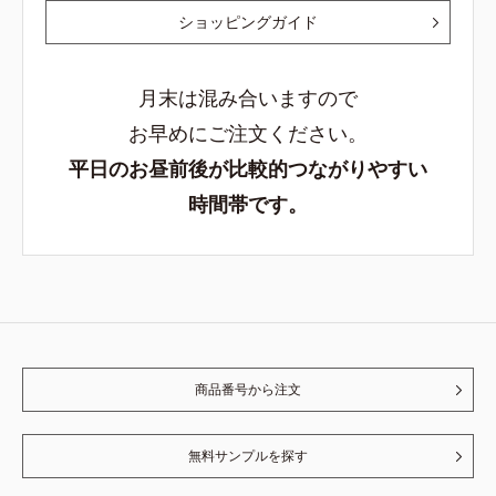
ショッピングガイド
月末は混み合いますので
お早めにご注文ください。
平日のお昼前後が比較的つながりやすい
時間帯です。
商品番号から注文
無料サンプルを探す