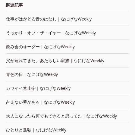
関連記事
仕事がはかどる音のはなし｜なにげなWeekly
うっかり・オブ・ザ・イヤー｜なにげなWeekly
飲み会のオーダー｜なにげなWeekly
父が連れてきた、あたらしい家族｜なにげなWeekly
青色の日｜なにげなWeekly
カワイイ禁止令｜なにげなWeekly
占えない夢がある｜なにげなWeekly
大人になったら何でもできると思ってた｜なにげなWeekly
ひとりと孤独｜なにげなWeekly