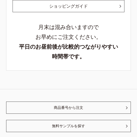
ショッピングガイド
月末は混み合いますので
お早めにご注文ください。
平日のお昼前後が比較的つながりやすい
時間帯です。
商品番号から注文
無料サンプルを探す