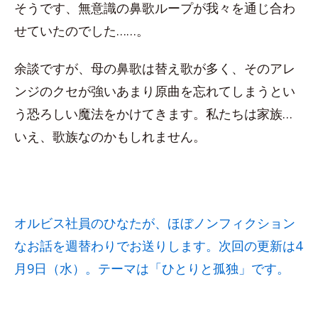
そうです、無意識の鼻歌ループが我々を通じ合わ
せていたのでした……。
余談ですが、母の鼻歌は替え歌が多く、そのアレ
ンジのクセが強いあまり原曲を忘れてしまうとい
う恐ろしい魔法をかけてきます。私たちは家族…
いえ、歌族なのかもしれません。
オルビス社員のひなたが、ほぼノンフィクション
なお話を週替わりでお送りします。次回の更新は4
月9日（水）。テーマは「ひとりと孤独」です。