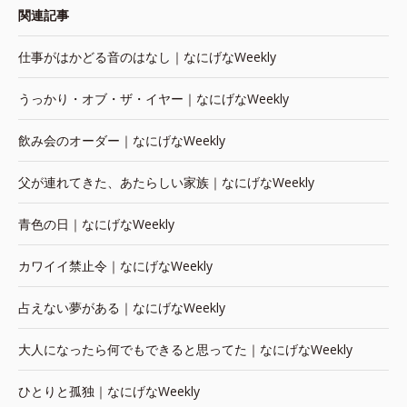
関連記事
仕事がはかどる音のはなし｜なにげなWeekly
うっかり・オブ・ザ・イヤー｜なにげなWeekly
飲み会のオーダー｜なにげなWeekly
父が連れてきた、あたらしい家族｜なにげなWeekly
青色の日｜なにげなWeekly
カワイイ禁止令｜なにげなWeekly
占えない夢がある｜なにげなWeekly
大人になったら何でもできると思ってた｜なにげなWeekly
ひとりと孤独｜なにげなWeekly