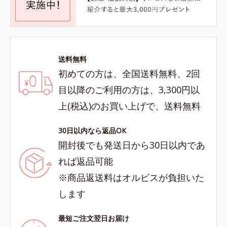
送料無料
初めての方は、全国送料無料、2回
目以降のご利用の方は、3,300円以
上(税込)のお買い上げで、送料無料
30日以内なら返品OK
開封後でも発送日から30日以内であ
れば返品可能
※商品返送料はオルビスが負担いた
します
最短ご注文翌日お届け