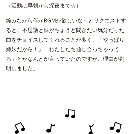
（活動は早朝から深夜まで☆）
編みながら何かBGMが欲しいな～とリクエストす
ると、不思議と妹がちょうど聞きたい気分だった
曲をチョイスしてくれることが多く、「やっぱり
姉妹だから！」「わたしたち通じ合っちゃって
る」とかなんとか言っていたのですが、理由が判
明しました。