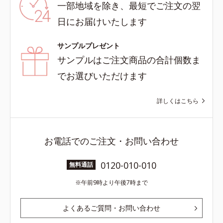
一部地域を除き、最短でご注文の翌
日にお届けいたします
サンプルプレゼント
サンプルはご注文商品の合計個数ま
でお選びいただけます
詳しくはこちら
お電話でのご注文・お問い合わせ
0120-010-010
無料通話
午前9時より午後7時まで
よくあるご質問・お問い合わせ