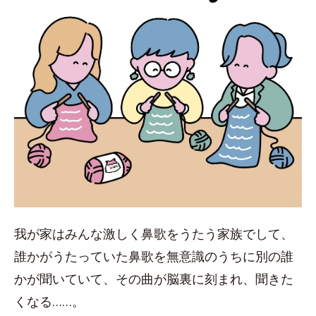
我が家はみんな激しく鼻歌をうたう家族でして、
誰かがうたっていた鼻歌を無意識のうちに別の誰
かが聞いていて、その曲が脳裏に刻まれ、聞きた
くなる……。