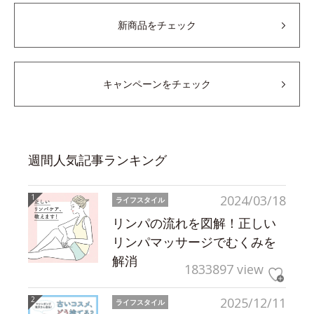
新商品をチェック
キャンペーンをチェック
週間人気記事ランキング
2024/03/18
ライフスタイル
リンパの流れを図解！正しい
リンパマッサージでむくみを
解消
1833897 view
2025/12/11
ライフスタイル