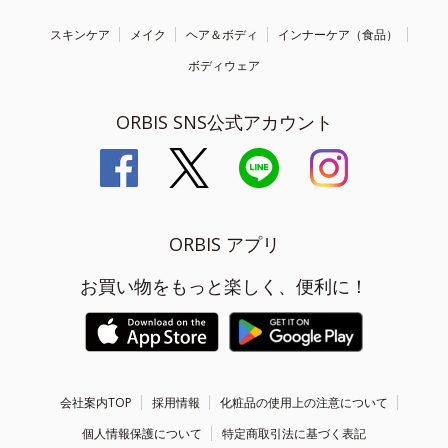
スキンケア
メイク
ヘア＆ボディ
インナーケア（食品）
ボディウェア
ORBIS SNS公式アカウント
ORBIS アプリ
お買い物をもっと楽しく、便利に！
会社案内TOP
採用情報
化粧品の使用上の注意について
個人情報保護について
特定商取引法に基づく表記