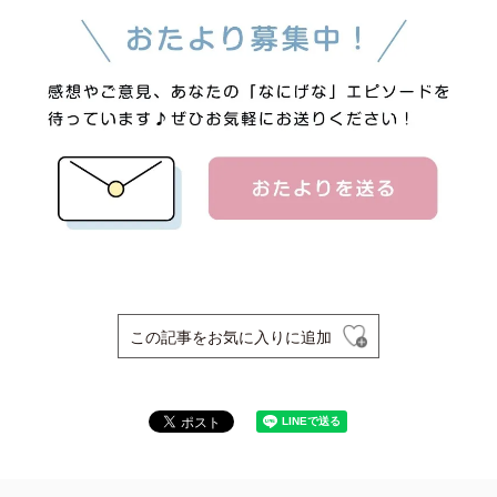
この記事をお気に入りに追加