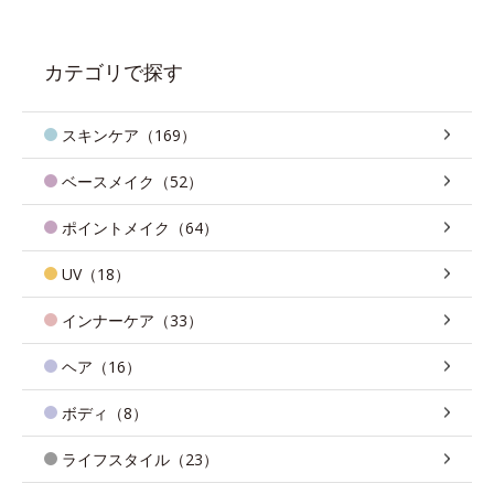
カテゴリで探す
スキンケア（169）
ベースメイク（52）
ポイントメイク（64）
UV（18）
インナーケア（33）
ヘア（16）
ボディ（8）
ライフスタイル（23）