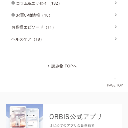
コラム&エッセイ（182）
お買い物情報（10）
お客様エピソード（11）
ヘルスケア（18）
読み物 TOPへ