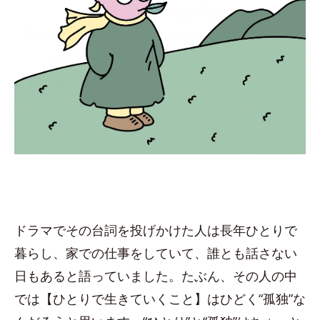
ドラマでその台詞を投げかけた人は長年ひとりで
暮らし、家での仕事をしていて、誰とも話さない
日もあると語っていました。たぶん、その人の中
では【ひとりで生きていくこと】はひどく“孤独”な