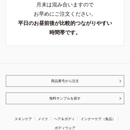
月末は混み合いますので
お早めにご注文ください。
平日のお昼前後が比較的つながりやすい
時間帯です。
商品番号から注文
無料サンプルを探す
スキンケア
メイク
ヘア＆ボディ
インナーケア（食品）
ボディウェア