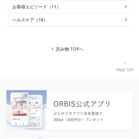
お客様エピソード（11）
ヘルスケア（18）
読み物 TOPへ