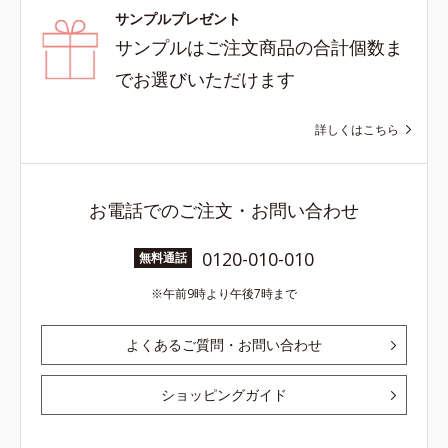
サンプルプレゼント
サンプルはご注文商品の合計個数ま
でお選びいただけます
詳しくはこちら
お電話でのご注文・お問い合わせ
0120-010-010
無料通話
午前9時より午後7時まで
よくあるご質問・お問い合わせ
ショッピングガイド