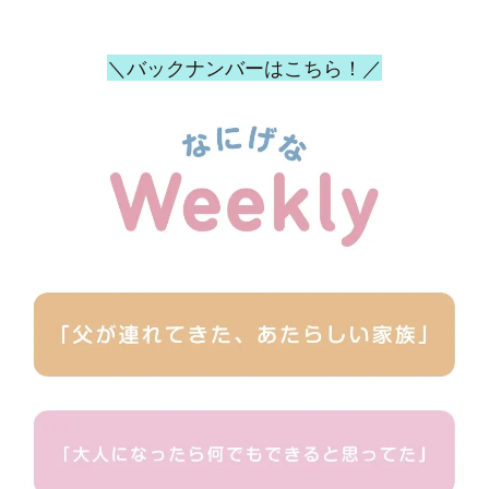
＼バックナンバーはこちら！／