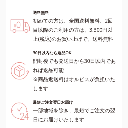
送料無料
初めての方は、全国送料無料、2回
目以降のご利用の方は、3,300円以
上(税込)のお買い上げで、送料無料
30日以内なら返品OK
開封後でも発送日から30日以内であ
れば返品可能
※商品返送料はオルビスが負担いた
します
最短ご注文翌日お届け
一部地域を除き、最短でご注文の翌
日にお届けいたします