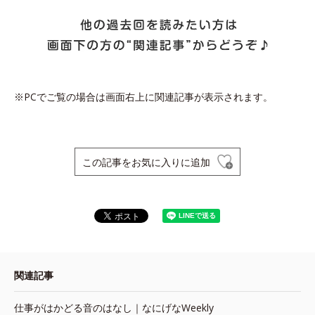
※PCでご覧の場合は画面右上に関連記事が表示されます。
この記事をお気に入りに追加
関連記事
仕事がはかどる音のはなし｜なにげなWeekly