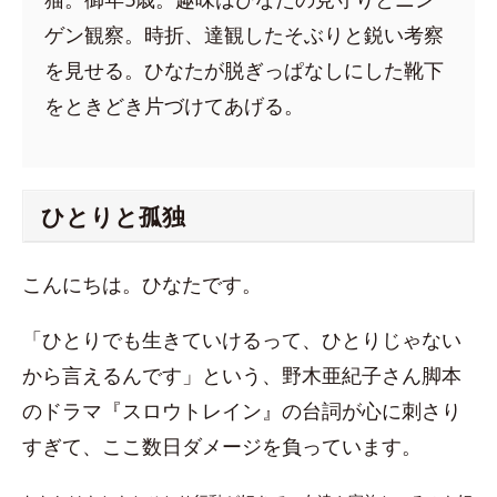
ゲン観察。時折、達観したそぶりと鋭い考察
を見せる。ひなたが脱ぎっぱなしにした靴下
をときどき片づけてあげる。
ひとりと孤独
こんにちは。ひなたです。
「ひとりでも生きていけるって、ひとりじゃない
から言えるんです」という、野木亜紀子さん脚本
のドラマ『スロウトレイン』の台詞が心に刺さり
すぎて、ここ数日ダメージを負っています。