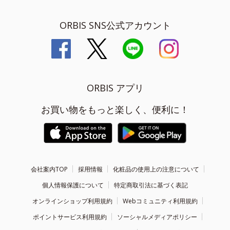
ORBIS SNS公式アカウント
ORBIS アプリ
お買い物をもっと楽しく、便利に！
会社案内TOP
採用情報
化粧品の使用上の注意について
個人情報保護について
特定商取引法に基づく表記
オンラインショップ利用規約
Webコミュニティ利用規約
ポイントサービス利用規約
ソーシャルメディアポリシー