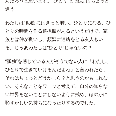
んだろうと思います。“ひとり”と“孤独”はちょっと
違う。
わたしは“孤独”にはきっと弱い。ひとりになる、ひ
とりの時間を作る選択肢があるというだけで、家
族とは仲が良いし、頻繁に連絡をとる友人もい
る。じゃあわたしは“ひとり”じゃないの？
“孤独”を感じている人がそうでない人に「わたし、
ひとりで生きていけるんだよね」と言われたら、
それはちょっとどうかしら？と思うのかもしれな
い。そんなことをワーッと考えて、自分の知らな
い世界をないことにしないように戒め、ほのかに
恥ずかしい気持ちになったりするのでした。