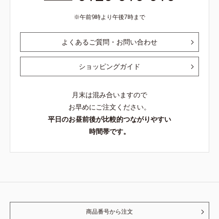
午前9時より午後7時まで
よくあるご質問・お問い合わせ
ショッピングガイド
月末は混み合いますので
お早めにご注文ください。
平日のお昼前後が比較的つながりやすい
時間帯です。
商品番号から注文