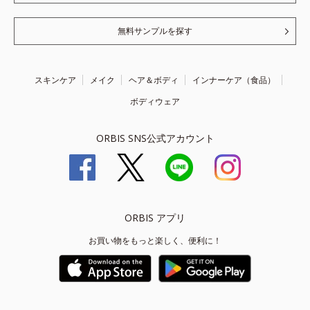
無料サンプルを探す
スキンケア
メイク
ヘア＆ボディ
インナーケア（食品）
ボディウェア
ORBIS SNS公式アカウント
ORBIS アプリ
お買い物をもっと楽しく、便利に！