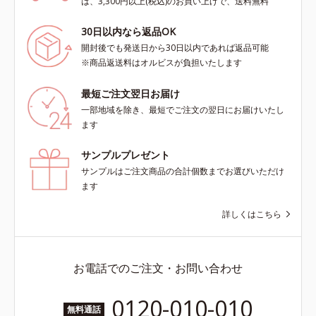
は、3,300円以上(税込)のお買い上げで、送料無料
30日以内なら返品OK
開封後でも発送日から30日以内であれば返品可能
※商品返送料はオルビスが負担いたします
最短ご注文翌日お届け
一部地域を除き、最短でご注文の翌日にお届けいたし
ます
サンプルプレゼント
サンプルはご注文商品の合計個数までお選びいただけ
ます
詳しくはこちら
お電話でのご注文・お問い合わせ
0120-010-010
無料通話