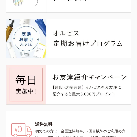
送料無料
初めての方は、全国送料無料、2回目以降のご利用の方