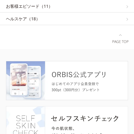
お客様エピソード（11）
ヘルスケア（18）