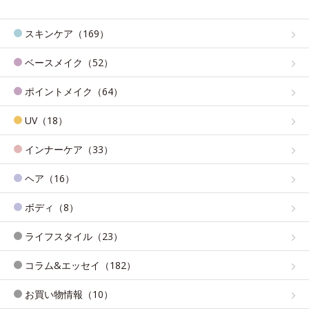
スキンケア（169）
ベースメイク（52）
ポイントメイク（64）
UV（18）
インナーケア（33）
ヘア（16）
ボディ（8）
ライフスタイル（23）
コラム&エッセイ（182）
お買い物情報（10）