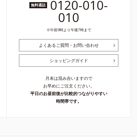
0120-010-
無料通話
010
午前9時より午後7時まで
よくあるご質問・お問い合わせ
ショッピングガイド
月末は混み合いますので
お早めにご注文ください。
平日のお昼前後が比較的つながりやすい
時間帯です。