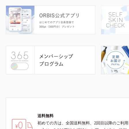
送料無料
初めての方は、全国送料無料、2回目以降のご利用