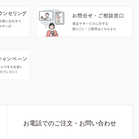
お電話でのご注文・お問い合わせ