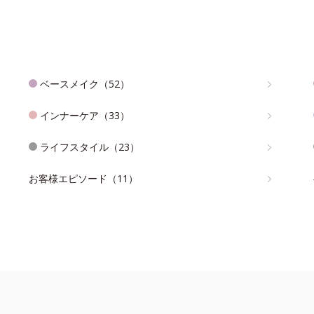
ベースメイク（52）
インナーケア（33）
ライフスタイル（23）
お客様エピソード（11）