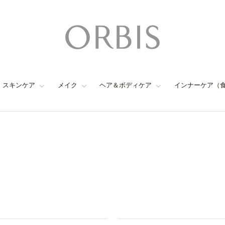
スキンケア
メイク
ヘア＆ボディケア
インナーケア（