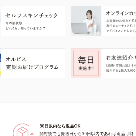
30日以内なら返品OK
開封後でも発送日から30日以内であれば返品可能