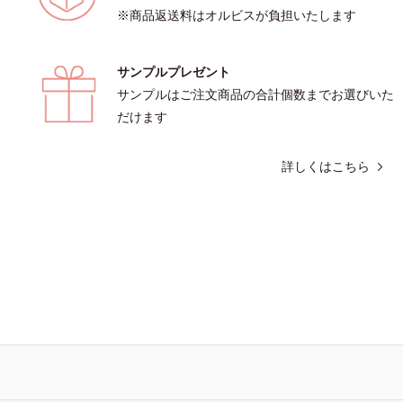
※商品返送料はオルビスが負担いたします
サンプルプレゼント
サンプルはご注文商品の合計個数までお選びいた
だけます
詳しくはこちら