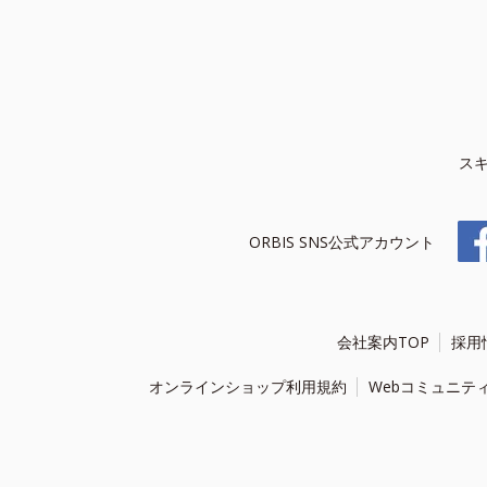
ス
ORBIS SNS公式アカウント
会社案内TOP
採用
オンラインショップ利用規約
Webコミュニテ