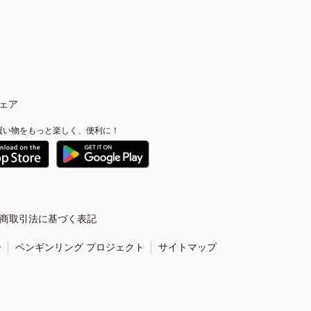
ェア
買い物をもっと楽しく、便利に！
商取引法に基づく表記
ー
ペンギンリング プロジェクト
サイトマップ