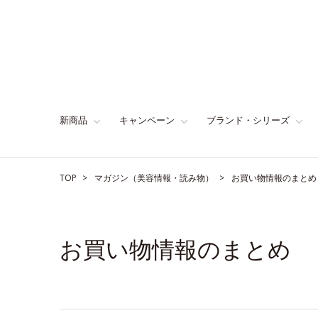
新商品
キャンペーン
ブランド・シリーズ
TOP
マガジン（美容情報・読み物）
お買い物情報のまとめ
お買い物情報のまとめ