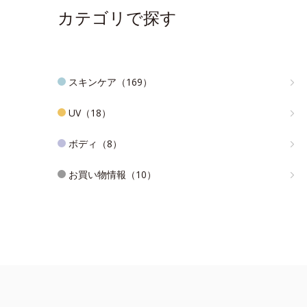
カテゴリで探す
スキンケア（169）
UV（18）
ボディ（8）
お買い物情報（10）