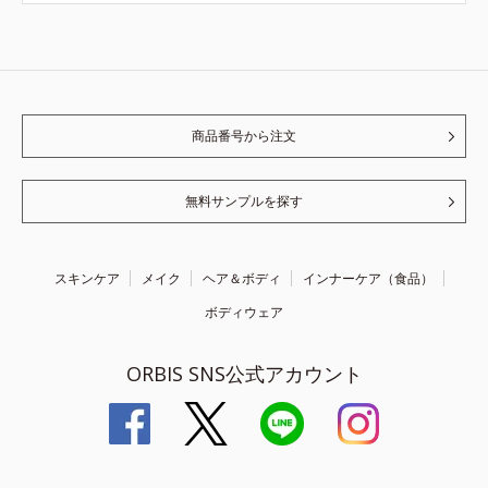
商品番号から注文
無料サンプルを探す
スキンケア
メイク
ヘア＆ボディ
インナーケア（食品）
ボディウェア
ORBIS SNS公式アカウント