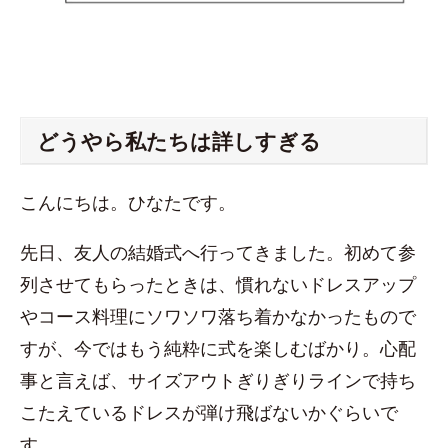
どうやら私たちは詳しすぎる
こんにちは。ひなたです。
先日、友人の結婚式へ行ってきました。初めて参
列させてもらったときは、慣れないドレスアップ
やコース料理にソワソワ落ち着かなかったもので
すが、今ではもう純粋に式を楽しむばかり。心配
事と言えば、サイズアウトぎりぎりラインで持ち
こたえているドレスが弾け飛ばないかぐらいで
す。