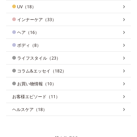
UV（18）
インナーケア（33）
ヘア（16）
ボディ（8）
ライフスタイル（23）
コラム&エッセイ（182）
お買い物情報（10）
お客様エピソード（11）
ヘルスケア（18）