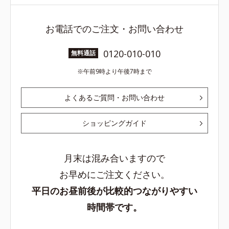
お電話でのご注文・お問い合わせ
0120-010-010
無料通話
午前9時より午後7時まで
よくあるご質問・お問い合わせ
ショッピングガイド
月末は混み合いますので
お早めにご注文ください。
平日のお昼前後が比較的つながりやすい
時間帯です。