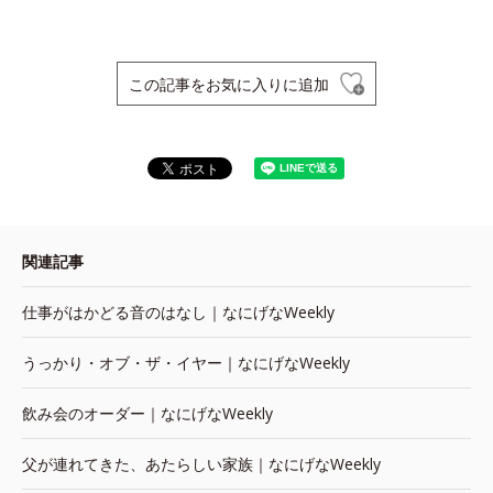
この記事をお気に入りに追加
関連記事
仕事がはかどる音のはなし｜なにげなWeekly
うっかり・オブ・ザ・イヤー｜なにげなWeekly
飲み会のオーダー｜なにげなWeekly
父が連れてきた、あたらしい家族｜なにげなWeekly