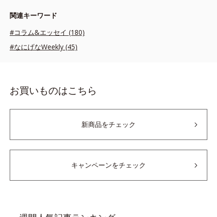
関連キーワード
#コラム&エッセイ (180)
#なにげなWeekly (45)
お買いものはこちら
新商品をチェック
キャンペーンをチェック