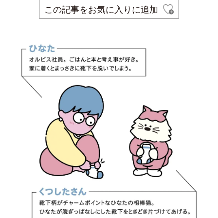
この記事をお気に入りに追加