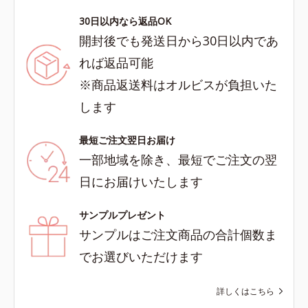
30日以内なら返品OK
開封後でも発送日から30日以内であ
れば返品可能
※商品返送料はオルビスが負担いた
します
最短ご注文翌日お届け
一部地域を除き、最短でご注文の翌
日にお届けいたします
サンプルプレゼント
サンプルはご注文商品の合計個数ま
でお選びいただけます
詳しくはこちら