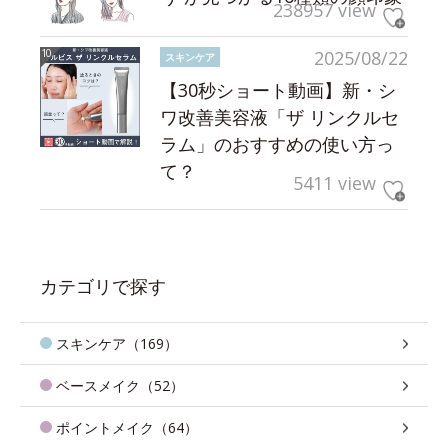
238957 view
2025/08/22
スキンケア
【30秒ショート動画】新・シ
ワ改善美容液「ザ リンクルセ
ラム」のおすすめの使い方っ
て？
5411 view
カテゴリで探す
スキンケア（169）
ベースメイク（52）
ポイントメイク（64）