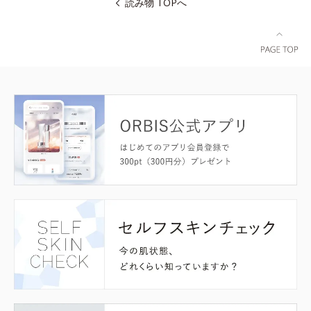
読み物 TOPへ