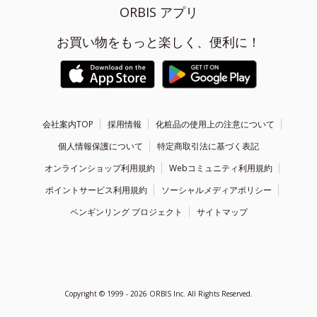
ORBIS アプリ
お買い物をもっと楽しく、便利に！
会社案内TOP
採用情報
化粧品の使用上の注意について
個人情報保護について
特定商取引法に基づく表記
オンラインショップ利用規約
Webコミュニティ利用規約
ポイントサービス利用規約
ソーシャルメディアポリシー
ペンギンリング プロジェクト
サイトマップ
Copyright ©
1999 - 2026
ORBIS Inc. All Rights Reserved.