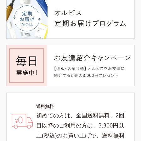
送料無料
初めての方は、全国送料無料、2回
目以降のご利用の方は、3,300円以
上(税込)のお買い上げで、送料無料