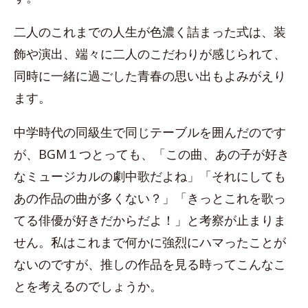
二人のこれまでの人生が色濃く詰まった式は、装
飾や演出、端々に二人のこだわりが感じられて、
同時に一緒に過ごした青春の思い出もよみがえり
ます。
中学時代の同級生で同じテーブルを囲んだのです
が、BGM１つとっても、「この曲、あの子が好き
なミュージカルの劇中歌だよね」「それにしても
あの作品の曲が多くない？」「きっとこれを歌っ
てる俳優が好きだからだよ！」と考察が止まりま
せん。私はこれまで何かに強烈にハマったことが
ないのですが、推しの作品を見る時ってこんなこ
とを考えるのでしょうか。