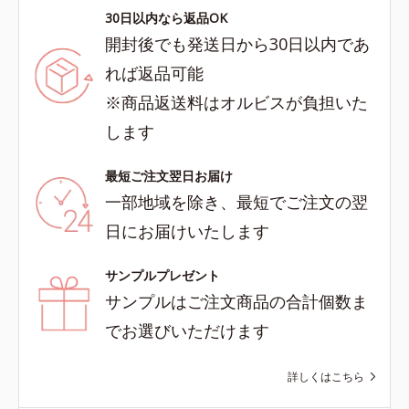
30日以内なら返品OK
開封後でも発送日から30日以内であ
れば返品可能
※商品返送料はオルビスが負担いた
します
最短ご注文翌日お届け
一部地域を除き、最短でご注文の翌
日にお届けいたします
サンプルプレゼント
サンプルはご注文商品の合計個数ま
でお選びいただけます
詳しくはこちら