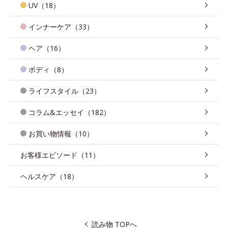
UV（18）
インナーケア（33）
ヘア（16）
ボディ（8）
ライフスタイル（23）
コラム&エッセイ（182）
お買い物情報（10）
お客様エピソード（11）
ヘルスケア（18）
読み物 TOPへ