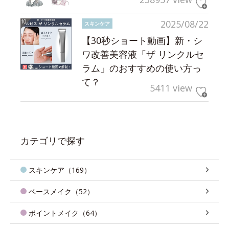
2025/08/22
スキンケア
【30秒ショート動画】新・シ
ワ改善美容液「ザ リンクルセ
ラム」のおすすめの使い方っ
て？
5411 view
カテゴリで探す
スキンケア（169）
ベースメイク（52）
ポイントメイク（64）