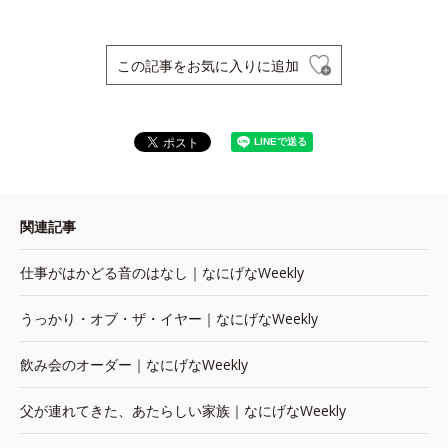
この記事をお気に入りに追加
関連記事
仕事がはかどる音のはなし｜なにげなWeekly
うっかり・オブ・ザ・イヤー｜なにげなWeekly
飲み会のオーダー｜なにげなWeekly
父が連れてきた、あたらしい家族｜なにげなWeekly