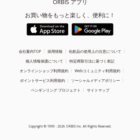
ORBIS アプリ
お買い物をもっと楽しく、便利に！
会社案内TOP
採用情報
化粧品の使用上の注意について
個人情報保護について
特定商取引法に基づく表記
オンラインショップ利用規約
Webコミュニティ利用規約
ポイントサービス利用規約
ソーシャルメディアポリシー
ペンギンリング プロジェクト
サイトマップ
Copyright ©
1999 - 2026
ORBIS Inc. All Rights Reserved.