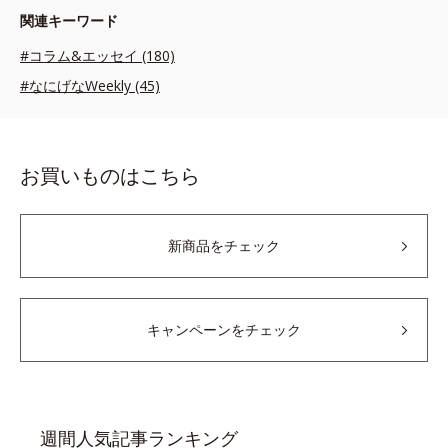
関連キーワード
#コラム&エッセイ (180)
#なにげなWeekly (45)
お買いものはこちら
新商品をチェック
キャンペーンをチェック
週間人気記事ランキング