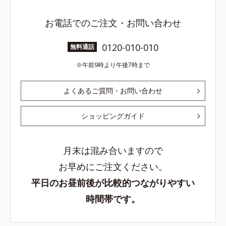
お電話でのご注文・お問い合わせ
0120-010-010
無料通話
午前9時より午後7時まで
よくあるご質問・お問い合わせ
ショッピングガイド
月末は混み合いますので
お早めにご注文ください。
平日のお昼前後が比較的つながりやすい
時間帯です。