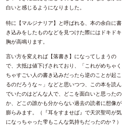
白いと感じるようになりました。
特に【マルジナリア】と呼ばれる、本の余白に書
き込みをしたものなどを見つけた際にはドキドキ
胸が高鳴ります。
言い方を変えれば【落書き】になってしまうの
で、大抵は値下げされており、「これがめちゃく
ちゃすごい人の書き込みだったら逆のことが起こ
るのだろうな～」などと思いつつ、この本を読ん
でいたのはどんな人で、どこを面白いと思ったの
か、どこの誰かも分からない過去の読者に想像が
膨らみます。（『耳をすませば』で天沢聖司が気
になっちゃった雫もこんな気持ちだったのか？）