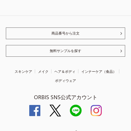
商品番号から注文
無料サンプルを探す
スキンケア
メイク
ヘア＆ボディ
インナーケア（食品）
ボディウェア
ORBIS SNS公式アカウント