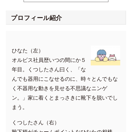
プロフィール紹介
ひなた（左）
オルビス社員歴いつの間にか５
年目。くつしたさん曰く、「な
んでも器用にこなせるのに、時々とんでもな
く不器用な動きを見せる不思議なニンゲ
ン。」家に着くとまっさきに靴下を脱いでし
まう。
くつしたさん（右）
靴下柄がチャームポイントなひなたの相棒