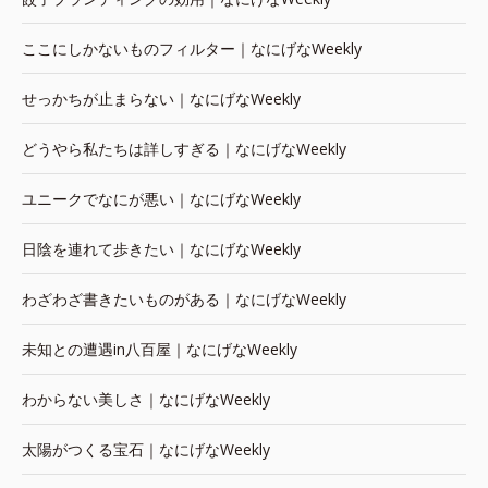
ここにしかないものフィルター｜なにげなWeekly
せっかちが止まらない｜なにげなWeekly
どうやら私たちは詳しすぎる｜なにげなWeekly
ユニークでなにが悪い｜なにげなWeekly
日陰を連れて歩きたい｜なにげなWeekly
わざわざ書きたいものがある｜なにげなWeekly
未知との遭遇in八百屋｜なにげなWeekly
わからない美しさ｜なにげなWeekly
太陽がつくる宝石｜なにげなWeekly