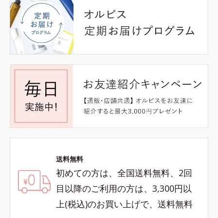
送料無料
初めての方は、全国送料無料、2回
目以降のご利用の方は、3,300円以
上(税込)のお買い上げで、送料無料