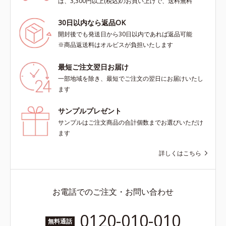
は、3,300円以上(税込)のお買い上げで、送料無料
30日以内なら返品OK
開封後でも発送日から30日以内であれば返品可能
※商品返送料はオルビスが負担いたします
最短ご注文翌日お届け
一部地域を除き、最短でご注文の翌日にお届けいたし
ます
サンプルプレゼント
サンプルはご注文商品の合計個数までお選びいただけ
ます
詳しくはこちら
お電話でのご注文・お問い合わせ
0120-010-010
無料通話