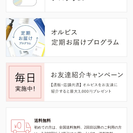
送料無料
初めての方は、全国送料無料、2回目以降のご利用の方