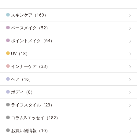
スキンケア（169）
ベースメイク（52）
ポイントメイク（64）
UV（18）
インナーケア（33）
ヘア（16）
ボディ（8）
ライフスタイル（23）
コラム&エッセイ（182）
お買い物情報（10）