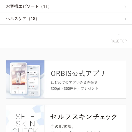
お客様エピソード（11）
ヘルスケア（18）