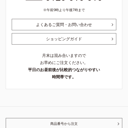
午前9時より午後7時まで
よくあるご質問・お問い合わせ
ショッピングガイド
月末は混み合いますので
お早めにご注文ください。
平日のお昼前後が比較的つながりやすい
時間帯です。
商品番号から注文