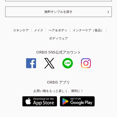
無料サンプルを探す
スキンケア
メイク
ヘア＆ボディ
インナーケア（食品）
ボディウェア
ORBIS SNS公式アカウント
ORBIS アプリ
お買い物をもっと楽しく、便利に！